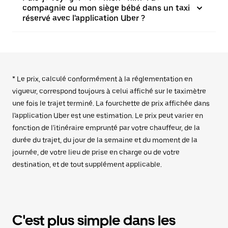
compagnie ou mon siège bébé dans un taxi
réservé avec l'application Uber ?
* Le prix, calculé conformément à la réglementation en
vigueur, correspond toujours à celui affiché sur le taximètre
une fois le trajet terminé. La fourchette de prix affichée dans
l'application Uber est une estimation. Le prix peut varier en
fonction de l'itinéraire emprunté par votre chauffeur, de la
durée du trajet, du jour de la semaine et du moment de la
journée, de votre lieu de prise en charge ou de votre
destination, et de tout supplément applicable.
C'est plus simple dans les