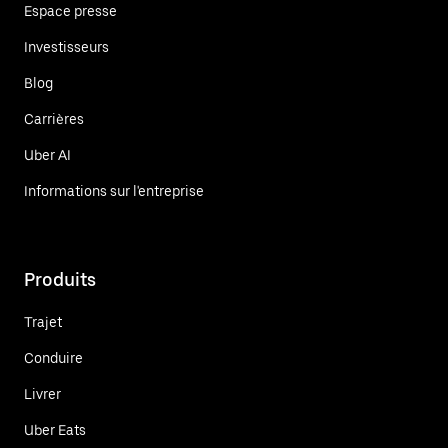
Espace presse
Investisseurs
Blog
Carrières
Uber AI
Informations sur l'entreprise
Produits
Trajet
Conduire
Livrer
Uber Eats