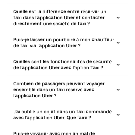
Quelle est la différence entre réserver un
taxi dans l'application Uber et contacter
directement une société de taxi ?
Puis-je laisser un pourboire à mon chauffeur
de taxi via l'application Uber ?
Quelles sont les fonctionnalités de sécurité
de l'application Uber avec l'option Taxi ?
Combien de passagers peuvent voyager
ensemble dans un taxi réservé avec
l'application Uber ?
J'ai oublié un objet dans un taxi commandé
avec l'application Uber. Que faire ?
Puis-je voyager avec mon animal de