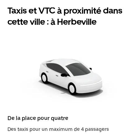
Taxis et VTC à proximité dans
cette ville : à Herbeville
De la place pour quatre
Des taxis pour un maximum de 4 passagers