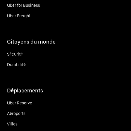
Uber for Business
Uber Freight
Citoyens du monde
Sécurité
Durabilité
Déplacements
Uber Reserve
Aéroports
Villes