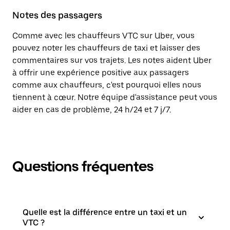
Notes des passagers
Comme avec les chauffeurs VTC sur Uber, vous
pouvez noter les chauffeurs de taxi et laisser des
commentaires sur vos trajets. Les notes aident Uber
à offrir une expérience positive aux passagers
comme aux chauffeurs, c'est pourquoi elles nous
tiennent à cœur. Notre équipe d'assistance peut vous
aider en cas de problème, 24 h/24 et 7 j/7.
Questions fréquentes
Quelle est la différence entre un taxi et un
VTC ?