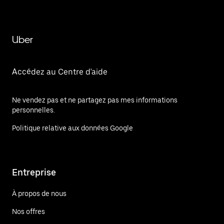
Uber
Accédez au Centre d'aide
Ne vendez pas et ne partagez pas mes informations
personnelles.
Politique relative aux données Google
Entreprise
À propos de nous
Nos offres