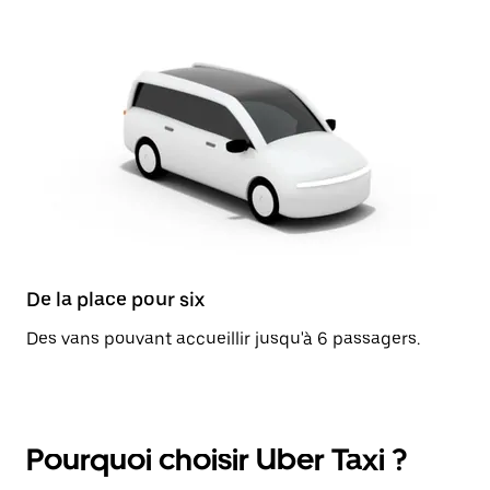
De la place pour six
Des vans pouvant accueillir jusqu'à 6 passagers.
Pourquoi choisir Uber Taxi ?