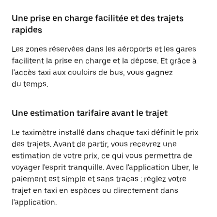
Une prise en charge facilitée et des trajets
rapides
Les zones réservées dans les aéroports et les gares
facilitent la prise en charge et la dépose. Et grâce à
l'accès taxi aux couloirs de bus, vous gagnez
du temps.
Une estimation tarifaire avant le trajet
Le taximètre installé dans chaque taxi définit le prix
des trajets. Avant de partir, vous recevrez une
estimation de votre prix, ce qui vous permettra de
voyager l'esprit tranquille. Avec l'application Uber, le
paiement est simple et sans tracas : réglez votre
trajet en taxi en espèces ou directement dans
l'application.