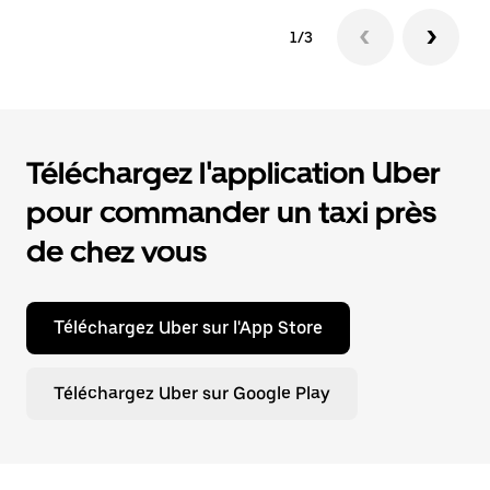
1/3
Téléchargez l'application Uber
pour commander un taxi près
de chez vous
Téléchargez Uber sur l'App Store
Téléchargez Uber sur Google Play