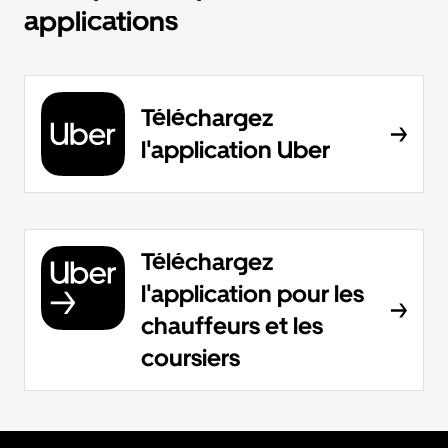
applications
Téléchargez
l'application Uber
Téléchargez
l'application pour les
chauffeurs et les
coursiers