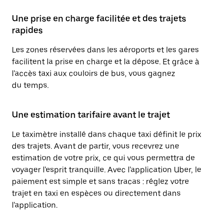
Une prise en charge facilitée et des trajets
rapides
Les zones réservées dans les aéroports et les gares
facilitent la prise en charge et la dépose. Et grâce à
l'accès taxi aux couloirs de bus, vous gagnez
du temps.
Une estimation tarifaire avant le trajet
Le taximètre installé dans chaque taxi définit le prix
des trajets. Avant de partir, vous recevrez une
estimation de votre prix, ce qui vous permettra de
voyager l'esprit tranquille. Avec l'application Uber, le
paiement est simple et sans tracas : réglez votre
trajet en taxi en espèces ou directement dans
l'application.