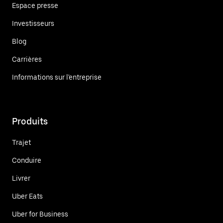
Espace presse
Investisseurs
Blog
Carrières
Informations sur l'entreprise
Produits
Trajet
Conduire
Livrer
Uber Eats
Uber for Business