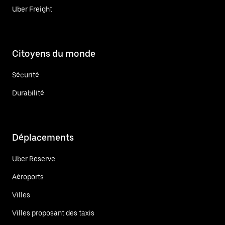
Uber Freight
Citoyens du monde
Sécurité
Durabilité
Déplacements
Uber Reserve
Aéroports
Villes
Villes proposant des taxis