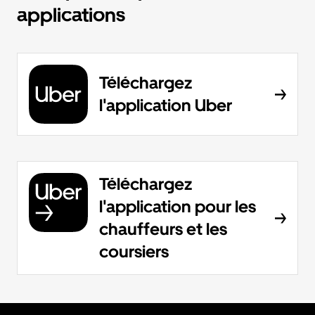
applications
Téléchargez
l'application Uber
Téléchargez
l'application pour les
chauffeurs et les
coursiers