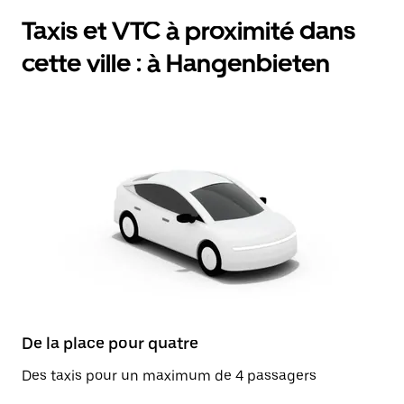
Taxis et VTC à proximité dans
cette ville : à Hangenbieten
De la place pour quatre
Des taxis pour un maximum de 4 passagers