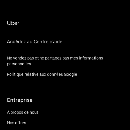
Uber
Accédez au Centre d'aide
Ne vendez pas et ne partagez pas mes informations
personnelles.
Politique relative aux données Google
Entreprise
À propos de nous
Nos offres