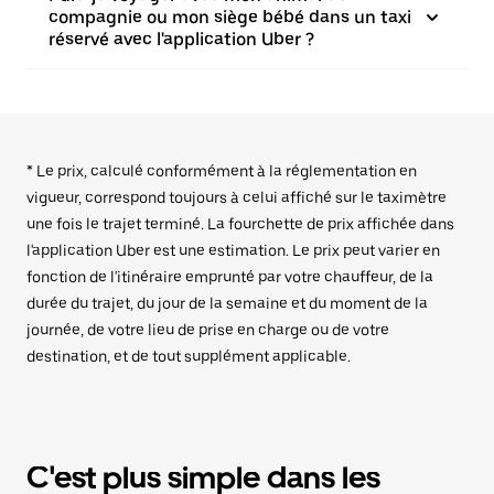
compagnie ou mon siège bébé dans un taxi
réservé avec l'application Uber ?
* Le prix, calculé conformément à la réglementation en
vigueur, correspond toujours à celui affiché sur le taximètre
une fois le trajet terminé. La fourchette de prix affichée dans
l'application Uber est une estimation. Le prix peut varier en
fonction de l'itinéraire emprunté par votre chauffeur, de la
durée du trajet, du jour de la semaine et du moment de la
journée, de votre lieu de prise en charge ou de votre
destination, et de tout supplément applicable.
C'est plus simple dans les