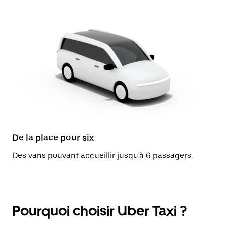
De la place pour six
Des vans pouvant accueillir jusqu'à 6 passagers.
Pourquoi choisir Uber Taxi ?