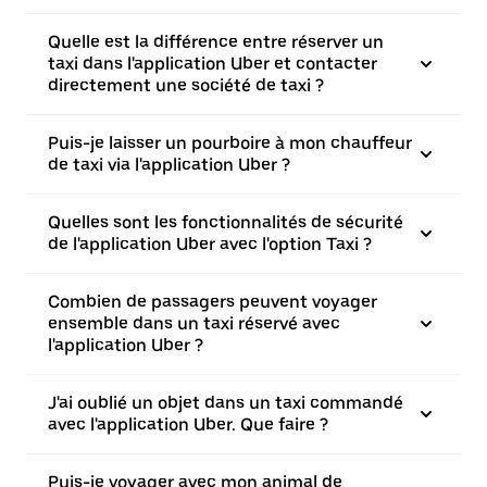
Quelle est la différence entre réserver un
taxi dans l'application Uber et contacter
directement une société de taxi ?
Puis-je laisser un pourboire à mon chauffeur
de taxi via l'application Uber ?
Quelles sont les fonctionnalités de sécurité
de l'application Uber avec l'option Taxi ?
Combien de passagers peuvent voyager
ensemble dans un taxi réservé avec
l'application Uber ?
J'ai oublié un objet dans un taxi commandé
avec l'application Uber. Que faire ?
Puis-je voyager avec mon animal de