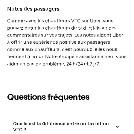
Notes des passagers
Comme avec les chauffeurs VTC sur Uber, vous
pouvez noter les chauffeurs de taxi et laisser des
commentaires sur vos trajets. Les notes aident Uber
à offrir une expérience positive aux passagers
comme aux chauffeurs, c'est pourquoi elles nous
tiennent à cœur. Notre équipe d'assistance peut vous
aider en cas de problème, 24 h/24 et 7 j/7.
Questions fréquentes
Quelle est la différence entre un taxi et un
VTC ?