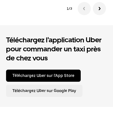
1/3
Téléchargez l'application Uber
pour commander un taxi près
de chez vous
Téléchargez Uber sur l'App Store
Téléchargez Uber sur Google Play