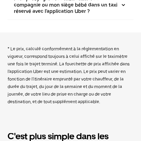
compagnie ou mon siège bébé dans un taxi
réservé avec l'application Uber ?
* Le prix, calculé conformément à la réglementation en
vigueur, correspond toujours à celui affiché sur le taximètre
une fois le trajet terminé. La fourchette de prix affichée dans
l'application Uber est une estimation. Le prix peut varier en
fonction de l'itinéraire emprunté par votre chauffeur, de la
durée du trajet, du jour de la semaine et du moment de la
journée, de votre lieu de prise en charge ou de votre
destination, et de tout supplément applicable.
C'est plus simple dans les