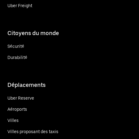
Uber Freight
Citoyens du monde
Sécurité
Durabilité
Déplacements
Uber Reserve
Aéroports
Villes
Villes proposant des taxis