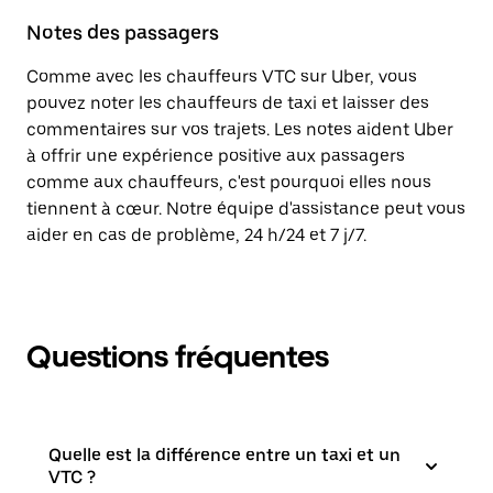
Notes des passagers
Comme avec les chauffeurs VTC sur Uber, vous
pouvez noter les chauffeurs de taxi et laisser des
commentaires sur vos trajets. Les notes aident Uber
à offrir une expérience positive aux passagers
comme aux chauffeurs, c'est pourquoi elles nous
tiennent à cœur. Notre équipe d'assistance peut vous
aider en cas de problème, 24 h/24 et 7 j/7.
Questions fréquentes
Quelle est la différence entre un taxi et un
VTC ?