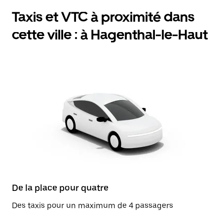
Taxis et VTC à proximité dans
cette ville : à Hagenthal-le-Haut
De la place pour quatre
Des taxis pour un maximum de 4 passagers