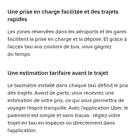
Une prise en charge facilitée et des trajets
rapides
Les zones réservées dans les aéroports et les gares
facilitent la prise en charge et la dépose. Et grâce à
l'accès taxi aux couloirs de bus, vous gagnez
du temps.
Une estimation tarifaire avant le trajet
Le taximètre installé dans chaque taxi définit le prix
des trajets. Avant de partir, vous recevrez une
estimation de votre prix, ce qui vous permettra de
voyager l'esprit tranquille. Avec l'application Uber, le
paiement est simple et sans tracas : réglez votre
trajet en taxi en espèces ou directement dans
l'application.