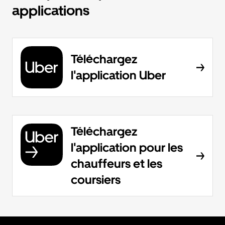
applications
Téléchargez
l'application Uber
Téléchargez
l'application pour les
chauffeurs et les
coursiers