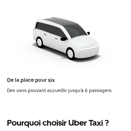
De la place pour six
Des vans pouvant accueillir jusqu'à 6 passagers.
Pourquoi choisir Uber Taxi ?