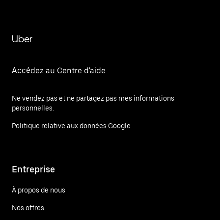
Uber
Accédez au Centre d'aide
Ne vendez pas et ne partagez pas mes informations
personnelles.
Politique relative aux données Google
Entreprise
À propos de nous
Nos offres