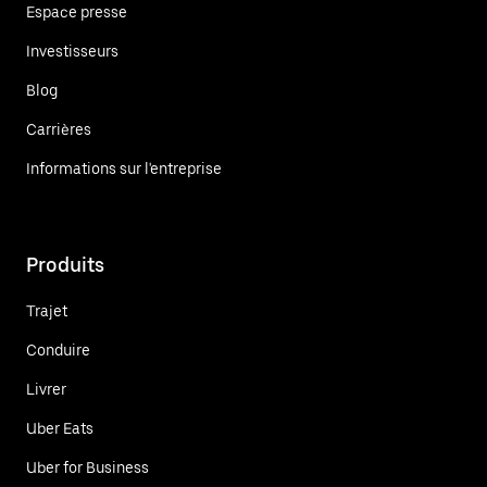
Espace presse
Investisseurs
Blog
Carrières
Informations sur l'entreprise
Produits
Trajet
Conduire
Livrer
Uber Eats
Uber for Business