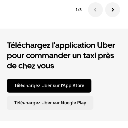
1/3
Téléchargez l'application Uber
pour commander un taxi près
de chez vous
Téléchargez Uber sur l'App Store
Téléchargez Uber sur Google Play