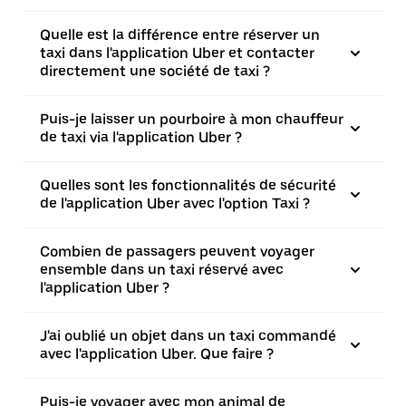
Quelle est la différence entre réserver un
taxi dans l'application Uber et contacter
directement une société de taxi ?
Puis-je laisser un pourboire à mon chauffeur
de taxi via l'application Uber ?
Quelles sont les fonctionnalités de sécurité
de l'application Uber avec l'option Taxi ?
Combien de passagers peuvent voyager
ensemble dans un taxi réservé avec
l'application Uber ?
J'ai oublié un objet dans un taxi commandé
avec l'application Uber. Que faire ?
Puis-je voyager avec mon animal de