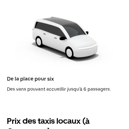
De la place pour six
Des vans pouvant accueillir jusqu'à 6 passagers.
Prix des taxis locaux (à