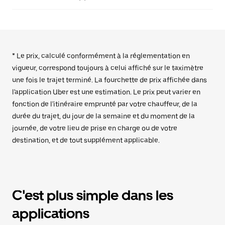
* Le prix, calculé conformément à la réglementation en
vigueur, correspond toujours à celui affiché sur le taximètre
une fois le trajet terminé. La fourchette de prix affichée dans
l'application Uber est une estimation. Le prix peut varier en
fonction de l'itinéraire emprunté par votre chauffeur, de la
durée du trajet, du jour de la semaine et du moment de la
journée, de votre lieu de prise en charge ou de votre
destination, et de tout supplément applicable.
C'est plus simple dans les
applications