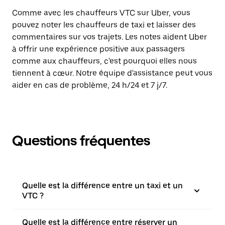
Comme avec les chauffeurs VTC sur Uber, vous
pouvez noter les chauffeurs de taxi et laisser des
commentaires sur vos trajets. Les notes aident Uber
à offrir une expérience positive aux passagers
comme aux chauffeurs, c'est pourquoi elles nous
tiennent à cœur. Notre équipe d'assistance peut vous
aider en cas de problème, 24 h/24 et 7 j/7.
Questions fréquentes
Quelle est la différence entre un taxi et un
VTC ?
Quelle est la différence entre réserver un