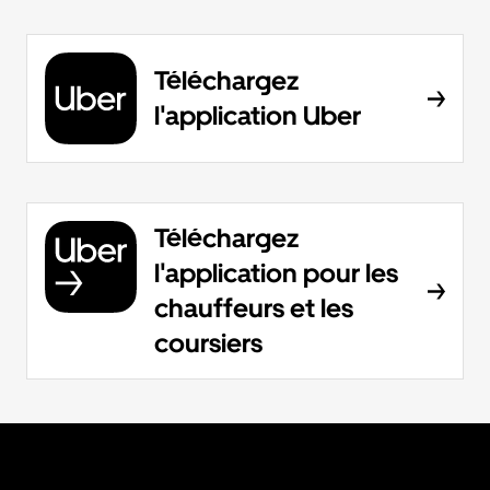
Téléchargez
l'application Uber
Téléchargez
l'application pour les
chauffeurs et les
coursiers