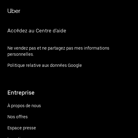
Uber
Accédez au Centre d'aide
Ne vendez pas et ne partagez pas mes informations
personnelles.
Politique relative aux données Google
Entreprise
À propos de nous
Nos offres
Espace presse