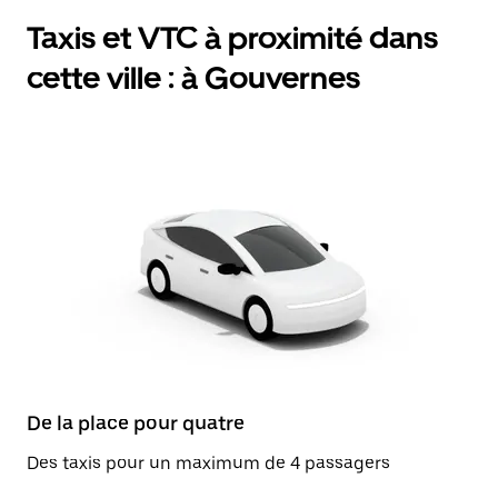
Taxis et VTC à proximité dans
cette ville : à Gouvernes
De la place pour quatre
Des taxis pour un maximum de 4 passagers