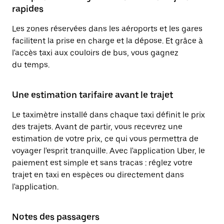
rapides
Les zones réservées dans les aéroports et les gares
facilitent la prise en charge et la dépose. Et grâce à
l'accès taxi aux couloirs de bus, vous gagnez
du temps.
Une estimation tarifaire avant le trajet
Le taximètre installé dans chaque taxi définit le prix
des trajets. Avant de partir, vous recevrez une
estimation de votre prix, ce qui vous permettra de
voyager l'esprit tranquille. Avec l'application Uber, le
paiement est simple et sans tracas : réglez votre
trajet en taxi en espèces ou directement dans
l'application.
Notes des passagers