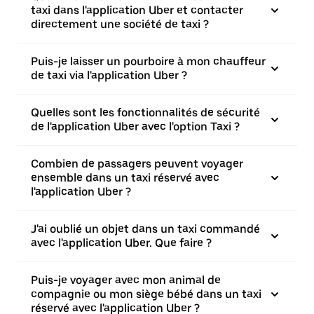
taxi dans l'application Uber et contacter
directement une société de taxi ?
Puis-je laisser un pourboire à mon chauffeur
de taxi via l'application Uber ?
Quelles sont les fonctionnalités de sécurité
de l'application Uber avec l'option Taxi ?
Combien de passagers peuvent voyager
ensemble dans un taxi réservé avec
l'application Uber ?
J'ai oublié un objet dans un taxi commandé
avec l'application Uber. Que faire ?
Puis-je voyager avec mon animal de
compagnie ou mon siège bébé dans un taxi
réservé avec l'application Uber ?