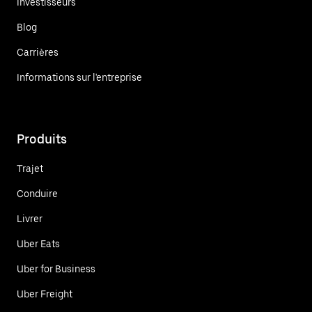
Investisseurs
Blog
Carrières
Informations sur l'entreprise
Produits
Trajet
Conduire
Livrer
Uber Eats
Uber for Business
Uber Freight