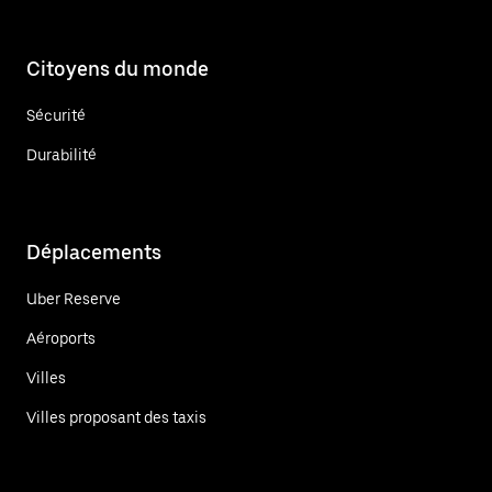
Citoyens du monde
Sécurité
Durabilité
Déplacements
Uber Reserve
Aéroports
Villes
Villes proposant des taxis