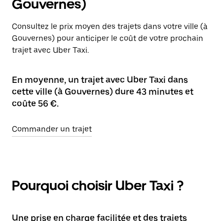
Gouvernes)
Consultez le prix moyen des trajets dans votre ville (à
Gouvernes) pour anticiper le coût de votre prochain
trajet avec Uber Taxi.
En moyenne, un trajet avec Uber Taxi dans
cette ville (à Gouvernes) dure 43 minutes et
coûte 56 €.
Commander un trajet
Pourquoi choisir Uber Taxi ?
Une prise en charge facilitée et des trajets