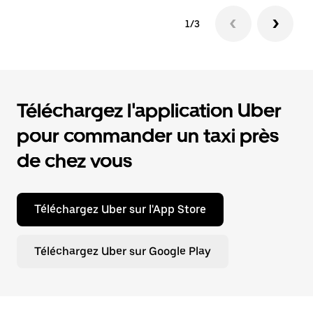
1/3
Téléchargez l'application Uber
pour commander un taxi près
de chez vous
Téléchargez Uber sur l'App Store
Téléchargez Uber sur Google Play