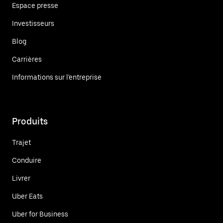
Espace presse
Investisseurs
Blog
Carrières
Informations sur l'entreprise
Produits
Trajet
Conduire
Livrer
Uber Eats
Uber for Business