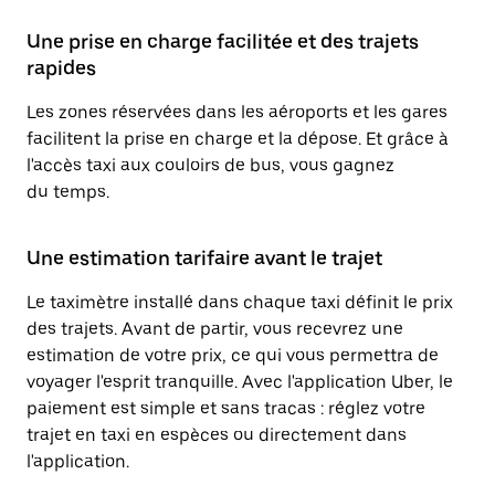
Une prise en charge facilitée et des trajets
rapides
Les zones réservées dans les aéroports et les gares
facilitent la prise en charge et la dépose. Et grâce à
l'accès taxi aux couloirs de bus, vous gagnez
du temps.
Une estimation tarifaire avant le trajet
Le taximètre installé dans chaque taxi définit le prix
des trajets. Avant de partir, vous recevrez une
estimation de votre prix, ce qui vous permettra de
voyager l'esprit tranquille. Avec l'application Uber, le
paiement est simple et sans tracas : réglez votre
trajet en taxi en espèces ou directement dans
l'application.