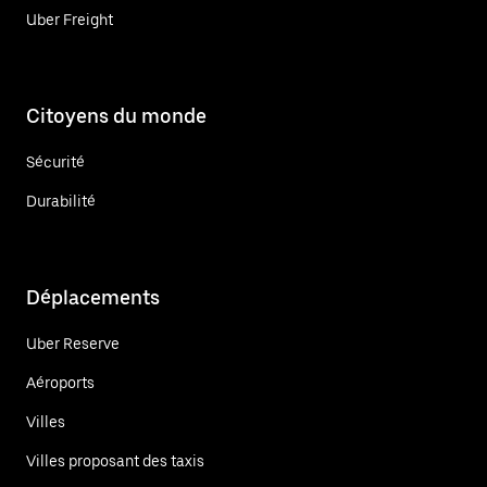
Uber Freight
Citoyens du monde
Sécurité
Durabilité
Déplacements
Uber Reserve
Aéroports
Villes
Villes proposant des taxis