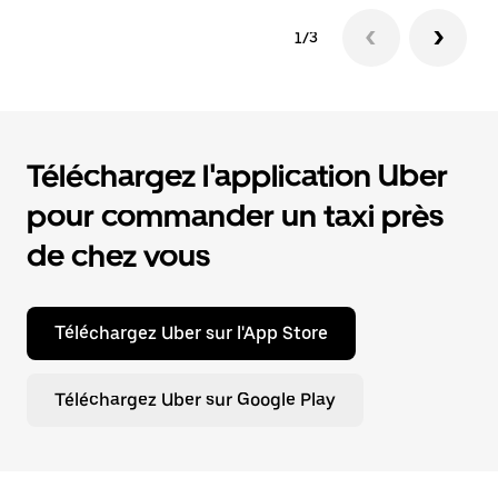
1/3
Téléchargez l'application Uber
pour commander un taxi près
de chez vous
Téléchargez Uber sur l'App Store
Téléchargez Uber sur Google Play