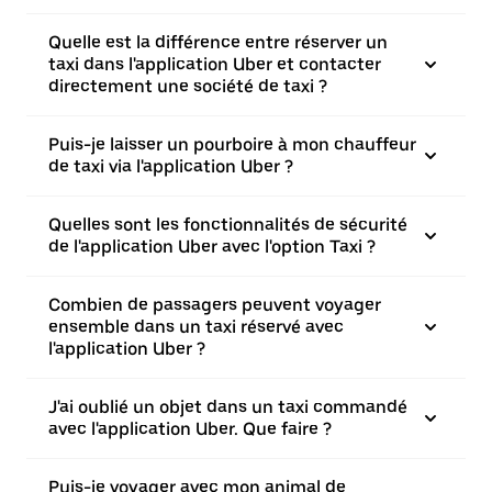
Quelle est la différence entre réserver un
taxi dans l'application Uber et contacter
directement une société de taxi ?
Puis-je laisser un pourboire à mon chauffeur
de taxi via l'application Uber ?
Quelles sont les fonctionnalités de sécurité
de l'application Uber avec l'option Taxi ?
Combien de passagers peuvent voyager
ensemble dans un taxi réservé avec
l'application Uber ?
J'ai oublié un objet dans un taxi commandé
avec l'application Uber. Que faire ?
Puis-je voyager avec mon animal de