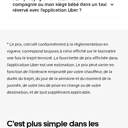
compagnie ou mon siège bébé dans un taxi
réservé avec l'application Uber ?
* Le prix, calculé conformément à la réglementation en
vigueur, correspond toujours à celui affiché sur le taximètre
une fois le trajet terminé. La fourchette de prix affichée dans
l'application Uber est une estimation. Le prix peut varier en
fonction de l'itinéraire emprunté par votre chauffeur, de la
durée du trajet, du jour de la semaine et du moment de la
journée, de votre lieu de prise en charge ou de votre
destination, et de tout supplément applicable.
C'est plus simple dans les