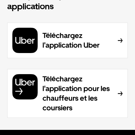
applications
Téléchargez
l'application Uber
Téléchargez
l'application pour les
chauffeurs et les
coursiers