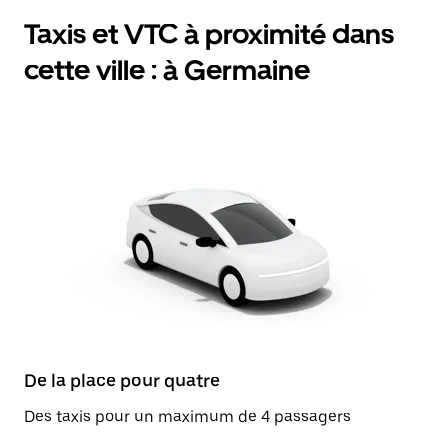
Taxis et VTC à proximité dans
cette ville : à Germaine
De la place pour quatre
Des taxis pour un maximum de 4 passagers