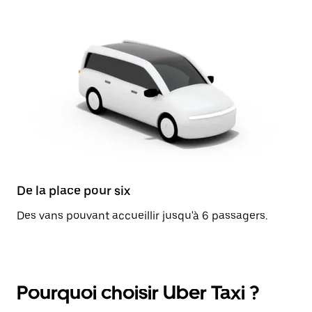
De la place pour six
Des vans pouvant accueillir jusqu'à 6 passagers.
Pourquoi choisir Uber Taxi ?