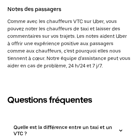
Notes des passagers
Comme avec les chauffeurs VTC sur Uber, vous
pouvez noter les chauffeurs de taxi et laisser des
commentaires sur vos trajets. Les notes aident Uber
à offrir une expérience positive aux passagers
comme aux chauffeurs, c'est pourquoi elles nous
tiennent à cœur. Notre équipe d'assistance peut vous
aider en cas de problème, 24 h/24 et 7 j/7.
Questions fréquentes
Quelle est la différence entre un taxi et un
VTC ?