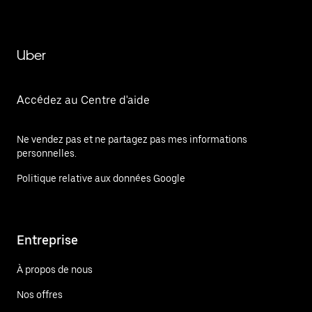
Uber
Accédez au Centre d'aide
Ne vendez pas et ne partagez pas mes informations
personnelles.
Politique relative aux données Google
Entreprise
À propos de nous
Nos offres