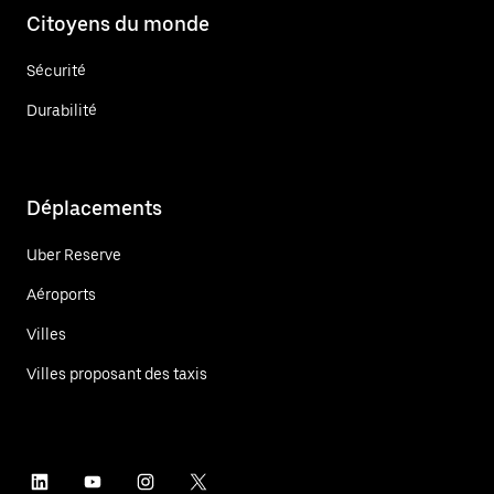
Citoyens du monde
Sécurité
Durabilité
Déplacements
Uber Reserve
Aéroports
Villes
Villes proposant des taxis