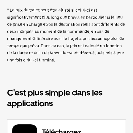
* Le prix du trajet peut être ajusté si celui-ci est
significativement plus long que prévu, en particulier si le lieu
de prise en charge et/ou la destination réels sont différents de
ceux indiqués au moment de la commande, en cas de
changement d'itinéraire ou si le trajet a pris beaucoup plus de
temps que prévu. Dans ce cas, le prix est calculé en fonction
de la durée et de la distance du trajet effectué, puis mis à jour
une fois celui-ci terminé.
C'est plus simple dans les
applications
Téléchargez