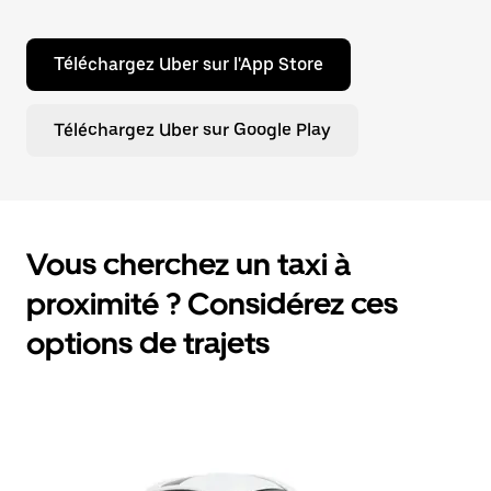
Téléchargez Uber sur l'App Store
Téléchargez Uber sur Google Play
Vous cherchez un taxi à
proximité ? Considérez ces
options de trajets