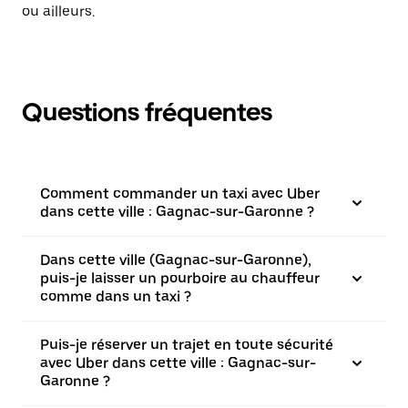
ou ailleurs.
Questions fréquentes
Comment commander un taxi avec Uber
dans cette ville : Gagnac-sur-Garonne ?
Dans cette ville (Gagnac-sur-Garonne),
puis-je laisser un pourboire au chauffeur
comme dans un taxi ?
Puis-je réserver un trajet en toute sécurité
avec Uber dans cette ville : Gagnac-sur-
Garonne ?