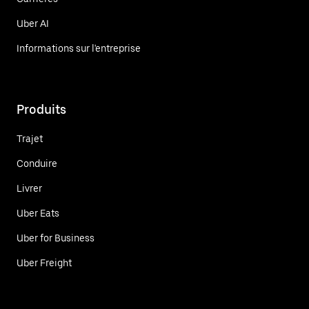
Uber AI
Informations sur l'entreprise
Produits
Trajet
Conduire
Livrer
Uber Eats
Uber for Business
Uber Freight