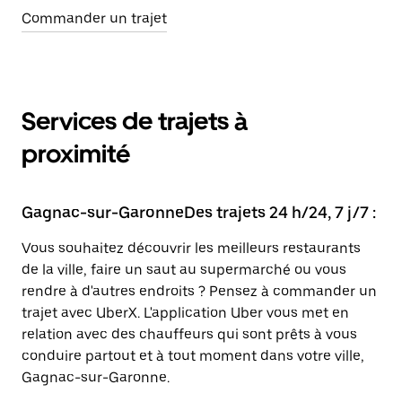
Commander un trajet
Services de trajets à
proximité
Gagnac-sur-GaronneDes trajets 24 h/24, 7 j/7 :
Vous souhaitez découvrir les meilleurs restaurants
de la ville, faire un saut au supermarché ou vous
rendre à d'autres endroits ? Pensez à commander un
trajet avec UberX. L'application Uber vous met en
relation avec des chauffeurs qui sont prêts à vous
conduire partout et à tout moment dans votre ville,
Gagnac-sur-Garonne.