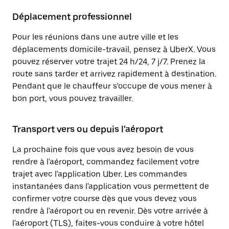
Déplacement professionnel
Pour les réunions dans une autre ville et les
déplacements domicile-travail, pensez à UberX. Vous
pouvez réserver votre trajet 24 h/24, 7 j/7. Prenez la
route sans tarder et arrivez rapidement à destination.
Pendant que le chauffeur s'occupe de vous mener à
bon port, vous pouvez travailler.
Transport vers ou depuis l'aéroport
La prochaine fois que vous avez besoin de vous
rendre à l'aéroport, commandez facilement votre
trajet avec l'application Uber. Les commandes
instantanées dans l'application vous permettent de
confirmer votre course dès que vous devez vous
rendre à l'aéroport ou en revenir. Dès votre arrivée à
l'aéroport (TLS), faites-vous conduire à votre hôtel