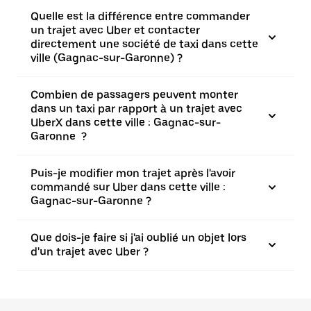
Quelle est la différence entre commander
un trajet avec Uber et contacter
directement une société de taxi dans cette
ville (Gagnac-sur-Garonne) ?
Combien de passagers peuvent monter
dans un taxi par rapport à un trajet avec
UberX dans cette ville : Gagnac-sur-
Garonne ?
Puis-je modifier mon trajet après l'avoir
commandé sur Uber dans cette ville :
Gagnac-sur-Garonne ?
Que dois-je faire si j'ai oublié un objet lors
d'un trajet avec Uber ?