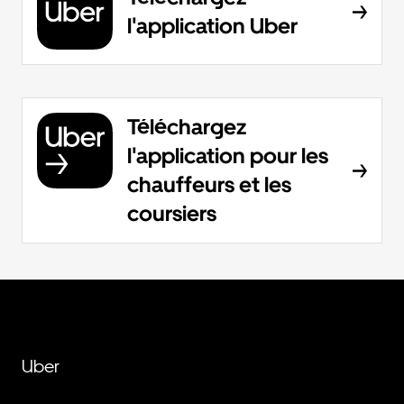
l'application Uber
Téléchargez
l'application pour les
chauffeurs et les
coursiers
Uber