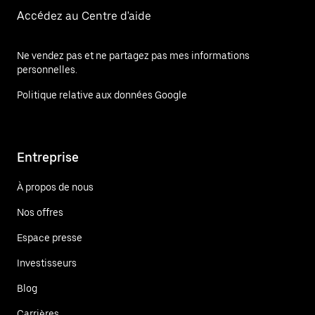
Accédez au Centre d'aide
Ne vendez pas et ne partagez pas mes informations
personnelles.
Politique relative aux données Google
Entreprise
À propos de nous
Nos offres
Espace presse
Investisseurs
Blog
Carrières