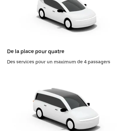
De la place pour quatre
Des services pour un maximum de 4 passagers