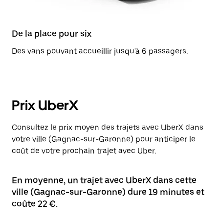
De la place pour six
Des vans pouvant accueillir jusqu'à 6 passagers.
Prix UberX
Consultez le prix moyen des trajets avec UberX dans
votre ville (Gagnac-sur-Garonne) pour anticiper le
coût de votre prochain trajet avec Uber.
En moyenne, un trajet avec UberX dans cette
ville (Gagnac-sur-Garonne) dure 19 minutes et
coûte 22 €.