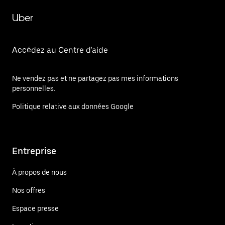
Uber
Accédez au Centre d'aide
Ne vendez pas et ne partagez pas mes informations
personnelles.
Politique relative aux données Google
Entreprise
À propos de nous
Nos offres
Espace presse