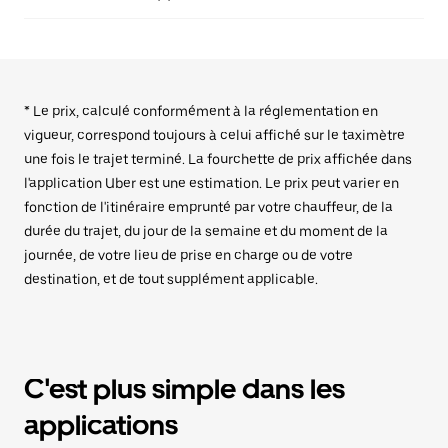
* Le prix, calculé conformément à la réglementation en
vigueur, correspond toujours à celui affiché sur le taximètre
une fois le trajet terminé. La fourchette de prix affichée dans
l'application Uber est une estimation. Le prix peut varier en
fonction de l'itinéraire emprunté par votre chauffeur, de la
durée du trajet, du jour de la semaine et du moment de la
journée, de votre lieu de prise en charge ou de votre
destination, et de tout supplément applicable.
C'est plus simple dans les
applications