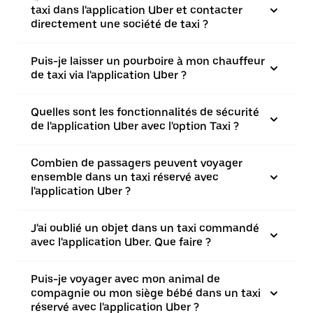
taxi dans l'application Uber et contacter
directement une société de taxi ?
Puis-je laisser un pourboire à mon chauffeur
de taxi via l'application Uber ?
Quelles sont les fonctionnalités de sécurité
de l'application Uber avec l'option Taxi ?
Combien de passagers peuvent voyager
ensemble dans un taxi réservé avec
l'application Uber ?
J'ai oublié un objet dans un taxi commandé
avec l'application Uber. Que faire ?
Puis-je voyager avec mon animal de
compagnie ou mon siège bébé dans un taxi
réservé avec l'application Uber ?