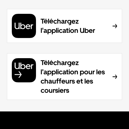
Téléchargez
l'application Uber
Téléchargez
l'application pour les
chauffeurs et les
coursiers