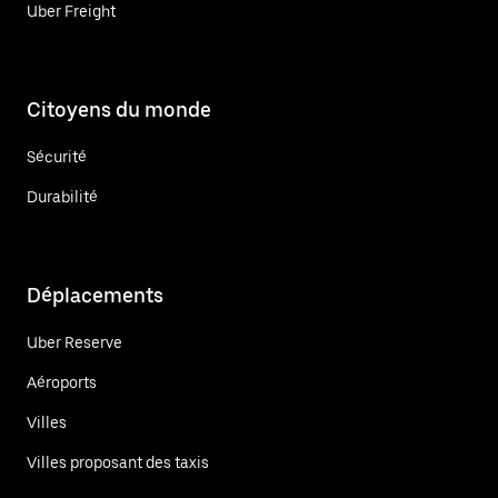
Uber Freight
Citoyens du monde
Sécurité
Durabilité
Déplacements
Uber Reserve
Aéroports
Villes
Villes proposant des taxis