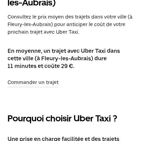
les-Aubrais)
Consultez le prix moyen des trajets dans votre ville (à
Fleury-les-Aubrais) pour anticiper le coût de votre
prochain trajet avec Uber Taxi.
En moyenne, un trajet avec Uber Taxi dans
cette ville (à Fleury-les-Aubrais) dure
11 minutes et coûte 29 €.
Commander un trajet
Pourquoi choisir Uber Taxi ?
Une prise en charge facilitée et des trajets