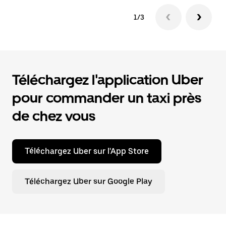
1/3
Téléchargez l'application Uber
pour commander un taxi près
de chez vous
Téléchargez Uber sur l'App Store
Téléchargez Uber sur Google Play