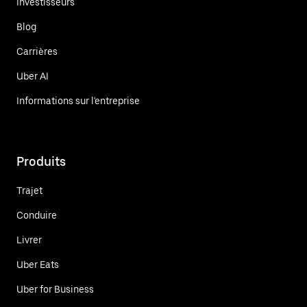
Investisseurs
Blog
Carrières
Uber AI
Informations sur l'entreprise
Produits
Trajet
Conduire
Livrer
Uber Eats
Uber for Business