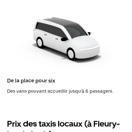
De la place pour six
Des vans pouvant accueillir jusqu'à 6 passagers.
Prix des taxis locaux (à Fleury-