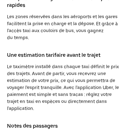
rapides
Les zones réservées dans les aéroports et les gares
facilitent la prise en charge et la dépose. Et grâce à
l'accès taxi aux couloirs de bus, vous gagnez
du temps.
Une estimation tarifaire avant le trajet
Le taximètre installé dans chaque taxi définit le prix
des trajets. Avant de partir, vous recevrez une
estimation de votre prix, ce qui vous permettra de
voyager l'esprit tranquille. Avec l'application Uber, le
paiement est simple et sans tracas : réglez votre
trajet en taxi en espèces ou directement dans
l'application.
Notes des passagers