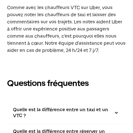
Comme avec les chauffeurs VTC sur Uber, vous
pouvez noter les chauffeurs de taxi et laisser des
commentaires sur vos trajets. Les notes aident Uber
à offrir une expérience positive aux passagers
comme aux chauffeurs, c'est pourquoi elles nous
tiennent à cœur. Notre équipe d'assistance peut vous
aider en cas de problème, 24 h/24 et 7 j/7.
Questions fréquentes
Quelle est la différence entre un taxi et un
VTC ?
Quelle est la différence entre réserver un