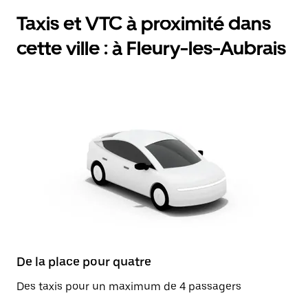
Taxis et VTC à proximité dans
cette ville : à Fleury-les-Aubrais
De la place pour quatre
Des taxis pour un maximum de 4 passagers