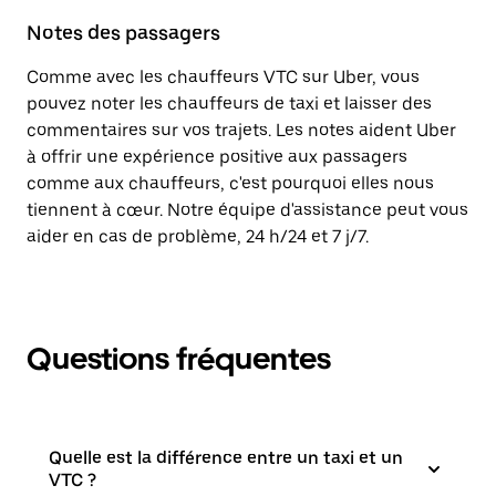
Notes des passagers
Comme avec les chauffeurs VTC sur Uber, vous
pouvez noter les chauffeurs de taxi et laisser des
commentaires sur vos trajets. Les notes aident Uber
à offrir une expérience positive aux passagers
comme aux chauffeurs, c'est pourquoi elles nous
tiennent à cœur. Notre équipe d'assistance peut vous
aider en cas de problème, 24 h/24 et 7 j/7.
Questions fréquentes
Quelle est la différence entre un taxi et un
VTC ?