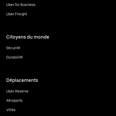
Uber for Business
Uber Freight
Citoyens du monde
Sécurité
Durabilité
Déplacements
Uber Reserve
Aéroports
Villes