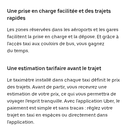
Une prise en charge facilitée et des trajets
rapides
Les zones réservées dans les aéroports et les gares
facilitent la prise en charge et la dépose. Et grâce à
l'accès taxi aux couloirs de bus, vous gagnez
du temps.
Une estimation tarifaire avant le trajet
Le taximètre installé dans chaque taxi définit le prix
des trajets. Avant de partir, vous recevrez une
estimation de votre prix, ce qui vous permettra de
voyager l'esprit tranquille. Avec l'application Uber, le
paiement est simple et sans tracas : réglez votre
trajet en taxi en espèces ou directement dans
l'application.