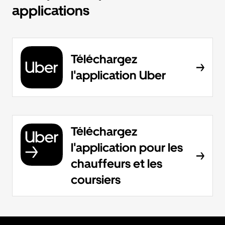
applications
Téléchargez
l'application Uber
Téléchargez
l'application pour les
chauffeurs et les
coursiers