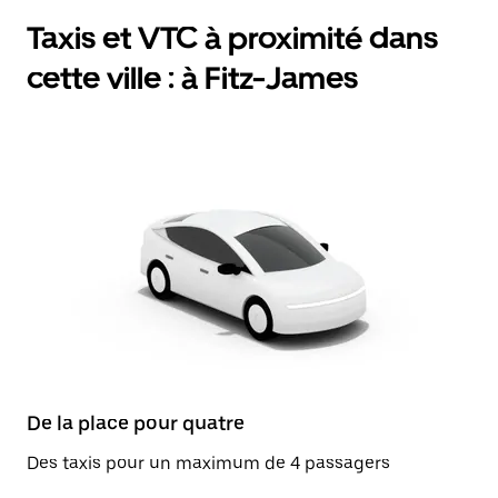
Taxis et VTC à proximité dans
cette ville : à Fitz-James
De la place pour quatre
Des taxis pour un maximum de 4 passagers