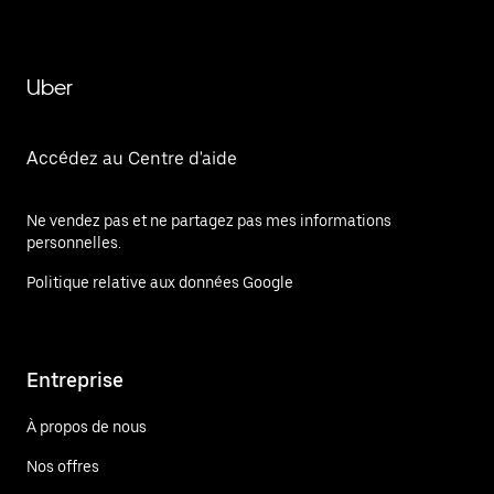
Uber
Accédez au Centre d'aide
Ne vendez pas et ne partagez pas mes informations
personnelles.
Politique relative aux données Google
Entreprise
À propos de nous
Nos offres