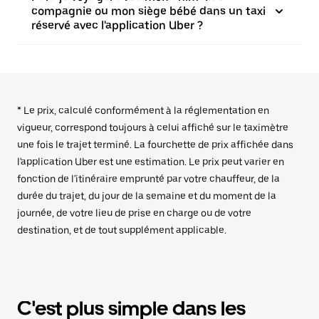
compagnie ou mon siège bébé dans un taxi
réservé avec l'application Uber ?
* Le prix, calculé conformément à la réglementation en
vigueur, correspond toujours à celui affiché sur le taximètre
une fois le trajet terminé. La fourchette de prix affichée dans
l'application Uber est une estimation. Le prix peut varier en
fonction de l'itinéraire emprunté par votre chauffeur, de la
durée du trajet, du jour de la semaine et du moment de la
journée, de votre lieu de prise en charge ou de votre
destination, et de tout supplément applicable.
C'est plus simple dans les