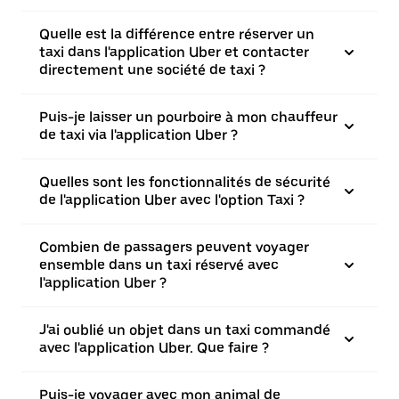
Quelle est la différence entre réserver un
taxi dans l'application Uber et contacter
directement une société de taxi ?
Puis-je laisser un pourboire à mon chauffeur
de taxi via l'application Uber ?
Quelles sont les fonctionnalités de sécurité
de l'application Uber avec l'option Taxi ?
Combien de passagers peuvent voyager
ensemble dans un taxi réservé avec
l'application Uber ?
J'ai oublié un objet dans un taxi commandé
avec l'application Uber. Que faire ?
Puis-je voyager avec mon animal de