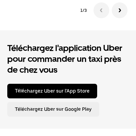
1/3
Téléchargez l'application Uber
pour commander un taxi près
de chez vous
Téléchargez Uber sur l'App Store
Téléchargez Uber sur Google Play