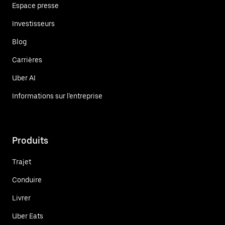
Espace presse
Investisseurs
Blog
Carrières
Uber AI
Informations sur l'entreprise
Produits
Trajet
Conduire
Livrer
Uber Eats