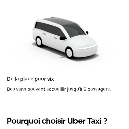
De la place pour six
Des vans pouvant accueillir jusqu'à 6 passagers.
Pourquoi choisir Uber Taxi ?