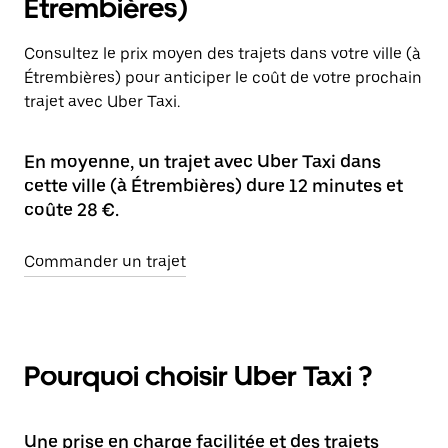
Étrembières)
Consultez le prix moyen des trajets dans votre ville (à
Étrembières) pour anticiper le coût de votre prochain
trajet avec Uber Taxi.
En moyenne, un trajet avec Uber Taxi dans
cette ville (à Étrembières) dure 12 minutes et
coûte 28 €.
Commander un trajet
Pourquoi choisir Uber Taxi ?
Une prise en charge facilitée et des trajets