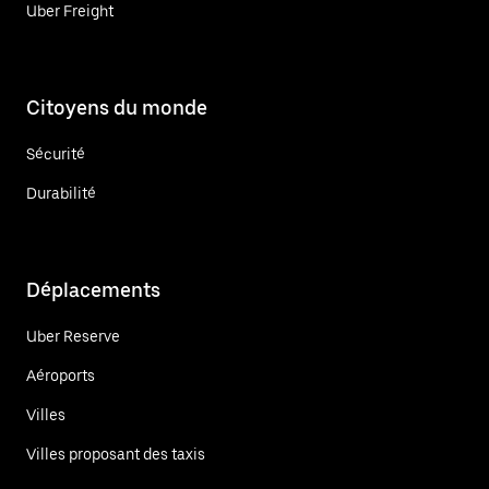
Uber Freight
Citoyens du monde
Sécurité
Durabilité
Déplacements
Uber Reserve
Aéroports
Villes
Villes proposant des taxis