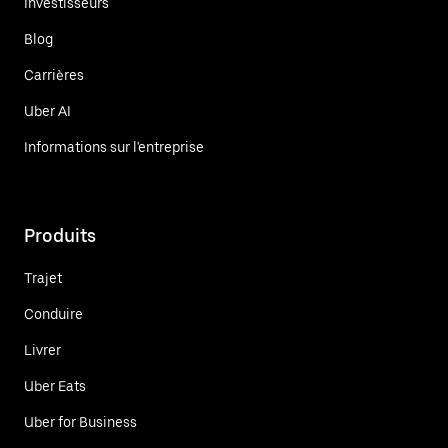
Investisseurs
Blog
Carrières
Uber AI
Informations sur l'entreprise
Produits
Trajet
Conduire
Livrer
Uber Eats
Uber for Business