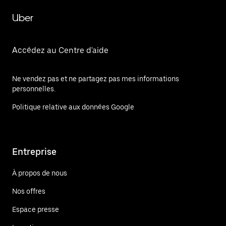
Uber
Accédez au Centre d'aide
Ne vendez pas et ne partagez pas mes informations
personnelles.
Politique relative aux données Google
Entreprise
À propos de nous
Nos offres
Espace presse