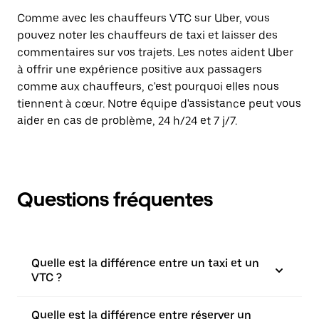
Comme avec les chauffeurs VTC sur Uber, vous
pouvez noter les chauffeurs de taxi et laisser des
commentaires sur vos trajets. Les notes aident Uber
à offrir une expérience positive aux passagers
comme aux chauffeurs, c'est pourquoi elles nous
tiennent à cœur. Notre équipe d'assistance peut vous
aider en cas de problème, 24 h/24 et 7 j/7.
Questions fréquentes
Quelle est la différence entre un taxi et un
VTC ?
Quelle est la différence entre réserver un