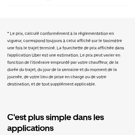
* Le prix, calculé conformément à la réglementation en
vigueur, correspond toujours à celui affiché sur le taximètre
une fois le trajet terminé. La fourchette de prix affichée dans
l'application Uber est une estimation. Le prix peut varier en
fonction de l'itinéraire emprunté par votre chauffeur, de la
durée du trajet, du jour de la semaine et du moment de la
journée, de votre lieu de prise en charge ou de votre
destination, et de tout supplément applicable.
C'est plus simple dans les
applications