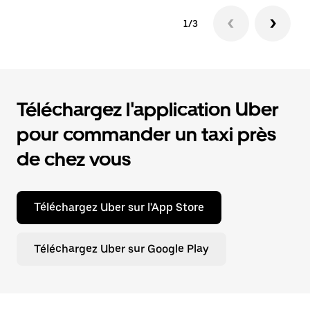
1/3
Téléchargez l'application Uber
pour commander un taxi près
de chez vous
Téléchargez Uber sur l'App Store
Téléchargez Uber sur Google Play