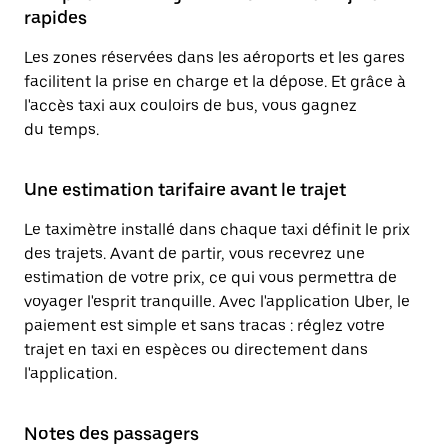
rapides
Les zones réservées dans les aéroports et les gares
facilitent la prise en charge et la dépose. Et grâce à
l'accès taxi aux couloirs de bus, vous gagnez
du temps.
Une estimation tarifaire avant le trajet
Le taximètre installé dans chaque taxi définit le prix
des trajets. Avant de partir, vous recevrez une
estimation de votre prix, ce qui vous permettra de
voyager l'esprit tranquille. Avec l'application Uber, le
paiement est simple et sans tracas : réglez votre
trajet en taxi en espèces ou directement dans
l'application.
Notes des passagers