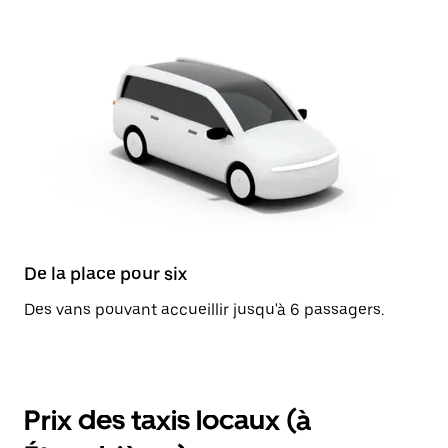
De la place pour six
Des vans pouvant accueillir jusqu'à 6 passagers.
Prix des taxis locaux (à