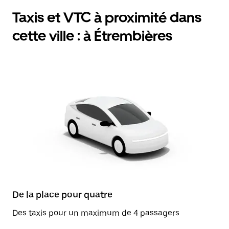
Taxis et VTC à proximité dans
cette ville : à Étrembières
De la place pour quatre
Des taxis pour un maximum de 4 passagers