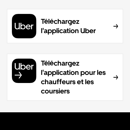
Téléchargez
l'application Uber
Téléchargez
l'application pour les
chauffeurs et les
coursiers