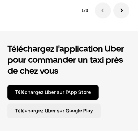
1/3
Téléchargez l'application Uber
pour commander un taxi près
de chez vous
Téléchargez Uber sur l'App Store
Téléchargez Uber sur Google Play