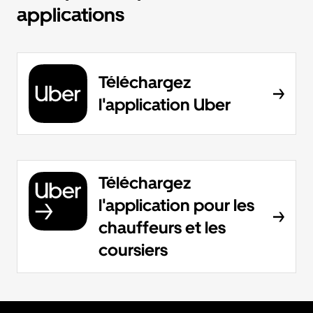
applications
Téléchargez
l'application Uber
Téléchargez
l'application pour les
chauffeurs et les
coursiers