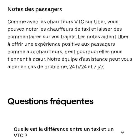
Notes des passagers
Comme avec les chauffeurs VTC sur Uber, vous
pouvez noter les chauffeurs de taxi et laisser des
commentaires sur vos trajets. Les notes aident Uber
à offrir une expérience positive aux passagers
comme aux chauffeurs, c'est pourquoi elles nous
tiennent à cœur. Notre équipe d'assistance peut vous
aider en cas de problème, 24 h/24 et 7 j/7.
Questions fréquentes
Quelle est la différence entre un taxi et un
VTC ?