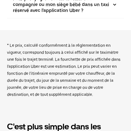
compagnie ou mon siège bébé dans un taxi
réservé avec l'application Uber ?
* Le prix, calculé conformément à la réglementation en
vigueur, correspond toujours à celui affiché sur le taximètre
une fois le trajet terminé. La fourchette de prix affichée dans
l'application Uber est une estimation. Le prix peut varier en
fonction de l'itinéraire emprunté par votre chauffeur, de la
durée du trajet, du jour de la semaine et du moment de la
journée, de votre lieu de prise en charge ou de votre
destination, et de tout supplément applicable.
C'est plus simple dans les