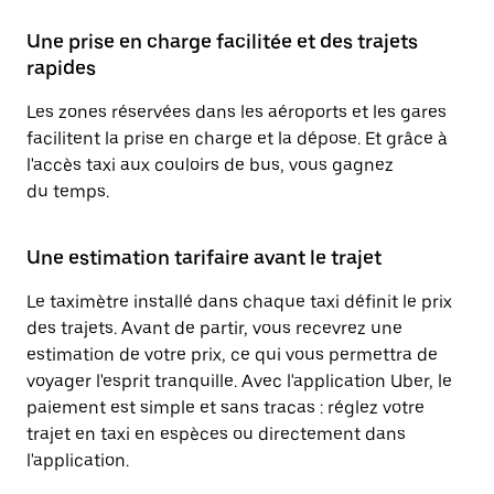
Une prise en charge facilitée et des trajets
rapides
Les zones réservées dans les aéroports et les gares
facilitent la prise en charge et la dépose. Et grâce à
l'accès taxi aux couloirs de bus, vous gagnez
du temps.
Une estimation tarifaire avant le trajet
Le taximètre installé dans chaque taxi définit le prix
des trajets. Avant de partir, vous recevrez une
estimation de votre prix, ce qui vous permettra de
voyager l'esprit tranquille. Avec l'application Uber, le
paiement est simple et sans tracas : réglez votre
trajet en taxi en espèces ou directement dans
l'application.