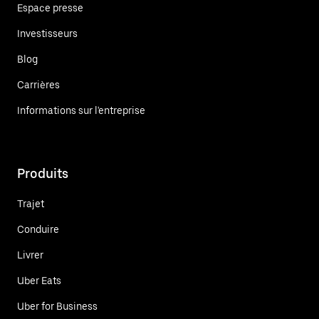
Espace presse
Investisseurs
Blog
Carrières
Informations sur l'entreprise
Produits
Trajet
Conduire
Livrer
Uber Eats
Uber for Business