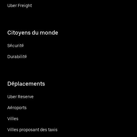
Uber Freight
Citoyens du monde
Sécurité
Durabilité
Déplacements
Uber Reserve
Aéroports
Villes
Villes proposant des taxis