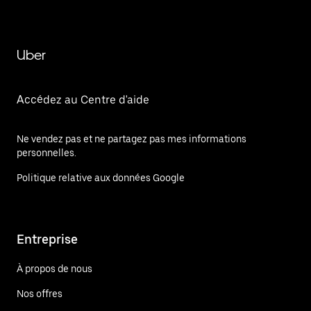
Uber
Accédez au Centre d'aide
Ne vendez pas et ne partagez pas mes informations
personnelles.
Politique relative aux données Google
Entreprise
À propos de nous
Nos offres