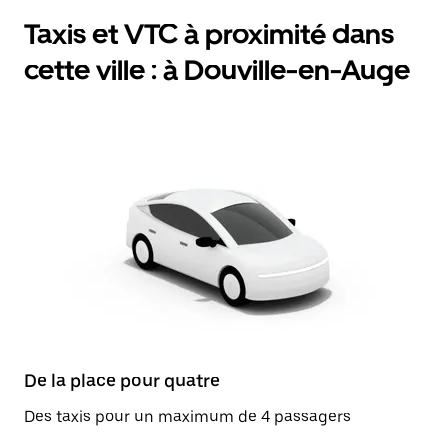
Taxis et VTC à proximité dans
cette ville : à Douville-en-Auge
De la place pour quatre
Des taxis pour un maximum de 4 passagers