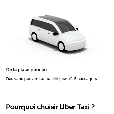
De la place pour six
Des vans pouvant accueillir jusqu'à 6 passagers.
Pourquoi choisir Uber Taxi ?