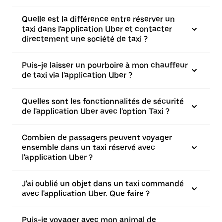
Quelle est la différence entre réserver un
taxi dans l'application Uber et contacter
directement une société de taxi ?
Puis-je laisser un pourboire à mon chauffeur
de taxi via l'application Uber ?
Quelles sont les fonctionnalités de sécurité
de l'application Uber avec l'option Taxi ?
Combien de passagers peuvent voyager
ensemble dans un taxi réservé avec
l'application Uber ?
J'ai oublié un objet dans un taxi commandé
avec l'application Uber. Que faire ?
Puis-je voyager avec mon animal de