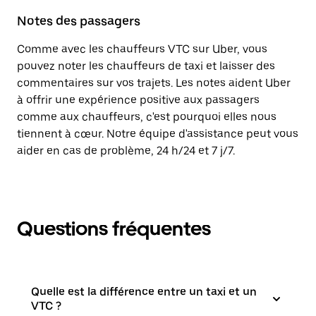
Notes des passagers
Comme avec les chauffeurs VTC sur Uber, vous
pouvez noter les chauffeurs de taxi et laisser des
commentaires sur vos trajets. Les notes aident Uber
à offrir une expérience positive aux passagers
comme aux chauffeurs, c'est pourquoi elles nous
tiennent à cœur. Notre équipe d'assistance peut vous
aider en cas de problème, 24 h/24 et 7 j/7.
Questions fréquentes
Quelle est la différence entre un taxi et un
VTC ?