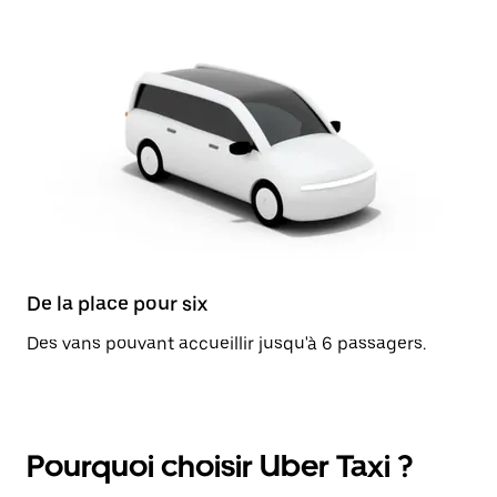
De la place pour six
Des vans pouvant accueillir jusqu'à 6 passagers.
Pourquoi choisir Uber Taxi ?