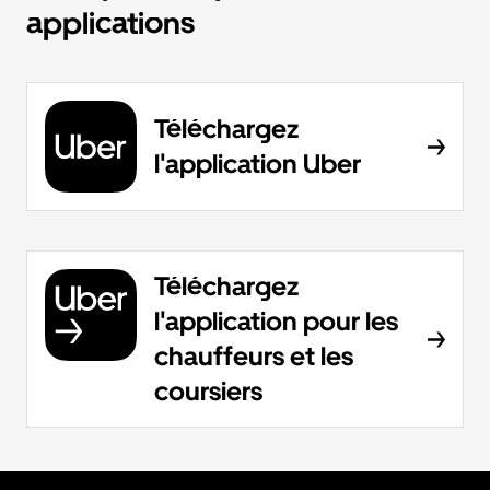
applications
Téléchargez
l'application Uber
Téléchargez
l'application pour les
chauffeurs et les
coursiers