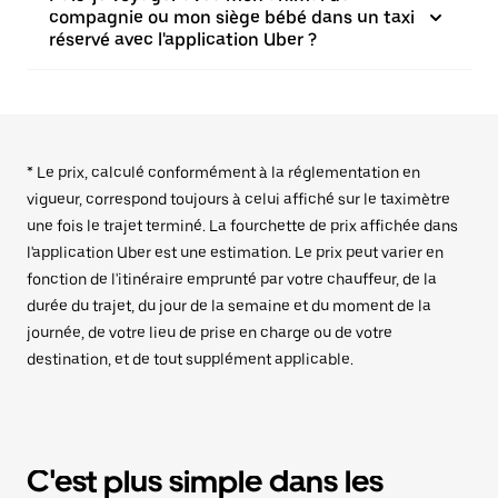
compagnie ou mon siège bébé dans un taxi
réservé avec l'application Uber ?
* Le prix, calculé conformément à la réglementation en
vigueur, correspond toujours à celui affiché sur le taximètre
une fois le trajet terminé. La fourchette de prix affichée dans
l'application Uber est une estimation. Le prix peut varier en
fonction de l'itinéraire emprunté par votre chauffeur, de la
durée du trajet, du jour de la semaine et du moment de la
journée, de votre lieu de prise en charge ou de votre
destination, et de tout supplément applicable.
C'est plus simple dans les