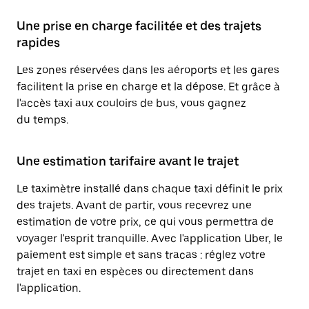
Une prise en charge facilitée et des trajets
rapides
Les zones réservées dans les aéroports et les gares
facilitent la prise en charge et la dépose. Et grâce à
l'accès taxi aux couloirs de bus, vous gagnez
du temps.
Une estimation tarifaire avant le trajet
Le taximètre installé dans chaque taxi définit le prix
des trajets. Avant de partir, vous recevrez une
estimation de votre prix, ce qui vous permettra de
voyager l'esprit tranquille. Avec l'application Uber, le
paiement est simple et sans tracas : réglez votre
trajet en taxi en espèces ou directement dans
l'application.