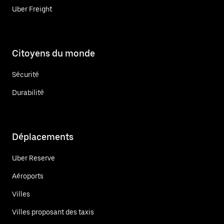
Uber Freight
Citoyens du monde
Sécurité
Durabilité
Déplacements
Uber Reserve
Aéroports
Villes
Villes proposant des taxis