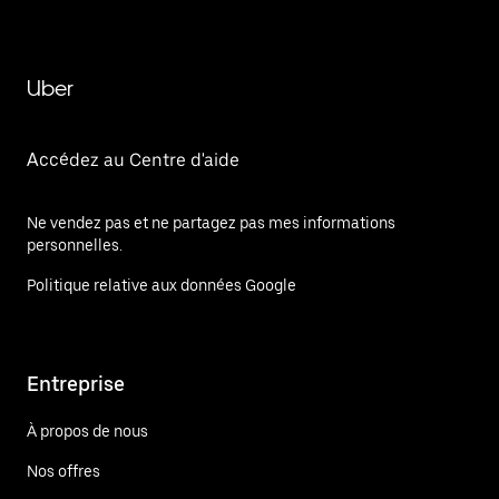
Uber
Accédez au Centre d'aide
Ne vendez pas et ne partagez pas mes informations
personnelles.
Politique relative aux données Google
Entreprise
À propos de nous
Nos offres