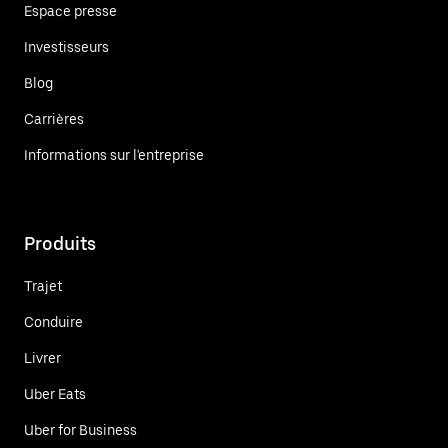
Espace presse
Investisseurs
Blog
Carrières
Informations sur l'entreprise
Produits
Trajet
Conduire
Livrer
Uber Eats
Uber for Business