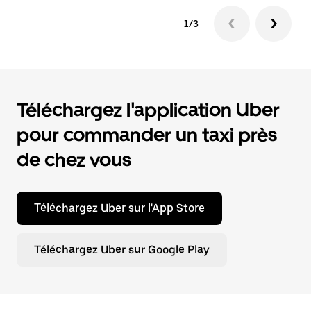
1/3
Téléchargez l'application Uber
pour commander un taxi près
de chez vous
Téléchargez Uber sur l'App Store
Téléchargez Uber sur Google Play