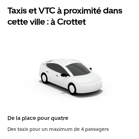
Taxis et VTC à proximité dans
cette ville : à Crottet
De la place pour quatre
Des taxis pour un maximum de 4 passagers