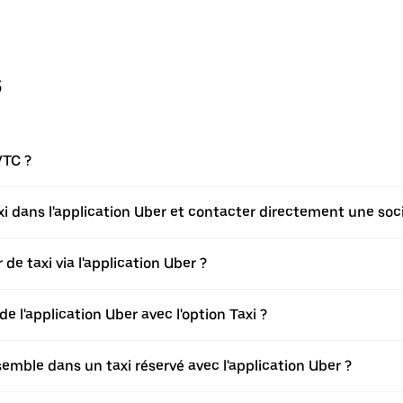
s
VTC ?
axi dans l'application Uber et contacter directement une soci
de taxi via l'application Uber ?
de l'application Uber avec l'option Taxi ?
ble dans un taxi réservé avec l'application Uber ?