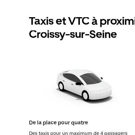
Taxis et VTC à proximit
Croissy-sur-Seine
De la place pour quatre
Des taxis pour un maximum de 4 passagers