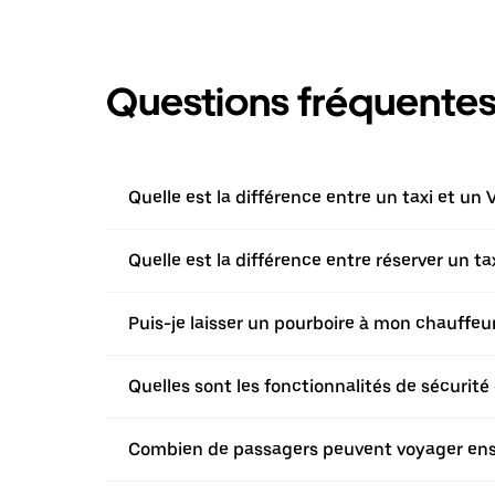
Questions fréquente
Quelle est la différence entre un taxi et un 
Quelle est la différence entre réserver un t
Puis-je laisser un pourboire à mon chauffeur 
Quelles sont les fonctionnalités de sécurité 
Combien de passagers peuvent voyager ensem