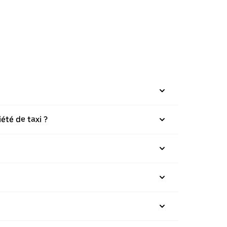
été de taxi ?