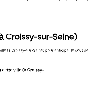
(à Croissy-sur-Seine)
ille (à Croissy-sur-Seine) pour anticiper le coût de
cette ville (à Croissy-