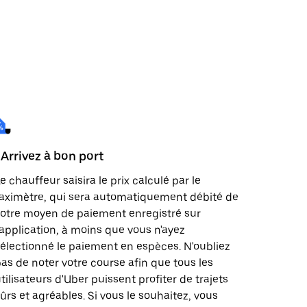
 Arrivez à bon port
e chauffeur saisira le prix calculé par le
aximètre, qui sera automatiquement débité de
otre moyen de paiement enregistré sur
'application, à moins que vous n'ayez
électionné le paiement en espèces. N'oubliez
as de noter votre course afin que tous les
tilisateurs d'Uber puissent profiter de trajets
ûrs et agréables. Si vous le souhaitez, vous