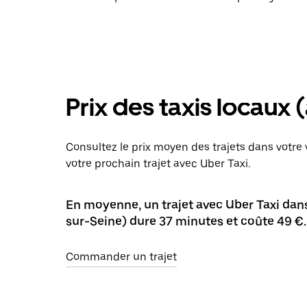
Prix des taxis locaux 
Consultez le prix moyen des trajets dans votre v
votre prochain trajet avec Uber Taxi.
En moyenne, un trajet avec Uber Taxi dans 
sur-Seine) dure 37 minutes et coûte 49 €.
Commander un trajet