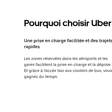
Pourquoi choisir Uber 
Une prise en charge facilitée et des trajet
rapides
Les zones réservées dans les aéroports et les
gares facilitent la prise en charge et la dépose.
Et grâce à l'accès taxi aux couloirs de bus, vous
gagnez du temps.