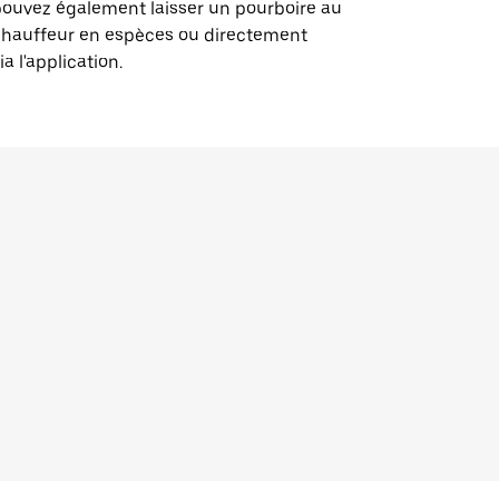
ouvez également laisser un pourboire au
chauffeur en espèces ou directement
ia l'application.