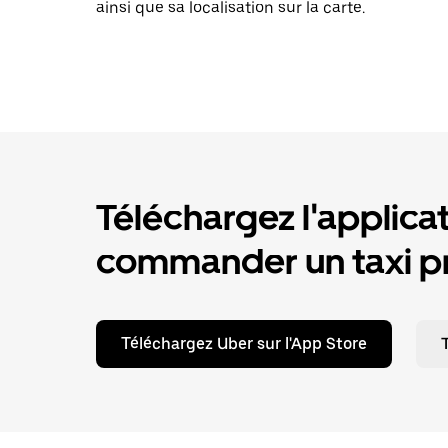
ainsi que sa localisation sur la carte.
Téléchargez l'applica
commander un taxi pr
Téléchargez Uber sur l'App Store