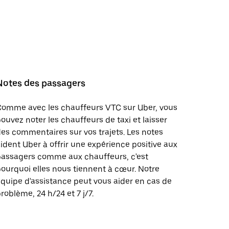
Notes des passagers
Comme avec les chauffeurs VTC sur Uber, vous
ouvez noter les chauffeurs de taxi et laisser
es commentaires sur vos trajets. Les notes
ident Uber à offrir une expérience positive aux
passagers comme aux chauffeurs, c'est
ourquoi elles nous tiennent à cœur. Notre
quipe d'assistance peut vous aider en cas de
roblème, 24 h/24 et 7 j/7.