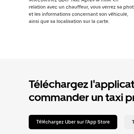
relation avec un chauffeur, vous verrez sa pho
et les informations concernant son véhicule,
ainsi que sa localisation sur la carte.
Téléchargez l'applica
commander un taxi pr
Téléchargez Uber sur l'App Store