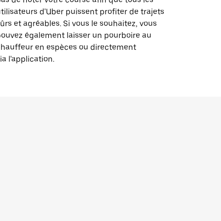
tilisateurs d'Uber puissent profiter de trajets
ûrs et agréables. Si vous le souhaitez, vous
ouvez également laisser un pourboire au
chauffeur en espèces ou directement
ia l'application.