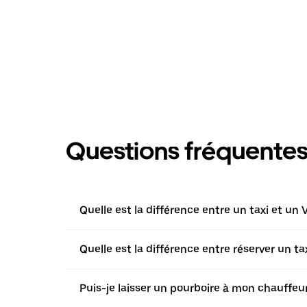
Questions fréquente
Quelle est la différence entre un taxi et un 
Quelle est la différence entre réserver un t
Puis-je laisser un pourboire à mon chauffeur 