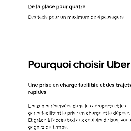
De la place pour quatre
Des taxis pour un maximum de 4 passagers
Pourquoi choisir Uber 
Une prise en charge facilitée et des trajet
rapides
Les zones réservées dans les aéroports et les
gares facilitent la prise en charge et la dépose.
Et grâce à l'accès taxi aux couloirs de bus, vous
gagnez du temps.