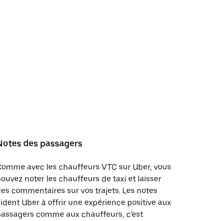
Notes des passagers
Comme avec les chauffeurs VTC sur Uber, vous
ouvez noter les chauffeurs de taxi et laisser
es commentaires sur vos trajets. Les notes
ident Uber à offrir une expérience positive aux
passagers comme aux chauffeurs, c'est