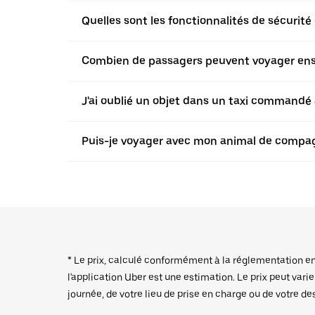
Quelles sont les fonctionnalités de sécurité 
Combien de passagers peuvent voyager ensem
J'ai oublié un objet dans un taxi commandé a
Puis-je voyager avec mon animal de compagn
* Le prix, calculé conformément à la réglementation en v
l'application Uber est une estimation. Le prix peut vari
journée, de votre lieu de prise en charge ou de votre de