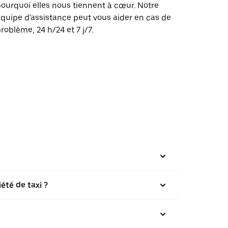
ourquoi elles nous tiennent à cœur. Notre
quipe d'assistance peut vous aider en cas de
roblème, 24 h/24 et 7 j/7.
été de taxi ?