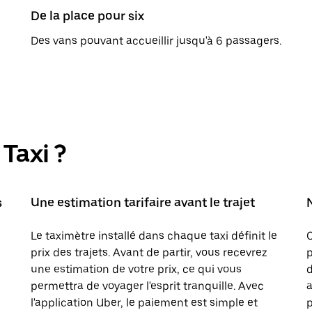
De la place pour six
Des vans pouvant accueillir jusqu'à 6 passagers.
Taxi ?
s
Une estimation tarifaire avant le trajet
Le taximètre installé dans chaque taxi définit le
prix des trajets. Avant de partir, vous recevrez
p
une estimation de votre prix, ce qui vous
d
permettra de voyager l'esprit tranquille. Avec
a
l'application Uber, le paiement est simple et