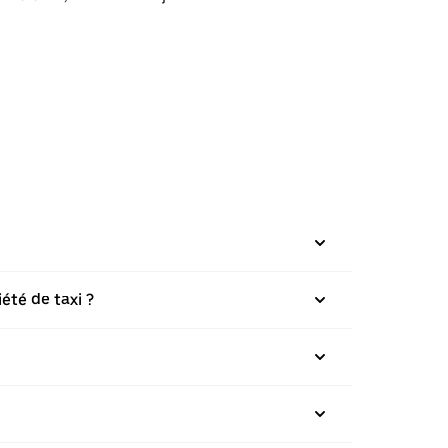
été de taxi ?