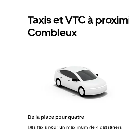
Taxis et VTC à proximit
Combleux
De la place pour quatre
Des taxis pour un maximum de 4 passagers