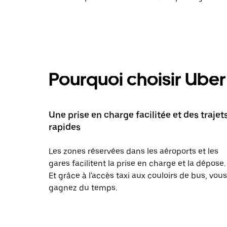
Pourquoi choisir Uber 
Une prise en charge facilitée et des trajet
rapides
Les zones réservées dans les aéroports et les
gares facilitent la prise en charge et la dépose.
Et grâce à l'accès taxi aux couloirs de bus, vous
gagnez du temps.