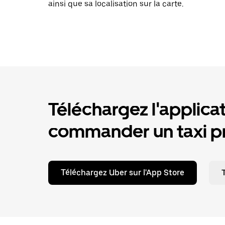
ainsi que sa localisation sur la carte.
Téléchargez l'applica
commander un taxi pr
Téléchargez Uber sur l'App Store