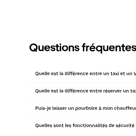
Questions fréquente
Quelle est la différence entre un taxi et un 
Quelle est la différence entre réserver un t
Puis-je laisser un pourboire à mon chauffeur 
Quelles sont les fonctionnalités de sécurité 