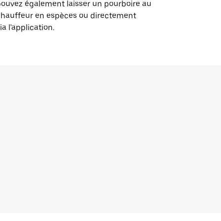
ouvez également laisser un pourboire au
chauffeur en espèces ou directement
ia l'application.