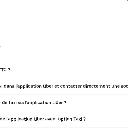
s
VTC ?
axi dans l'application Uber et contacter directement une soci
de taxi via l'application Uber ?
de l'application Uber avec l'option Taxi ?