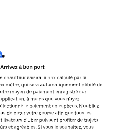
 Arrivez à bon port
e chauffeur saisira le prix calculé par le
aximètre, qui sera automatiquement débité de
otre moyen de paiement enregistré sur
'application, à moins que vous n'ayez
électionné le paiement en espèces. N'oubliez
as de noter votre course afin que tous les
tilisateurs d'Uber puissent profiter de trajets
ûrs et agréables. Si vous le souhaitez, vous