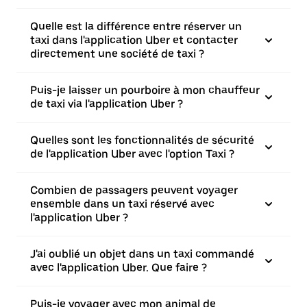
Quelle est la différence entre réserver un
taxi dans l'application Uber et contacter
directement une société de taxi ?
Puis-je laisser un pourboire à mon chauffeur
de taxi via l'application Uber ?
Quelles sont les fonctionnalités de sécurité
de l'application Uber avec l'option Taxi ?
Combien de passagers peuvent voyager
ensemble dans un taxi réservé avec
l'application Uber ?
J'ai oublié un objet dans un taxi commandé
avec l'application Uber. Que faire ?
Puis-je voyager avec mon animal de