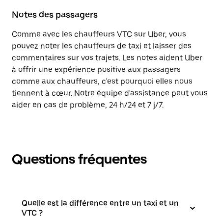
Notes des passagers
Comme avec les chauffeurs VTC sur Uber, vous
pouvez noter les chauffeurs de taxi et laisser des
commentaires sur vos trajets. Les notes aident Uber
à offrir une expérience positive aux passagers
comme aux chauffeurs, c'est pourquoi elles nous
tiennent à cœur. Notre équipe d'assistance peut vous
aider en cas de problème, 24 h/24 et 7 j/7.
Questions fréquentes
Quelle est la différence entre un taxi et un
VTC ?