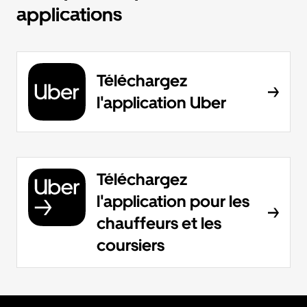
applications
Téléchargez
l'application Uber
Téléchargez
l'application pour les
chauffeurs et les
coursiers