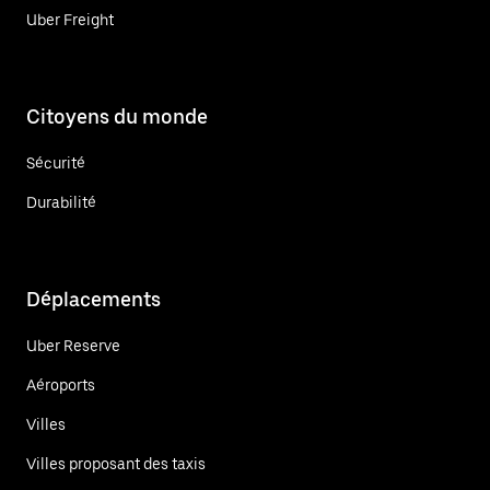
Uber Freight
Citoyens du monde
Sécurité
Durabilité
Déplacements
Uber Reserve
Aéroports
Villes
Villes proposant des taxis