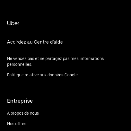
Uber
Accédez au Centre d'aide
Ne vendez pas et ne partagez pas mes informations
personnelles.
Politique relative aux données Google
Entreprise
À propos de nous
Nos offres