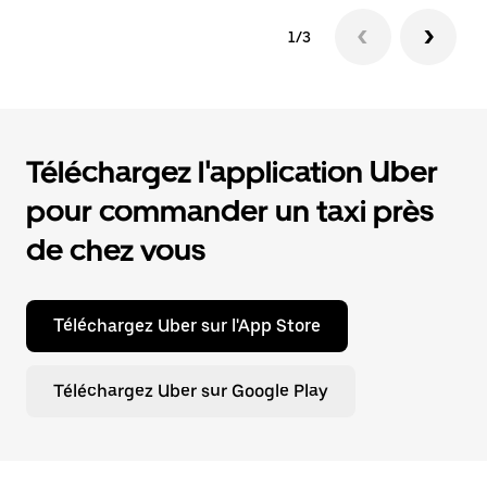
1/3
Téléchargez l'application Uber
pour commander un taxi près
de chez vous
Téléchargez Uber sur l'App Store
Téléchargez Uber sur Google Play