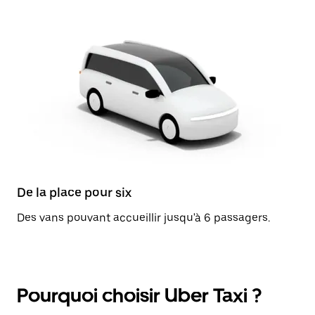
De la place pour six
Des vans pouvant accueillir jusqu'à 6 passagers.
Pourquoi choisir Uber Taxi ?