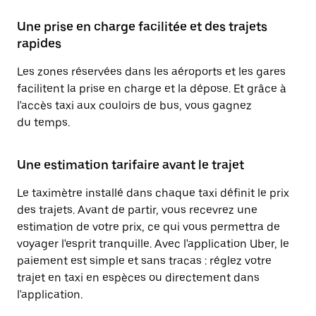
Une prise en charge facilitée et des trajets
rapides
Les zones réservées dans les aéroports et les gares
facilitent la prise en charge et la dépose. Et grâce à
l'accès taxi aux couloirs de bus, vous gagnez
du temps.
Une estimation tarifaire avant le trajet
Le taximètre installé dans chaque taxi définit le prix
des trajets. Avant de partir, vous recevrez une
estimation de votre prix, ce qui vous permettra de
voyager l'esprit tranquille. Avec l'application Uber, le
paiement est simple et sans tracas : réglez votre
trajet en taxi en espèces ou directement dans
l'application.