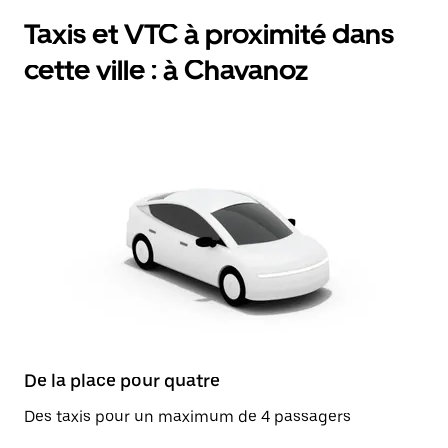
Taxis et VTC à proximité dans
cette ville : à Chavanoz
De la place pour quatre
Des taxis pour un maximum de 4 passagers