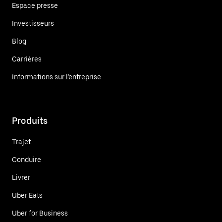
Espace presse
Investisseurs
Blog
Carrières
Informations sur l'entreprise
Produits
Trajet
Conduire
Livrer
Uber Eats
Uber for Business