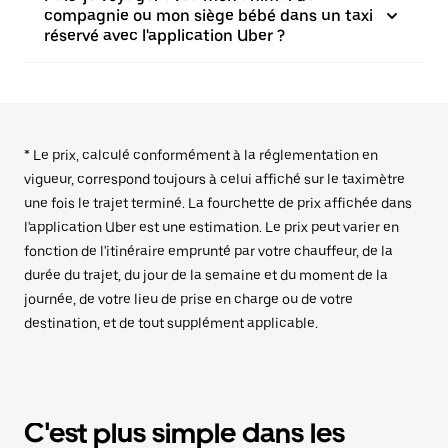
compagnie ou mon siège bébé dans un taxi
réservé avec l'application Uber ?
* Le prix, calculé conformément à la réglementation en
vigueur, correspond toujours à celui affiché sur le taximètre
une fois le trajet terminé. La fourchette de prix affichée dans
l'application Uber est une estimation. Le prix peut varier en
fonction de l'itinéraire emprunté par votre chauffeur, de la
durée du trajet, du jour de la semaine et du moment de la
journée, de votre lieu de prise en charge ou de votre
destination, et de tout supplément applicable.
C'est plus simple dans les