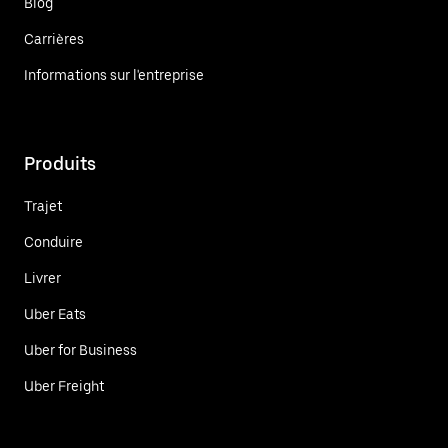
Blog
Carrières
Informations sur l'entreprise
Produits
Trajet
Conduire
Livrer
Uber Eats
Uber for Business
Uber Freight