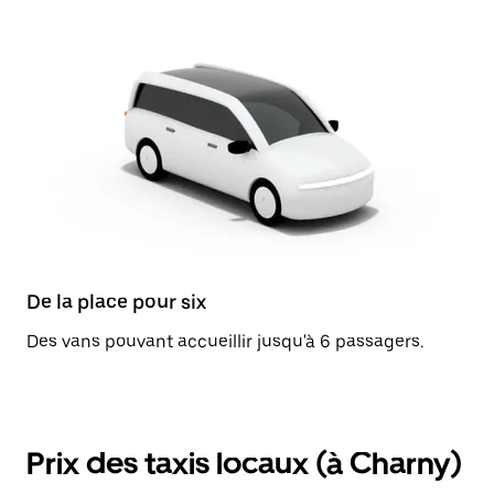
De la place pour six
Des vans pouvant accueillir jusqu'à 6 passagers.
Prix des taxis locaux (à Charny)