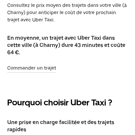
Consultez le prix moyen des trajets dans votre ville (à
Charny) pour anticiper le coût de votre prochain
trajet avec Uber Taxi.
En moyenne, un trajet avec Uber Taxi dans
cette ville (à Charny) dure 43 minutes et coûte
64 €.
Commander un trajet
Pourquoi choisir Uber Taxi ?
Une prise en charge facilitée et des trajets
rapides