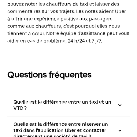
pouvez noter les chauffeurs de taxi et laisser des
commentaires sur vos trajets. Les notes aident Uber
à offrir une expérience positive aux passagers
comme aux chauffeurs, c'est pourquoi elles nous
tiennent à cœur. Notre équipe d'assistance peut vous
aider en cas de problème, 24 h/24 et 7 j/7.
Questions fréquentes
Quelle est la différence entre un taxi et un
VTC ?
Quelle est la différence entre réserver un
taxi dans l'application Uber et contacter
directement une société de taxi ?