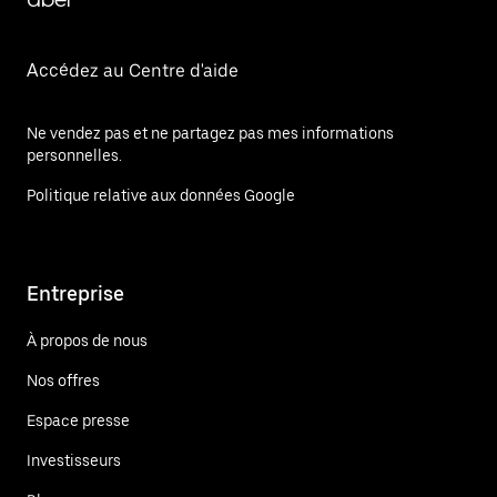
Accédez au Centre d'aide
Ne vendez pas et ne partagez pas mes informations
personnelles.
Politique relative aux données Google
Entreprise
À propos de nous
Nos offres
Espace presse
Investisseurs