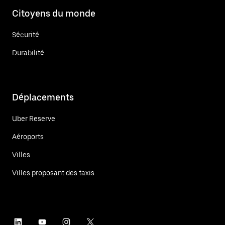
Citoyens du monde
Sécurité
Durabilité
Déplacements
Uber Reserve
Aéroports
Villes
Villes proposant des taxis