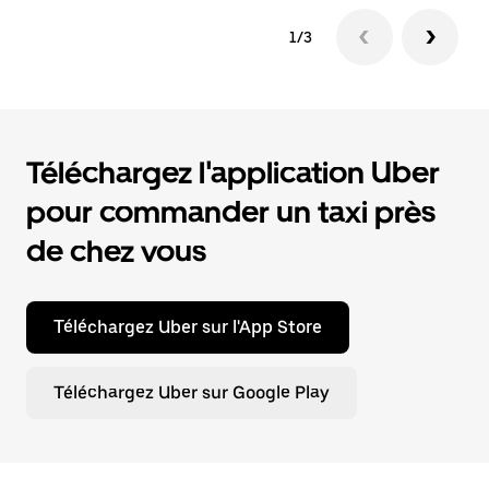
1/3
Téléchargez l'application Uber
pour commander un taxi près
de chez vous
Téléchargez Uber sur l'App Store
Téléchargez Uber sur Google Play