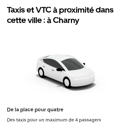
Taxis et VTC à proximité dans
cette ville : à Charny
De la place pour quatre
Des taxis pour un maximum de 4 passagers