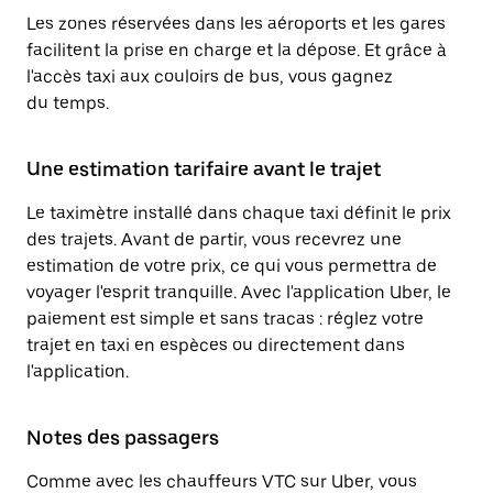
Les zones réservées dans les aéroports et les gares
facilitent la prise en charge et la dépose. Et grâce à
l'accès taxi aux couloirs de bus, vous gagnez
du temps.
Une estimation tarifaire avant le trajet
Le taximètre installé dans chaque taxi définit le prix
des trajets. Avant de partir, vous recevrez une
estimation de votre prix, ce qui vous permettra de
voyager l'esprit tranquille. Avec l'application Uber, le
paiement est simple et sans tracas : réglez votre
trajet en taxi en espèces ou directement dans
l'application.
Notes des passagers
Comme avec les chauffeurs VTC sur Uber, vous