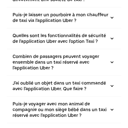
Puis-je laisser un pourboire à mon chauffeur
de taxi via l'application Uber ?
Quelles sont les fonctionnalités de sécurité
de l'application Uber avec l'option Taxi ?
Combien de passagers peuvent voyager
ensemble dans un taxi réservé avec
l'application Uber ?
J'ai oublié un objet dans un taxi commandé
avec l'application Uber. Que faire ?
Puis-je voyager avec mon animal de
compagnie ou mon siège bébé dans un taxi
réservé avec l'application Uber ?