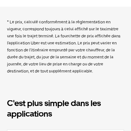
* Le prix, calculé conformément à la réglementation en
vigueur, correspond toujours à celui affiché sur le taximètre
une fois le trajet terminé. La fourchette de prix affichée dans
l'application Uber est une estimation. Le prix peut varier en
fonction de l'itinéraire emprunté par votre chauffeur, de la
durée du trajet, du jour de la semaine et du moment de la
journée, de votre lieu de prise en charge ou de votre
destination, et de tout supplément applicable.
C'est plus simple dans les
applications