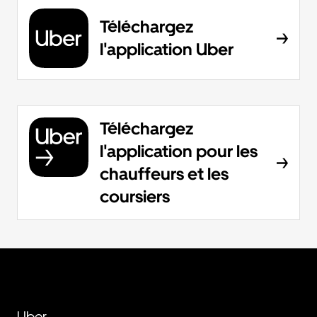
Téléchargez
l'application Uber
Téléchargez
l'application pour les
chauffeurs et les
coursiers
Uber