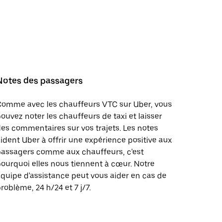
Notes des passagers
Comme avec les chauffeurs VTC sur Uber, vous
ouvez noter les chauffeurs de taxi et laisser
es commentaires sur vos trajets. Les notes
ident Uber à offrir une expérience positive aux
passagers comme aux chauffeurs, c'est
ourquoi elles nous tiennent à cœur. Notre
quipe d'assistance peut vous aider en cas de
roblème, 24 h/24 et 7 j/7.