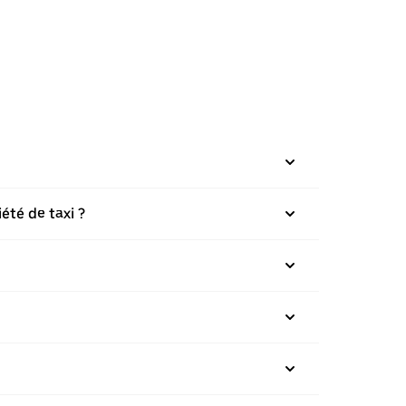
été de taxi ?