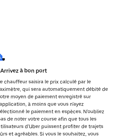
 Arrivez à bon port
e chauffeur saisira le prix calculé par le
aximètre, qui sera automatiquement débité de
otre moyen de paiement enregistré sur
'application, à moins que vous n'ayez
électionné le paiement en espèces. N'oubliez
as de noter votre course afin que tous les
tilisateurs d'Uber puissent profiter de trajets
ûrs et agréables. Si vous le souhaitez, vous