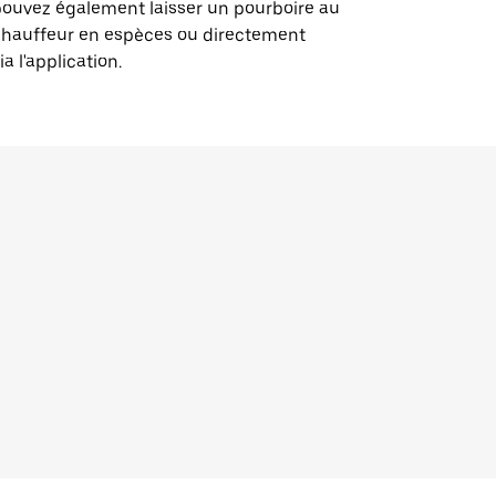
ouvez également laisser un pourboire au
chauffeur en espèces ou directement
ia l'application.