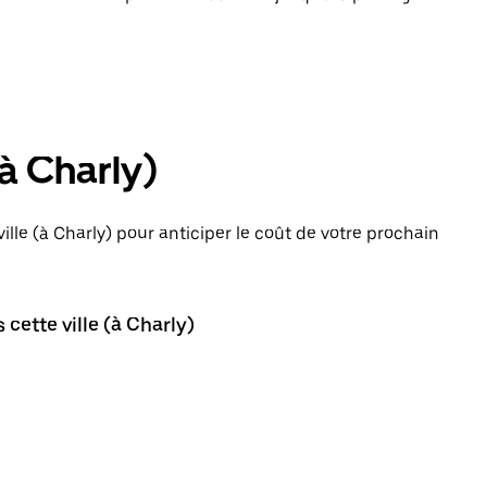
(à Charly)
ille (à Charly) pour anticiper le coût de votre prochain
cette ville (à Charly)