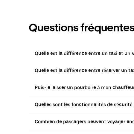
Questions fréquente
Quelle est la différence entre un taxi et un 
Quelle est la différence entre réserver un t
Puis-je laisser un pourboire à mon chauffeur 
Quelles sont les fonctionnalités de sécurité 
Combien de passagers peuvent voyager ensem