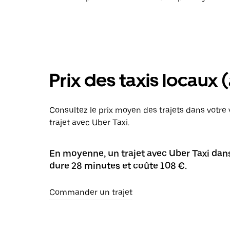
Prix des taxis locaux 
Consultez le prix moyen des trajets dans votre v
trajet avec Uber Taxi.
En moyenne, un trajet avec Uber Taxi dans 
dure 28 minutes et coûte 108 €.
Commander un trajet