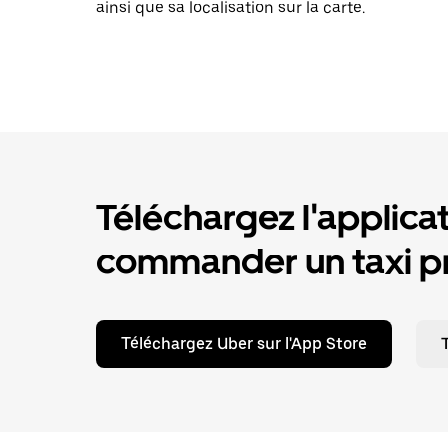
ainsi que sa localisation sur la carte.
Téléchargez l'applica
commander un taxi pr
Téléchargez Uber sur l'App Store