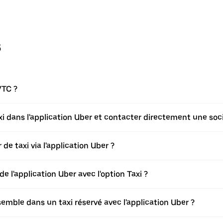
s
VTC ?
axi dans l'application Uber et contacter directement une soci
de taxi via l'application Uber ?
de l'application Uber avec l'option Taxi ?
ble dans un taxi réservé avec l'application Uber ?