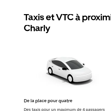
Taxis et VTC à proximit
Charly
De la place pour quatre
Des taxis pour un maximum de 4 passagers