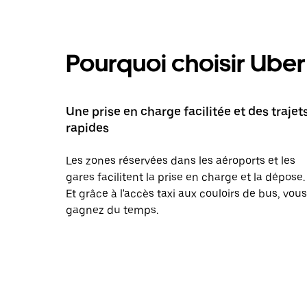
Pourquoi choisir Uber 
Une prise en charge facilitée et des trajet
rapides
Les zones réservées dans les aéroports et les
gares facilitent la prise en charge et la dépose.
Et grâce à l'accès taxi aux couloirs de bus, vous
gagnez du temps.