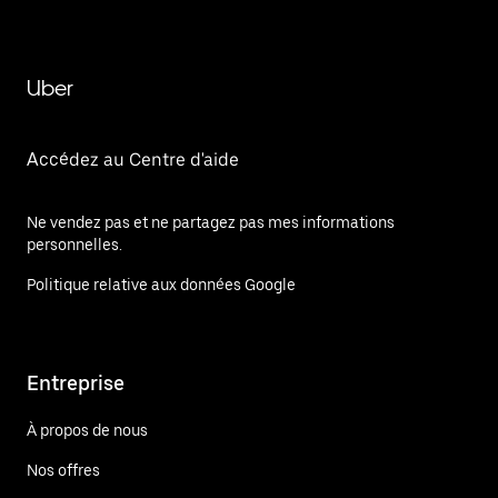
Uber
Accédez au Centre d'aide
Ne vendez pas et ne partagez pas mes informations
personnelles.
Politique relative aux données Google
Entreprise
À propos de nous
Nos offres