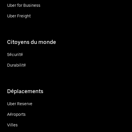
Uber for Business
Uber Freight
Citoyens du monde
Sécurité
Durabilité
Déplacements
Uber Reserve
Aéroports
Villes