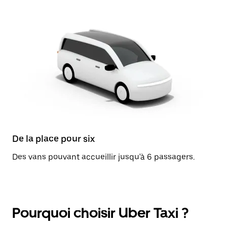
De la place pour six
Des vans pouvant accueillir jusqu'à 6 passagers.
Pourquoi choisir Uber Taxi ?