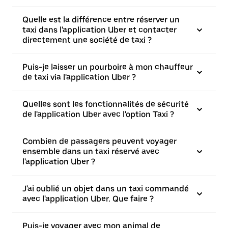
Quelle est la différence entre réserver un
taxi dans l'application Uber et contacter
directement une société de taxi ?
Puis-je laisser un pourboire à mon chauffeur
de taxi via l'application Uber ?
Quelles sont les fonctionnalités de sécurité
de l'application Uber avec l'option Taxi ?
Combien de passagers peuvent voyager
ensemble dans un taxi réservé avec
l'application Uber ?
J'ai oublié un objet dans un taxi commandé
avec l'application Uber. Que faire ?
Puis-je voyager avec mon animal de