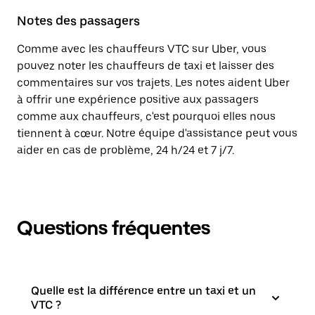
Notes des passagers
Comme avec les chauffeurs VTC sur Uber, vous
pouvez noter les chauffeurs de taxi et laisser des
commentaires sur vos trajets. Les notes aident Uber
à offrir une expérience positive aux passagers
comme aux chauffeurs, c'est pourquoi elles nous
tiennent à cœur. Notre équipe d'assistance peut vous
aider en cas de problème, 24 h/24 et 7 j/7.
Questions fréquentes
Quelle est la différence entre un taxi et un
VTC ?