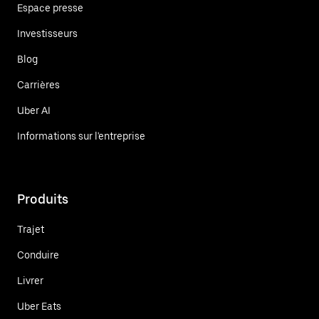
Espace presse
Investisseurs
Blog
Carrières
Uber AI
Informations sur l'entreprise
Produits
Trajet
Conduire
Livrer
Uber Eats