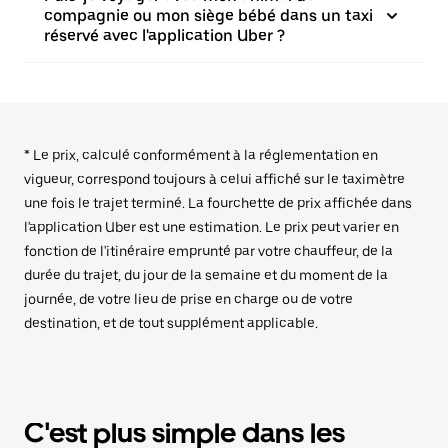
compagnie ou mon siège bébé dans un taxi
réservé avec l'application Uber ?
* Le prix, calculé conformément à la réglementation en
vigueur, correspond toujours à celui affiché sur le taximètre
une fois le trajet terminé. La fourchette de prix affichée dans
l'application Uber est une estimation. Le prix peut varier en
fonction de l'itinéraire emprunté par votre chauffeur, de la
durée du trajet, du jour de la semaine et du moment de la
journée, de votre lieu de prise en charge ou de votre
destination, et de tout supplément applicable.
C'est plus simple dans les