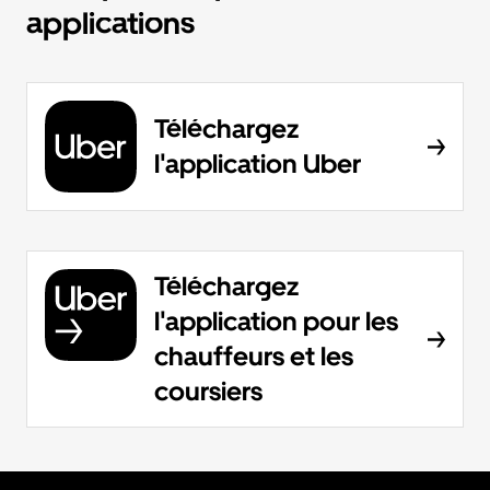
applications
Téléchargez
l'application Uber
Téléchargez
l'application pour les
chauffeurs et les
coursiers