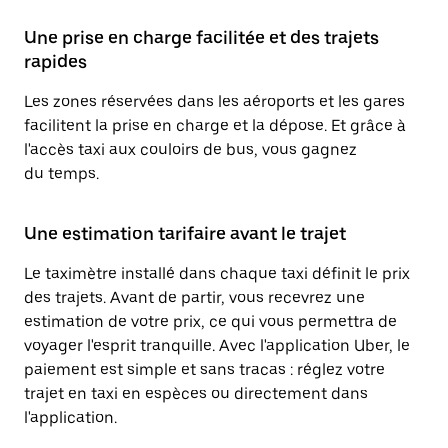
Une prise en charge facilitée et des trajets
rapides
Les zones réservées dans les aéroports et les gares
facilitent la prise en charge et la dépose. Et grâce à
l'accès taxi aux couloirs de bus, vous gagnez
du temps.
Une estimation tarifaire avant le trajet
Le taximètre installé dans chaque taxi définit le prix
des trajets. Avant de partir, vous recevrez une
estimation de votre prix, ce qui vous permettra de
voyager l'esprit tranquille. Avec l'application Uber, le
paiement est simple et sans tracas : réglez votre
trajet en taxi en espèces ou directement dans
l'application.