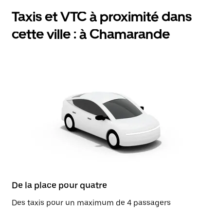
Taxis et VTC à proximité dans
cette ville : à Chamarande
De la place pour quatre
Des taxis pour un maximum de 4 passagers