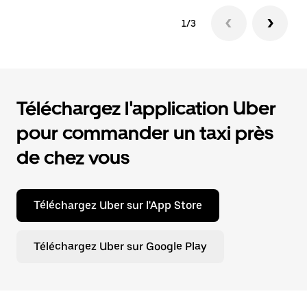
1/3
Téléchargez l'application Uber
pour commander un taxi près
de chez vous
Téléchargez Uber sur l'App Store
Téléchargez Uber sur Google Play