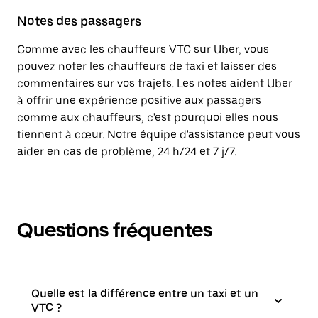
Notes des passagers
Comme avec les chauffeurs VTC sur Uber, vous
pouvez noter les chauffeurs de taxi et laisser des
commentaires sur vos trajets. Les notes aident Uber
à offrir une expérience positive aux passagers
comme aux chauffeurs, c'est pourquoi elles nous
tiennent à cœur. Notre équipe d'assistance peut vous
aider en cas de problème, 24 h/24 et 7 j/7.
Questions fréquentes
Quelle est la différence entre un taxi et un
VTC ?