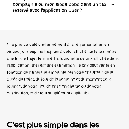
compagnie ou mon siège bébé dans un taxi
réservé avec l'application Uber ?
* Le prix, calculé conformément à la réglementation en
vigueur, correspond toujours à celui affiché sur le taximètre
une fois le trajet terminé. La fourchette de prix affichée dans
l'application Uber est une estimation. Le prix peut varier en
fonction de l'itinéraire emprunté par votre chauffeur, de la
durée du trajet, du jour de la semaine et du moment de la
journée, de votre lieu de prise en charge ou de votre
destination, et de tout supplément applicable.
C'est plus simple dans les