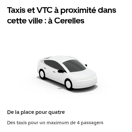
Taxis et VTC à proximité dans
cette ville : à Cerelles
De la place pour quatre
Des taxis pour un maximum de 4 passagers