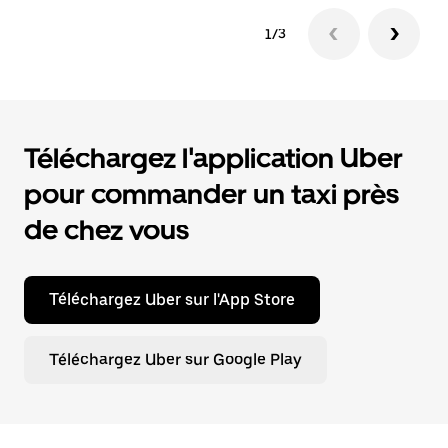
1/3
Téléchargez l'application Uber
pour commander un taxi près
de chez vous
Téléchargez Uber sur l'App Store
Téléchargez Uber sur Google Play