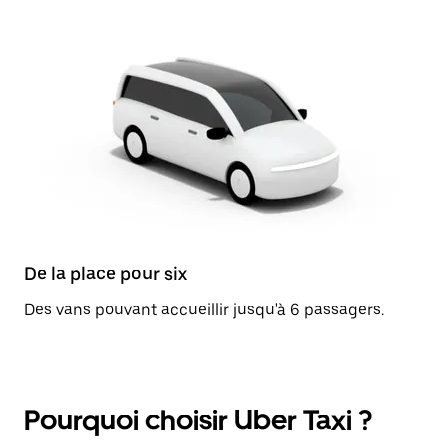
De la place pour six
Des vans pouvant accueillir jusqu'à 6 passagers.
Pourquoi choisir Uber Taxi ?