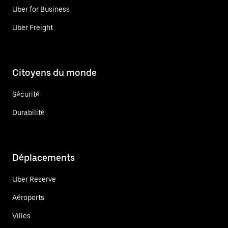
Uber for Business
Uber Freight
Citoyens du monde
Sécurité
Durabilité
Déplacements
Uber Reserve
Aéroports
Villes