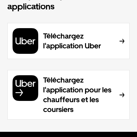
applications
Téléchargez
l'application Uber
Téléchargez
l'application pour les
chauffeurs et les
coursiers