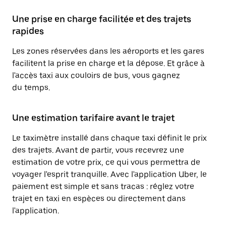
Une prise en charge facilitée et des trajets
rapides
Les zones réservées dans les aéroports et les gares
facilitent la prise en charge et la dépose. Et grâce à
l'accès taxi aux couloirs de bus, vous gagnez
du temps.
Une estimation tarifaire avant le trajet
Le taximètre installé dans chaque taxi définit le prix
des trajets. Avant de partir, vous recevrez une
estimation de votre prix, ce qui vous permettra de
voyager l'esprit tranquille. Avec l'application Uber, le
paiement est simple et sans tracas : réglez votre
trajet en taxi en espèces ou directement dans
l'application.