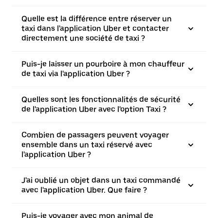
Quelle est la différence entre réserver un
taxi dans l'application Uber et contacter
directement une société de taxi ?
Puis-je laisser un pourboire à mon chauffeur
de taxi via l'application Uber ?
Quelles sont les fonctionnalités de sécurité
de l'application Uber avec l'option Taxi ?
Combien de passagers peuvent voyager
ensemble dans un taxi réservé avec
l'application Uber ?
J'ai oublié un objet dans un taxi commandé
avec l'application Uber. Que faire ?
Puis-je voyager avec mon animal de