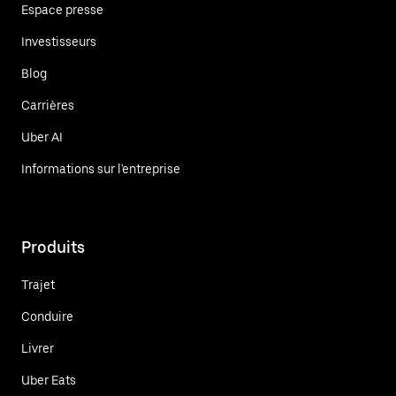
Espace presse
Investisseurs
Blog
Carrières
Uber AI
Informations sur l'entreprise
Produits
Trajet
Conduire
Livrer
Uber Eats