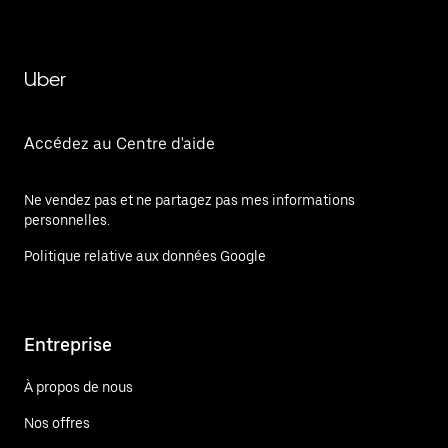
Uber
Accédez au Centre d'aide
Ne vendez pas et ne partagez pas mes informations
personnelles.
Politique relative aux données Google
Entreprise
À propos de nous
Nos offres