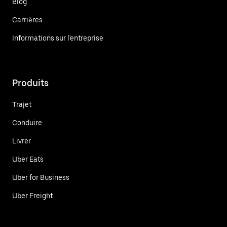
Blog
Carrières
Informations sur l'entreprise
Produits
Trajet
Conduire
Livrer
Uber Eats
Uber for Business
Uber Freight