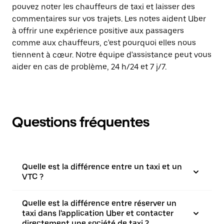
pouvez noter les chauffeurs de taxi et laisser des
commentaires sur vos trajets. Les notes aident Uber
à offrir une expérience positive aux passagers
comme aux chauffeurs, c'est pourquoi elles nous
tiennent à cœur. Notre équipe d'assistance peut vous
aider en cas de problème, 24 h/24 et 7 j/7.
Questions fréquentes
Quelle est la différence entre un taxi et un
VTC ?
Quelle est la différence entre réserver un
taxi dans l'application Uber et contacter
directement une société de taxi ?