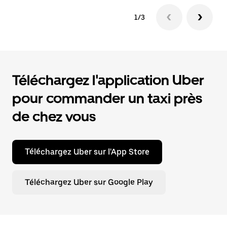
1/3
Téléchargez l'application Uber
pour commander un taxi près
de chez vous
Téléchargez Uber sur l'App Store
Téléchargez Uber sur Google Play