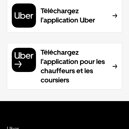
Téléchargez
l'application Uber
Téléchargez
l'application pour les
chauffeurs et les
coursiers
Uber