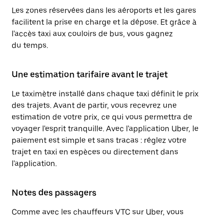
Les zones réservées dans les aéroports et les gares
facilitent la prise en charge et la dépose. Et grâce à
l'accès taxi aux couloirs de bus, vous gagnez
du temps.
Une estimation tarifaire avant le trajet
Le taximètre installé dans chaque taxi définit le prix
des trajets. Avant de partir, vous recevrez une
estimation de votre prix, ce qui vous permettra de
voyager l'esprit tranquille. Avec l'application Uber, le
paiement est simple et sans tracas : réglez votre
trajet en taxi en espèces ou directement dans
l'application.
Notes des passagers
Comme avec les chauffeurs VTC sur Uber, vous