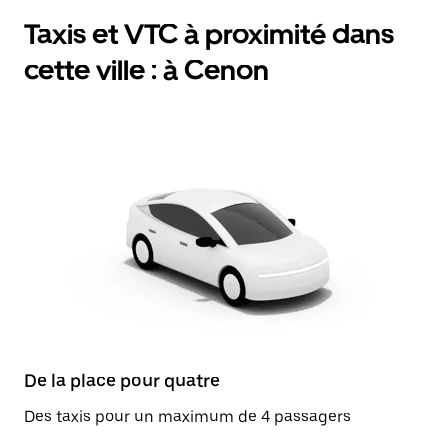
Taxis et VTC à proximité dans
cette ville : à Cenon
De la place pour quatre
Des taxis pour un maximum de 4 passagers