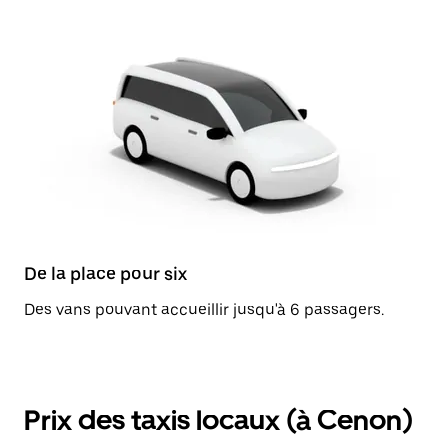
De la place pour six
Des vans pouvant accueillir jusqu'à 6 passagers.
Prix des taxis locaux (à Cenon)