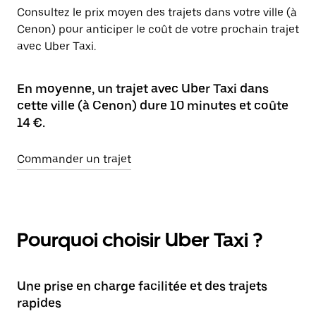
Consultez le prix moyen des trajets dans votre ville (à
Cenon) pour anticiper le coût de votre prochain trajet
avec Uber Taxi.
En moyenne, un trajet avec Uber Taxi dans
cette ville (à Cenon) dure 10 minutes et coûte
14 €.
Commander un trajet
Pourquoi choisir Uber Taxi ?
Une prise en charge facilitée et des trajets
rapides