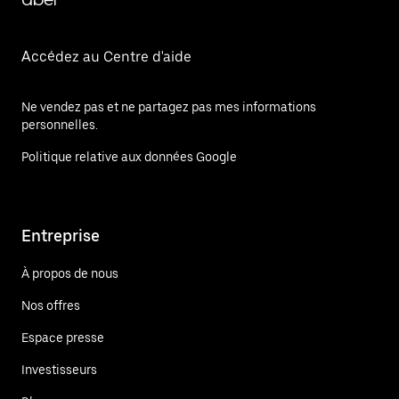
Accédez au Centre d'aide
Ne vendez pas et ne partagez pas mes informations
personnelles.
Politique relative aux données Google
Entreprise
À propos de nous
Nos offres
Espace presse
Investisseurs