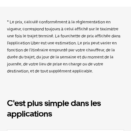
* Le prix, calculé conformément à la réglementation en
vigueur, correspond toujours à celui affiché sur le taximètre
une fois le trajet terminé. La fourchette de prix affichée dans
l'application Uber est une estimation. Le prix peut varier en
fonction de l'itinéraire emprunté par votre chauffeur, de la
durée du trajet, du jour de la semaine et du moment de la
journée, de votre lieu de prise en charge ou de votre
destination, et de tout supplément applicable.
C'est plus simple dans les
applications