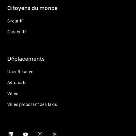
Citoyens du monde
Sécurité
Durabilité
Déplacements
Uber Reserve
Aéroports
Villes
Villes proposant des taxis