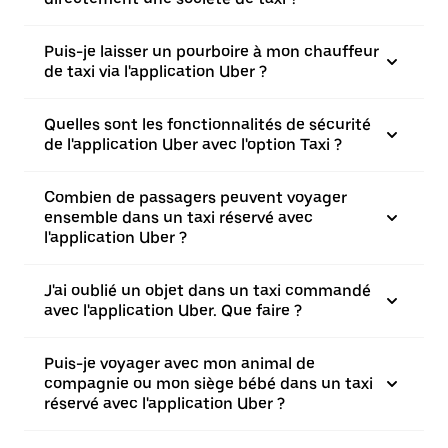
Puis-je laisser un pourboire à mon chauffeur
de taxi via l'application Uber ?
Quelles sont les fonctionnalités de sécurité
de l'application Uber avec l'option Taxi ?
Combien de passagers peuvent voyager
ensemble dans un taxi réservé avec
l'application Uber ?
J'ai oublié un objet dans un taxi commandé
avec l'application Uber. Que faire ?
Puis-je voyager avec mon animal de
compagnie ou mon siège bébé dans un taxi
réservé avec l'application Uber ?