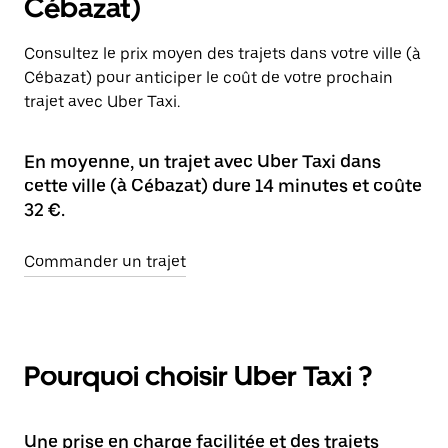
Cébazat)
Consultez le prix moyen des trajets dans votre ville (à
Cébazat) pour anticiper le coût de votre prochain
trajet avec Uber Taxi.
En moyenne, un trajet avec Uber Taxi dans
cette ville (à Cébazat) dure 14 minutes et coûte
32 €.
Commander un trajet
Pourquoi choisir Uber Taxi ?
Une prise en charge facilitée et des trajets