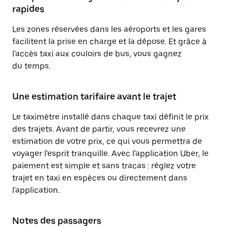
rapides
Les zones réservées dans les aéroports et les gares
facilitent la prise en charge et la dépose. Et grâce à
l'accès taxi aux couloirs de bus, vous gagnez
du temps.
Une estimation tarifaire avant le trajet
Le taximètre installé dans chaque taxi définit le prix
des trajets. Avant de partir, vous recevrez une
estimation de votre prix, ce qui vous permettra de
voyager l'esprit tranquille. Avec l'application Uber, le
paiement est simple et sans tracas : réglez votre
trajet en taxi en espèces ou directement dans
l'application.
Notes des passagers