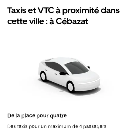
Taxis et VTC à proximité dans
cette ville : à Cébazat
De la place pour quatre
Des taxis pour un maximum de 4 passagers