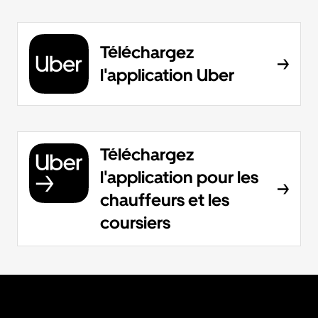
Téléchargez
l'application Uber
Téléchargez
l'application pour les
chauffeurs et les
coursiers