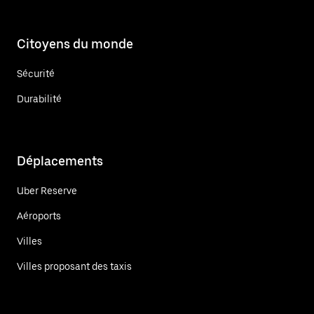
Citoyens du monde
Sécurité
Durabilité
Déplacements
Uber Reserve
Aéroports
Villes
Villes proposant des taxis