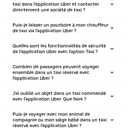
taxi dans l'application Uber et contacter
directement une société de taxi ?
Puis-je laisser un pourboire à mon chauffeur
de taxi via l'application Uber ?
Quelles sont les fonctionnalités de sécurité
de l'application Uber avec l'option Taxi ?
Combien de passagers peuvent voyager
ensemble dans un taxi réservé avec
l'application Uber ?
J'ai oublié un objet dans un taxi commandé
avec l'application Uber. Que faire ?
Puis-je voyager avec mon animal de
compagnie ou mon siège bébé dans un taxi
réservé avec l'application Uber ?