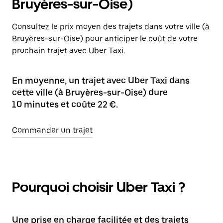
Bruyères-sur-Oise)
Consultez le prix moyen des trajets dans votre ville (à
Bruyères-sur-Oise) pour anticiper le coût de votre
prochain trajet avec Uber Taxi.
En moyenne, un trajet avec Uber Taxi dans
cette ville (à Bruyères-sur-Oise) dure
10 minutes et coûte 22 €.
Commander un trajet
Pourquoi choisir Uber Taxi ?
Une prise en charge facilitée et des trajets