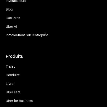
Investisseurs
Blog
Carrières
Uber AI
Informations sur l'entreprise
Produits
Trajet
Conduire
Livrer
Uber Eats
Uber for Business