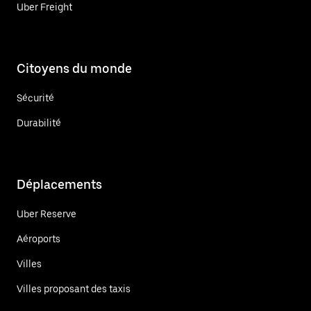
Uber Freight
Citoyens du monde
Sécurité
Durabilité
Déplacements
Uber Reserve
Aéroports
Villes
Villes proposant des taxis