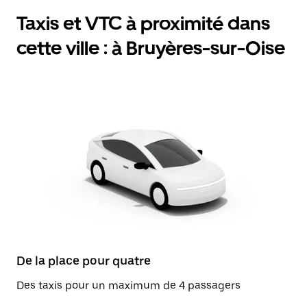
Taxis et VTC à proximité dans
cette ville : à Bruyères-sur-Oise
De la place pour quatre
Des taxis pour un maximum de 4 passagers