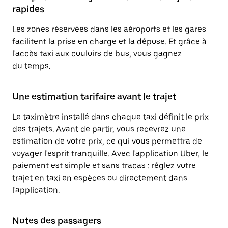
rapides
Les zones réservées dans les aéroports et les gares
facilitent la prise en charge et la dépose. Et grâce à
l'accès taxi aux couloirs de bus, vous gagnez
du temps.
Une estimation tarifaire avant le trajet
Le taximètre installé dans chaque taxi définit le prix
des trajets. Avant de partir, vous recevrez une
estimation de votre prix, ce qui vous permettra de
voyager l'esprit tranquille. Avec l'application Uber, le
paiement est simple et sans tracas : réglez votre
trajet en taxi en espèces ou directement dans
l'application.
Notes des passagers