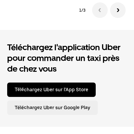
1/3
Téléchargez l'application Uber
pour commander un taxi près
de chez vous
Téléchargez Uber sur l'App Store
Téléchargez Uber sur Google Play