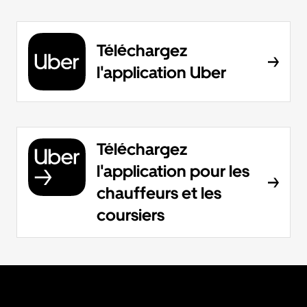
Téléchargez
l'application Uber
Téléchargez
l'application pour les
chauffeurs et les
coursiers