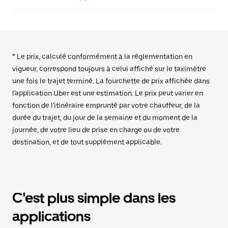
* Le prix, calculé conformément à la réglementation en
vigueur, correspond toujours à celui affiché sur le taximètre
une fois le trajet terminé. La fourchette de prix affichée dans
l'application Uber est une estimation. Le prix peut varier en
fonction de l'itinéraire emprunté par votre chauffeur, de la
durée du trajet, du jour de la semaine et du moment de la
journée, de votre lieu de prise en charge ou de votre
destination, et de tout supplément applicable.
C'est plus simple dans les
applications