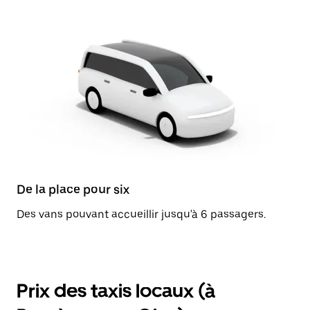
De la place pour six
Des vans pouvant accueillir jusqu'à 6 passagers.
Prix des taxis locaux (à