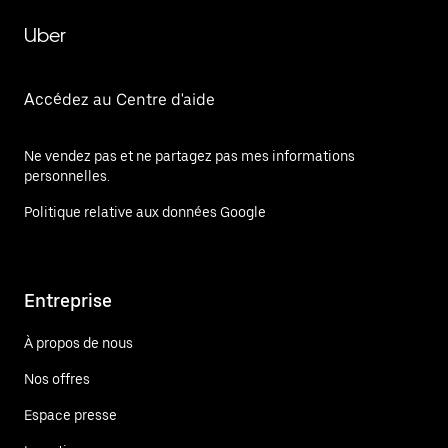
Uber
Accédez au Centre d'aide
Ne vendez pas et ne partagez pas mes informations
personnelles.
Politique relative aux données Google
Entreprise
À propos de nous
Nos offres
Espace presse