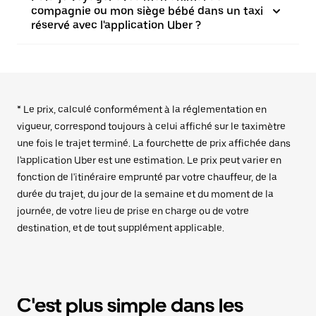
compagnie ou mon siège bébé dans un taxi
réservé avec l'application Uber ?
* Le prix, calculé conformément à la réglementation en
vigueur, correspond toujours à celui affiché sur le taximètre
une fois le trajet terminé. La fourchette de prix affichée dans
l'application Uber est une estimation. Le prix peut varier en
fonction de l'itinéraire emprunté par votre chauffeur, de la
durée du trajet, du jour de la semaine et du moment de la
journée, de votre lieu de prise en charge ou de votre
destination, et de tout supplément applicable.
C'est plus simple dans les