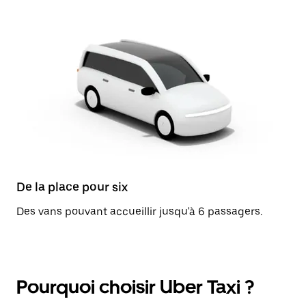
De la place pour six
Des vans pouvant accueillir jusqu'à 6 passagers.
Pourquoi choisir Uber Taxi ?