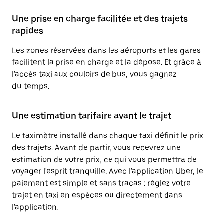
Une prise en charge facilitée et des trajets
rapides
Les zones réservées dans les aéroports et les gares
facilitent la prise en charge et la dépose. Et grâce à
l'accès taxi aux couloirs de bus, vous gagnez
du temps.
Une estimation tarifaire avant le trajet
Le taximètre installé dans chaque taxi définit le prix
des trajets. Avant de partir, vous recevrez une
estimation de votre prix, ce qui vous permettra de
voyager l'esprit tranquille. Avec l'application Uber, le
paiement est simple et sans tracas : réglez votre
trajet en taxi en espèces ou directement dans
l'application.