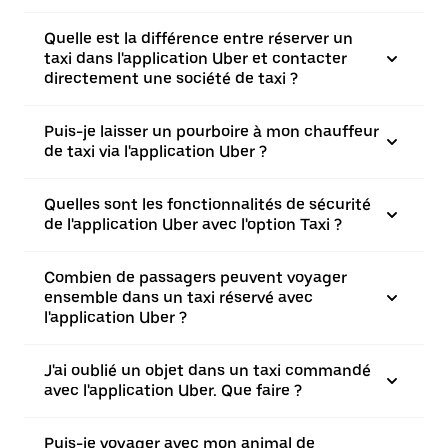
Quelle est la différence entre réserver un
taxi dans l'application Uber et contacter
directement une société de taxi ?
Puis-je laisser un pourboire à mon chauffeur
de taxi via l'application Uber ?
Quelles sont les fonctionnalités de sécurité
de l'application Uber avec l'option Taxi ?
Combien de passagers peuvent voyager
ensemble dans un taxi réservé avec
l'application Uber ?
J'ai oublié un objet dans un taxi commandé
avec l'application Uber. Que faire ?
Puis-je voyager avec mon animal de