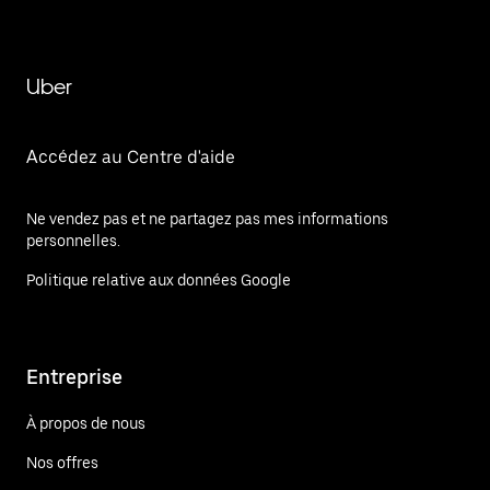
Uber
Accédez au Centre d'aide
Ne vendez pas et ne partagez pas mes informations
personnelles.
Politique relative aux données Google
Entreprise
À propos de nous
Nos offres