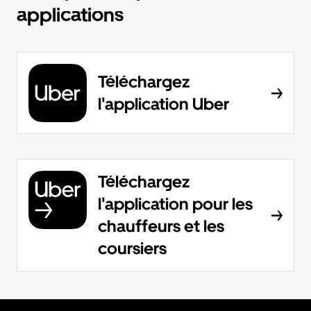
applications
Téléchargez
l'application Uber
Téléchargez
l'application pour les
chauffeurs et les
coursiers