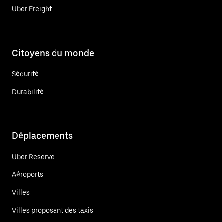
Uber Freight
Citoyens du monde
Sécurité
Durabilité
Déplacements
Uber Reserve
Aéroports
Villes
Villes proposant des taxis