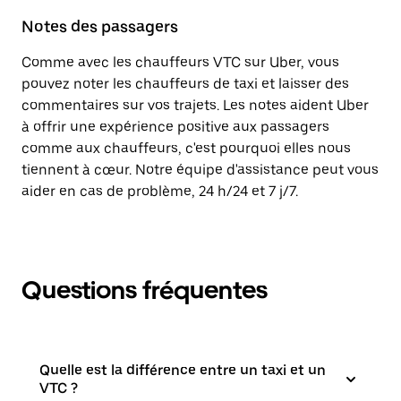
Notes des passagers
Comme avec les chauffeurs VTC sur Uber, vous
pouvez noter les chauffeurs de taxi et laisser des
commentaires sur vos trajets. Les notes aident Uber
à offrir une expérience positive aux passagers
comme aux chauffeurs, c'est pourquoi elles nous
tiennent à cœur. Notre équipe d'assistance peut vous
aider en cas de problème, 24 h/24 et 7 j/7.
Questions fréquentes
Quelle est la différence entre un taxi et un
VTC ?