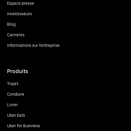
Espace presse
Investisseurs
Blog
Carrières
Informations sur l'entreprise
Produits
Trajet
Conduire
Livrer
Uber Eats
Uber for Business