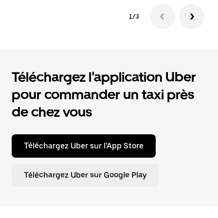
1/3
Téléchargez l'application Uber
pour commander un taxi près
de chez vous
Téléchargez Uber sur l'App Store
Téléchargez Uber sur Google Play