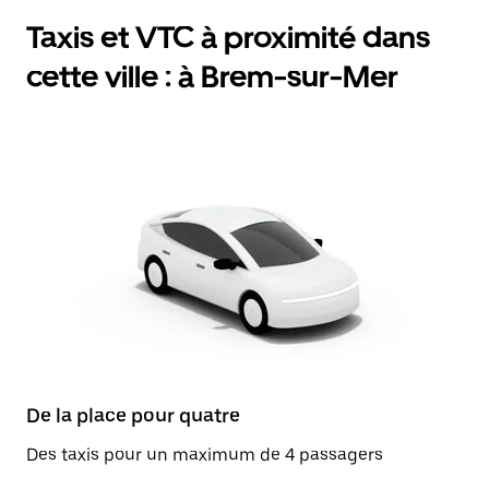
Taxis et VTC à proximité dans
cette ville : à Brem-sur-Mer
De la place pour quatre
Des taxis pour un maximum de 4 passagers