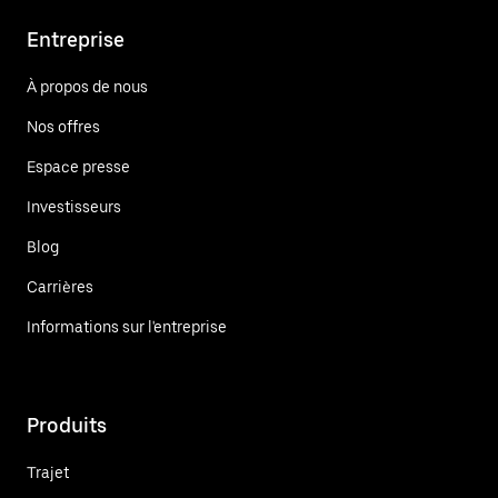
Entreprise
À propos de nous
Nos offres
Espace presse
Investisseurs
Blog
Carrières
Informations sur l'entreprise
Produits
Trajet