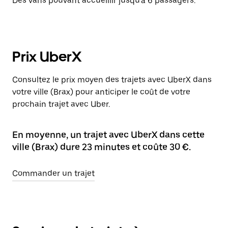
Des vans pouvant accueillir jusqu'à 6 passagers.
Prix UberX
Consultez le prix moyen des trajets avec UberX dans
votre ville (Brax) pour anticiper le coût de votre
prochain trajet avec Uber.
En moyenne, un trajet avec UberX dans cette
ville (Brax) dure 23 minutes et coûte 30 €.
Commander un trajet