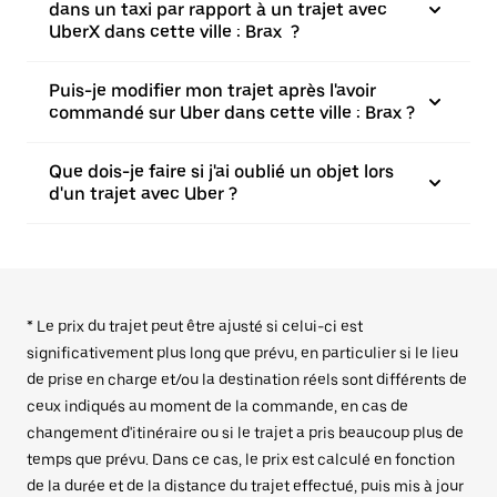
dans un taxi par rapport à un trajet avec
UberX dans cette ville : Brax ?
Puis-je modifier mon trajet après l'avoir
commandé sur Uber dans cette ville : Brax ?
Que dois-je faire si j'ai oublié un objet lors
d'un trajet avec Uber ?
* Le prix du trajet peut être ajusté si celui-ci est
significativement plus long que prévu, en particulier si le lieu
de prise en charge et/ou la destination réels sont différents de
ceux indiqués au moment de la commande, en cas de
changement d'itinéraire ou si le trajet a pris beaucoup plus de
temps que prévu. Dans ce cas, le prix est calculé en fonction
de la durée et de la distance du trajet effectué, puis mis à jour