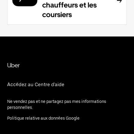
chauffeurs et les
coursiers
Uber
Accédez au Centre d'aide
Ne vendez pas et ne partagez pas mes informations
personnelles.
Politique relative aux données Google