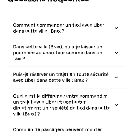
Comment commander un taxi avec Uber
dans cette ville : Brax ?
Dans cette ville (Brax), puis-je laisser un
pourboire au chauffeur comme dans un
taxi ?
Puis-je réserver un trajet en toute sécurité
avec Uber dans cette ville : Brax ?
Quelle est la différence entre commander
un trajet avec Uber et contacter
directement une société de taxi dans cette
ville (Brax) ?
Combien de passagers peuvent monter