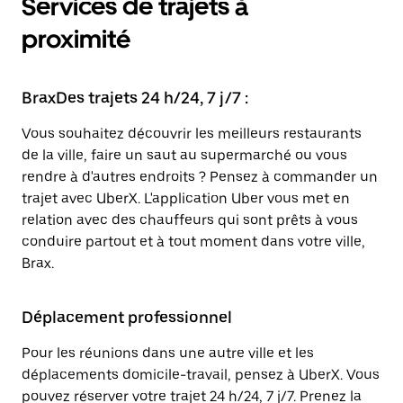
Services de trajets à
proximité
BraxDes trajets 24 h/24, 7 j/7 :
Vous souhaitez découvrir les meilleurs restaurants
de la ville, faire un saut au supermarché ou vous
rendre à d'autres endroits ? Pensez à commander un
trajet avec UberX. L'application Uber vous met en
relation avec des chauffeurs qui sont prêts à vous
conduire partout et à tout moment dans votre ville,
Brax.
Déplacement professionnel
Pour les réunions dans une autre ville et les
déplacements domicile-travail, pensez à UberX. Vous
pouvez réserver votre trajet 24 h/24, 7 j/7. Prenez la