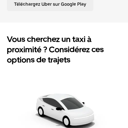
Téléchargez Uber sur Google Play
Vous cherchez un taxi à
proximité ? Considérez ces
options de trajets