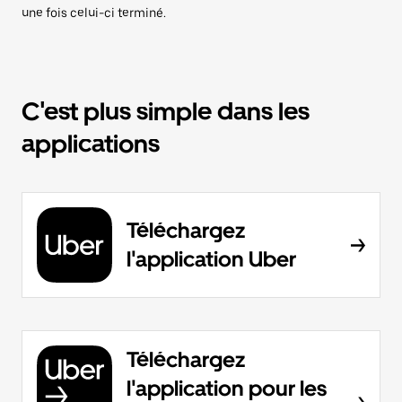
une fois celui-ci terminé.
C'est plus simple dans les
applications
Téléchargez
l'application Uber
Téléchargez
l'application pour les