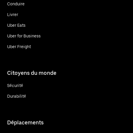
Conduire
Livrer
Uber Eats
Uber for Business
Uber Freight
Citoyens du monde
Sécurité
Durabilité
Déplacements