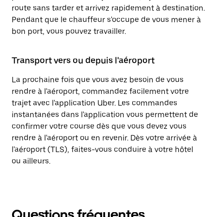
route sans tarder et arrivez rapidement à destination.
Pendant que le chauffeur s'occupe de vous mener à
bon port, vous pouvez travailler.
Transport vers ou depuis l'aéroport
La prochaine fois que vous avez besoin de vous
rendre à l'aéroport, commandez facilement votre
trajet avec l'application Uber. Les commandes
instantanées dans l'application vous permettent de
confirmer votre course dès que vous devez vous
rendre à l'aéroport ou en revenir. Dès votre arrivée à
l'aéroport (TLS), faites-vous conduire à votre hôtel
ou ailleurs.
Questions fréquentes