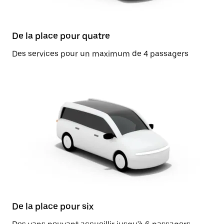
De la place pour quatre
Des services pour un maximum de 4 passagers
De la place pour six