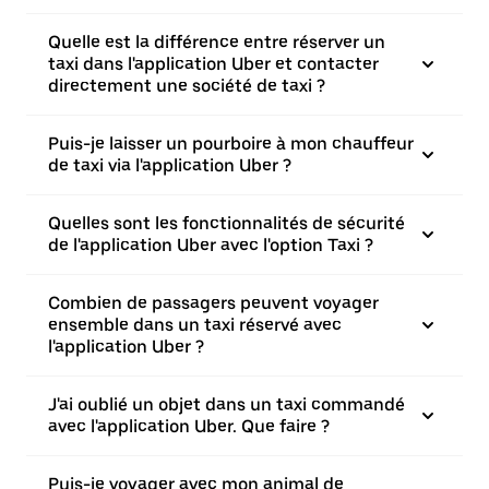
Quelle est la différence entre réserver un
taxi dans l'application Uber et contacter
directement une société de taxi ?
Puis-je laisser un pourboire à mon chauffeur
de taxi via l'application Uber ?
Quelles sont les fonctionnalités de sécurité
de l'application Uber avec l'option Taxi ?
Combien de passagers peuvent voyager
ensemble dans un taxi réservé avec
l'application Uber ?
J'ai oublié un objet dans un taxi commandé
avec l'application Uber. Que faire ?
Puis-je voyager avec mon animal de