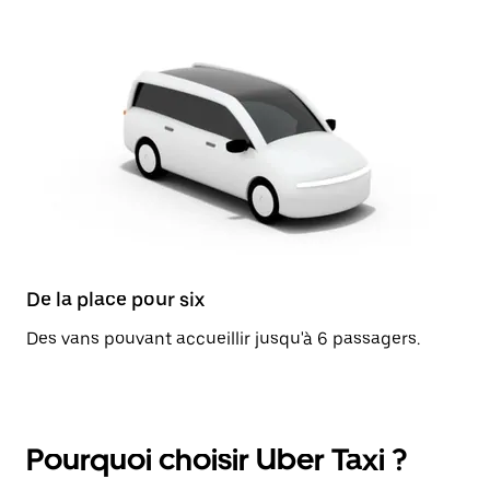
De la place pour six
Des vans pouvant accueillir jusqu'à 6 passagers.
Pourquoi choisir Uber Taxi ?