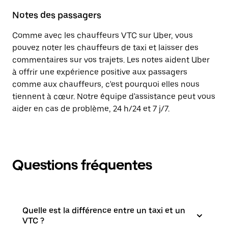
Notes des passagers
Comme avec les chauffeurs VTC sur Uber, vous
pouvez noter les chauffeurs de taxi et laisser des
commentaires sur vos trajets. Les notes aident Uber
à offrir une expérience positive aux passagers
comme aux chauffeurs, c'est pourquoi elles nous
tiennent à cœur. Notre équipe d'assistance peut vous
aider en cas de problème, 24 h/24 et 7 j/7.
Questions fréquentes
Quelle est la différence entre un taxi et un
VTC ?