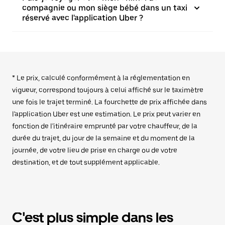
compagnie ou mon siège bébé dans un taxi
réservé avec l'application Uber ?
* Le prix, calculé conformément à la réglementation en
vigueur, correspond toujours à celui affiché sur le taximètre
une fois le trajet terminé. La fourchette de prix affichée dans
l'application Uber est une estimation. Le prix peut varier en
fonction de l'itinéraire emprunté par votre chauffeur, de la
durée du trajet, du jour de la semaine et du moment de la
journée, de votre lieu de prise en charge ou de votre
destination, et de tout supplément applicable.
C'est plus simple dans les