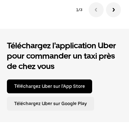
1/3
Téléchargez l'application Uber
pour commander un taxi près
de chez vous
Téléchargez Uber sur l'App Store
Téléchargez Uber sur Google Play