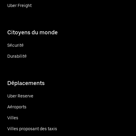
Uber Freight
Citoyens du monde
Sécurité
Durabilité
Déplacements
Uber Reserve
Aéroports
Villes
Villes proposant des taxis