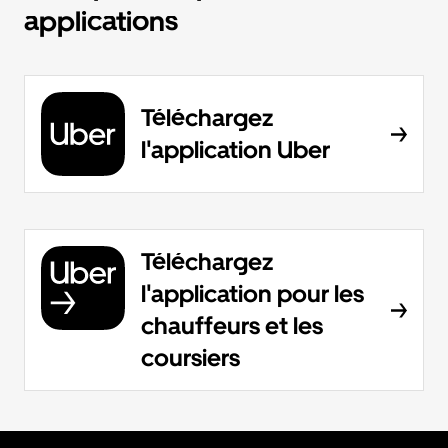
applications
Téléchargez
l'application Uber
Téléchargez
l'application pour les
chauffeurs et les
coursiers