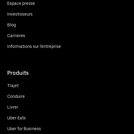
Espace presse
Investisseurs
Blog
Carrières
Informations sur l'entreprise
Produits
Trajet
Conduire
Livrer
Uber Eats
Uber for Business