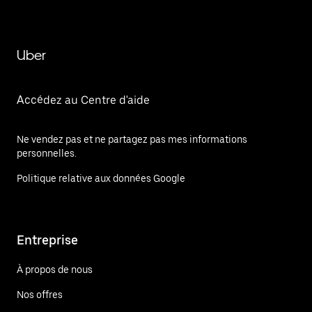
Uber
Accédez au Centre d'aide
Ne vendez pas et ne partagez pas mes informations
personnelles.
Politique relative aux données Google
Entreprise
À propos de nous
Nos offres