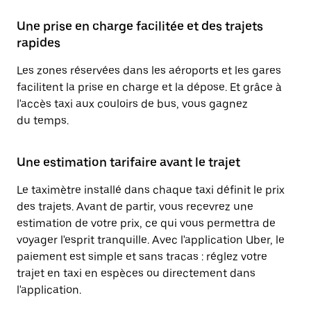
Une prise en charge facilitée et des trajets
rapides
Les zones réservées dans les aéroports et les gares
facilitent la prise en charge et la dépose. Et grâce à
l'accès taxi aux couloirs de bus, vous gagnez
du temps.
Une estimation tarifaire avant le trajet
Le taximètre installé dans chaque taxi définit le prix
des trajets. Avant de partir, vous recevrez une
estimation de votre prix, ce qui vous permettra de
voyager l'esprit tranquille. Avec l'application Uber, le
paiement est simple et sans tracas : réglez votre
trajet en taxi en espèces ou directement dans
l'application.