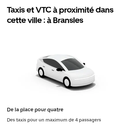
Taxis et VTC à proximité dans
cette ville : à Bransles
De la place pour quatre
Des taxis pour un maximum de 4 passagers