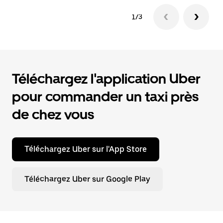
1/3
Téléchargez l'application Uber
pour commander un taxi près
de chez vous
Téléchargez Uber sur l'App Store
Téléchargez Uber sur Google Play