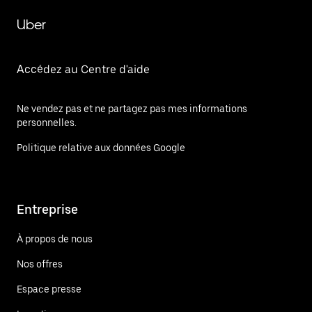
Uber
Accédez au Centre d'aide
Ne vendez pas et ne partagez pas mes informations
personnelles.
Politique relative aux données Google
Entreprise
À propos de nous
Nos offres
Espace presse