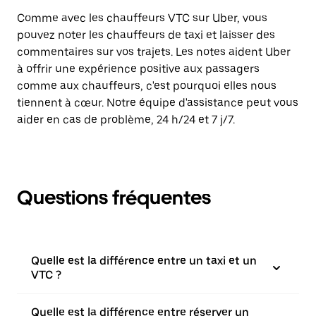
Comme avec les chauffeurs VTC sur Uber, vous
pouvez noter les chauffeurs de taxi et laisser des
commentaires sur vos trajets. Les notes aident Uber
à offrir une expérience positive aux passagers
comme aux chauffeurs, c'est pourquoi elles nous
tiennent à cœur. Notre équipe d'assistance peut vous
aider en cas de problème, 24 h/24 et 7 j/7.
Questions fréquentes
Quelle est la différence entre un taxi et un
VTC ?
Quelle est la différence entre réserver un