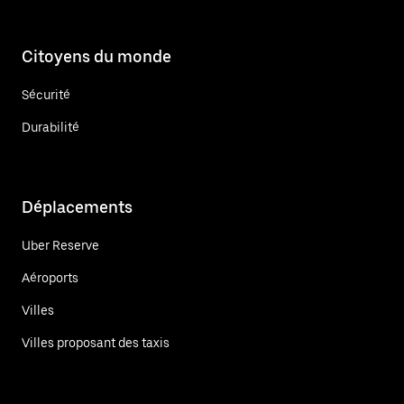
Citoyens du monde
Sécurité
Durabilité
Déplacements
Uber Reserve
Aéroports
Villes
Villes proposant des taxis