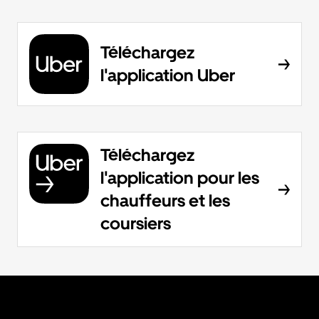
Téléchargez
l'application Uber
Téléchargez
l'application pour les
chauffeurs et les
coursiers