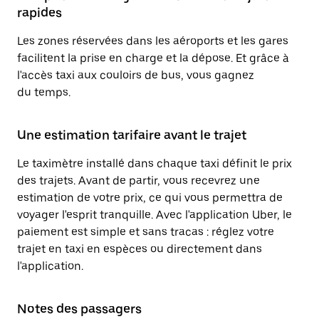
rapides
Les zones réservées dans les aéroports et les gares
facilitent la prise en charge et la dépose. Et grâce à
l'accès taxi aux couloirs de bus, vous gagnez
du temps.
Une estimation tarifaire avant le trajet
Le taximètre installé dans chaque taxi définit le prix
des trajets. Avant de partir, vous recevrez une
estimation de votre prix, ce qui vous permettra de
voyager l'esprit tranquille. Avec l'application Uber, le
paiement est simple et sans tracas : réglez votre
trajet en taxi en espèces ou directement dans
l'application.
Notes des passagers