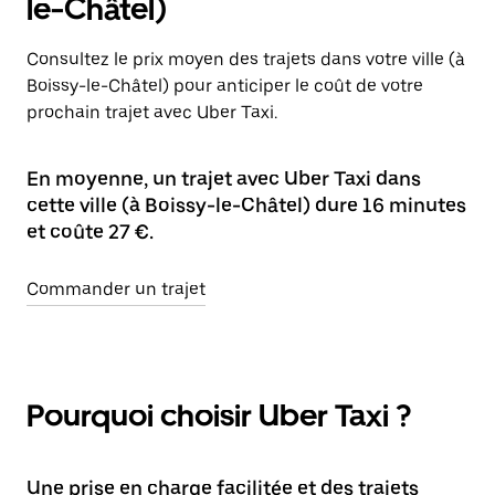
le-Châtel)
Consultez le prix moyen des trajets dans votre ville (à
Boissy-le-Châtel) pour anticiper le coût de votre
prochain trajet avec Uber Taxi.
En moyenne, un trajet avec Uber Taxi dans
cette ville (à Boissy-le-Châtel) dure 16 minutes
et coûte 27 €.
Commander un trajet
Pourquoi choisir Uber Taxi ?
Une prise en charge facilitée et des trajets