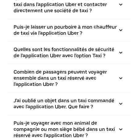
taxi dans l'application Uber et contacter
directement une société de taxi ?
Puis-je laisser un pourboire à mon chauffeur
de taxi via l'application Uber ?
Quelles sont les fonctionnalités de sécurité
de l'application Uber avec l'option Taxi ?
Combien de passagers peuvent voyager
ensemble dans un taxi réservé avec
l'application Uber ?
J'ai oublié un objet dans un taxi commandé
avec l'application Uber. Que faire ?
Puis-je voyager avec mon animal de
compagnie ou mon siège bébé dans un taxi
réservé avec l'application Uber ?