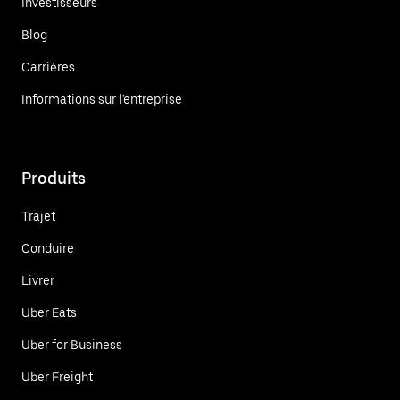
Investisseurs
Blog
Carrières
Informations sur l'entreprise
Produits
Trajet
Conduire
Livrer
Uber Eats
Uber for Business
Uber Freight