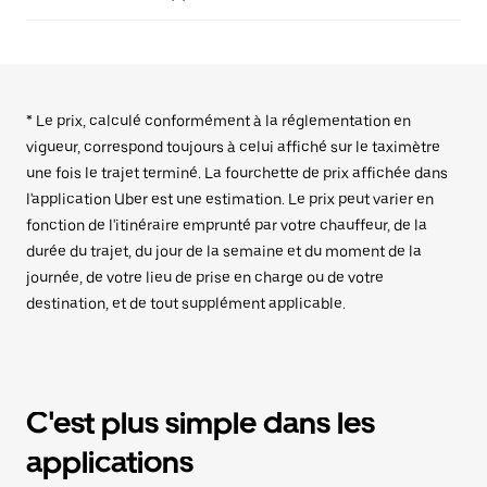
* Le prix, calculé conformément à la réglementation en
vigueur, correspond toujours à celui affiché sur le taximètre
une fois le trajet terminé. La fourchette de prix affichée dans
l'application Uber est une estimation. Le prix peut varier en
fonction de l'itinéraire emprunté par votre chauffeur, de la
durée du trajet, du jour de la semaine et du moment de la
journée, de votre lieu de prise en charge ou de votre
destination, et de tout supplément applicable.
C'est plus simple dans les
applications