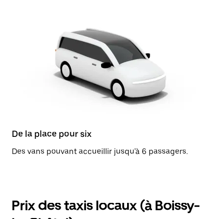
De la place pour six
Des vans pouvant accueillir jusqu'à 6 passagers.
Prix des taxis locaux (à Boissy-