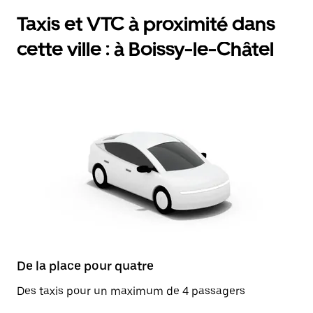
Taxis et VTC à proximité dans
cette ville : à Boissy-le-Châtel
De la place pour quatre
Des taxis pour un maximum de 4 passagers