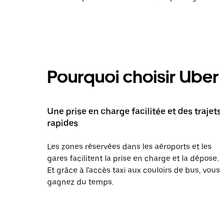
Pourquoi choisir Uber 
Une prise en charge facilitée et des trajet
rapides
Les zones réservées dans les aéroports et les
gares facilitent la prise en charge et la dépose.
Et grâce à l'accès taxi aux couloirs de bus, vous
gagnez du temps.