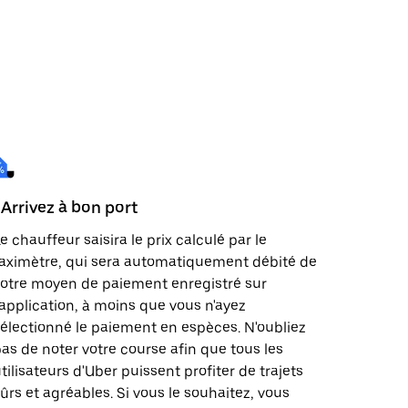
 Arrivez à bon port
e chauffeur saisira le prix calculé par le
aximètre, qui sera automatiquement débité de
otre moyen de paiement enregistré sur
'application, à moins que vous n'ayez
électionné le paiement en espèces. N'oubliez
as de noter votre course afin que tous les
tilisateurs d'Uber puissent profiter de trajets
ûrs et agréables. Si vous le souhaitez, vous