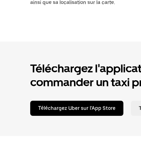
ainsi que sa localisation sur la carte.
Téléchargez l'applica
commander un taxi pr
Téléchargez Uber sur l'App Store