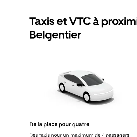
Taxis et VTC à proximit
Belgentier
De la place pour quatre
Des taxis pour un maximum de 4 passagers