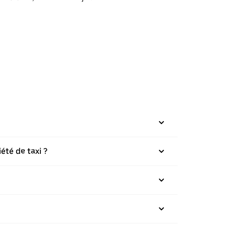
été de taxi ?