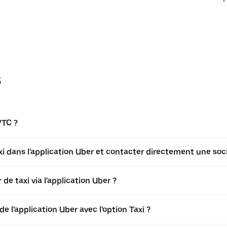
s
VTC ?
axi dans l'application Uber et contacter directement une soci
de taxi via l'application Uber ?
de l'application Uber avec l'option Taxi ?