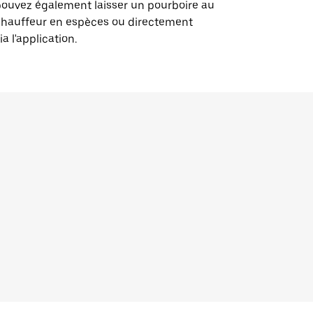
ouvez également laisser un pourboire au
chauffeur en espèces ou directement
ia l'application.