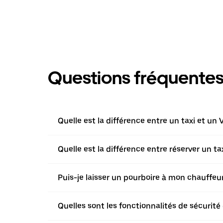
Questions fréquente
Quelle est la différence entre un taxi et un 
Quelle est la différence entre réserver un t
Puis-je laisser un pourboire à mon chauffeur 
Quelles sont les fonctionnalités de sécurité 