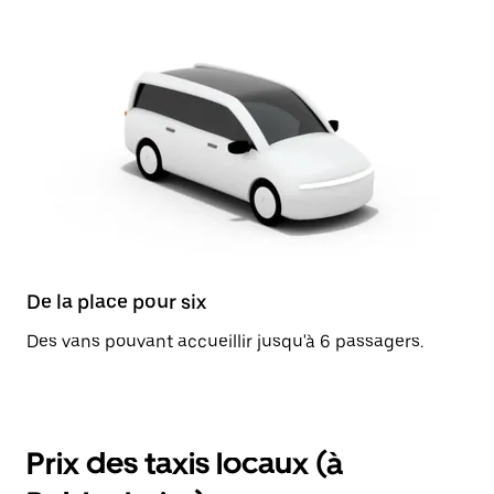
De la place pour six
Des vans pouvant accueillir jusqu'à 6 passagers.
Prix des taxis locaux (à