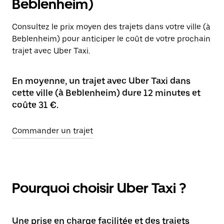
Beblenheim)
Consultez le prix moyen des trajets dans votre ville (à
Beblenheim) pour anticiper le coût de votre prochain
trajet avec Uber Taxi.
En moyenne, un trajet avec Uber Taxi dans
cette ville (à Beblenheim) dure 12 minutes et
coûte 31 €.
Commander un trajet
Pourquoi choisir Uber Taxi ?
Une prise en charge facilitée et des trajets