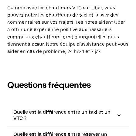
Comme avec les chauffeurs VTC sur Uber, vous
pouvez noter les chauffeurs de taxi et laisser des
commentaires sur vos trajets. Les notes aident Uber
à offrir une expérience positive aux passagers
comme aux chauffeurs, c'est pourquoi elles nous
tiennent à cœur. Notre équipe d'assistance peut vous
aider en cas de problème, 24 h/24 et 7 j/7.
Questions fréquentes
Quelle est la différence entre un taxi et un
VTC ?
Quelle est la différence entre réserver un