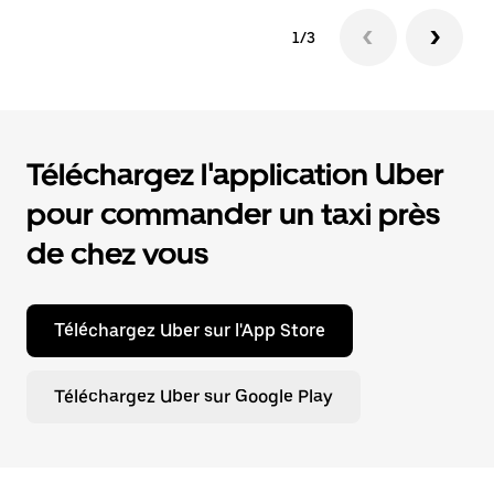
1/3
Téléchargez l'application Uber
pour commander un taxi près
de chez vous
Téléchargez Uber sur l'App Store
Téléchargez Uber sur Google Play