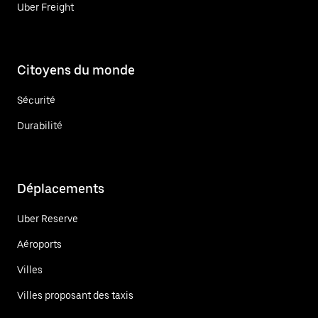
Uber Freight
Citoyens du monde
Sécurité
Durabilité
Déplacements
Uber Reserve
Aéroports
Villes
Villes proposant des taxis