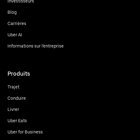
Investisseurs
Blog
Carrières
Uber AI
Informations sur l'entreprise
Produits
Trajet
Conduire
Livrer
Uber Eats
Uber for Business