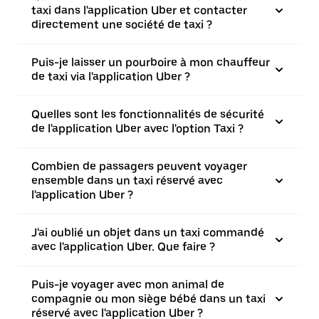
taxi dans l'application Uber et contacter
directement une société de taxi ?
Puis-je laisser un pourboire à mon chauffeur
de taxi via l'application Uber ?
Quelles sont les fonctionnalités de sécurité
de l'application Uber avec l'option Taxi ?
Combien de passagers peuvent voyager
ensemble dans un taxi réservé avec
l'application Uber ?
J'ai oublié un objet dans un taxi commandé
avec l'application Uber. Que faire ?
Puis-je voyager avec mon animal de
compagnie ou mon siège bébé dans un taxi
réservé avec l'application Uber ?