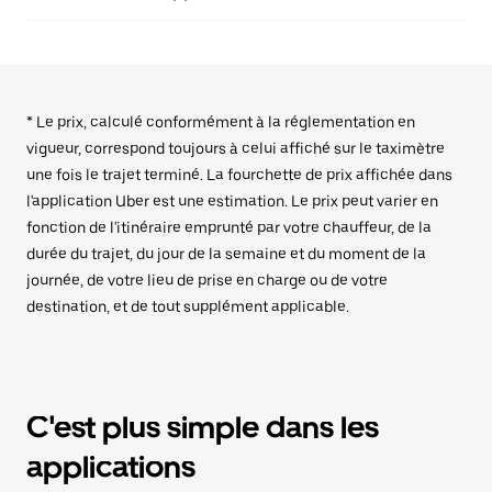
* Le prix, calculé conformément à la réglementation en
vigueur, correspond toujours à celui affiché sur le taximètre
une fois le trajet terminé. La fourchette de prix affichée dans
l'application Uber est une estimation. Le prix peut varier en
fonction de l'itinéraire emprunté par votre chauffeur, de la
durée du trajet, du jour de la semaine et du moment de la
journée, de votre lieu de prise en charge ou de votre
destination, et de tout supplément applicable.
C'est plus simple dans les
applications