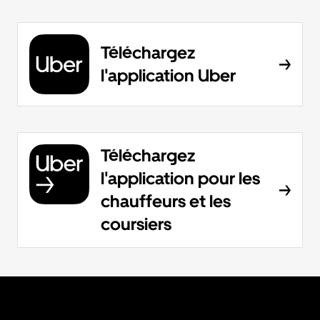
Téléchargez
l'application Uber
Téléchargez
l'application pour les
chauffeurs et les
coursiers