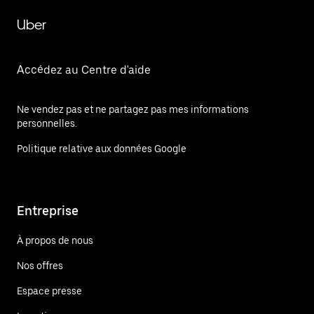
Uber
Accédez au Centre d'aide
Ne vendez pas et ne partagez pas mes informations
personnelles.
Politique relative aux données Google
Entreprise
À propos de nous
Nos offres
Espace presse