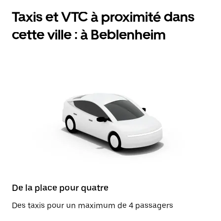
Taxis et VTC à proximité dans
cette ville : à Beblenheim
De la place pour quatre
Des taxis pour un maximum de 4 passagers