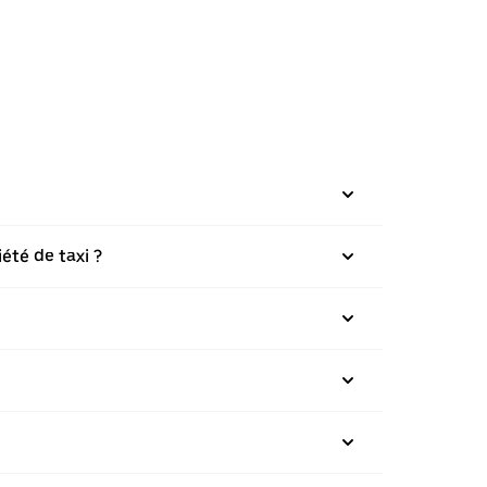
été de taxi ?