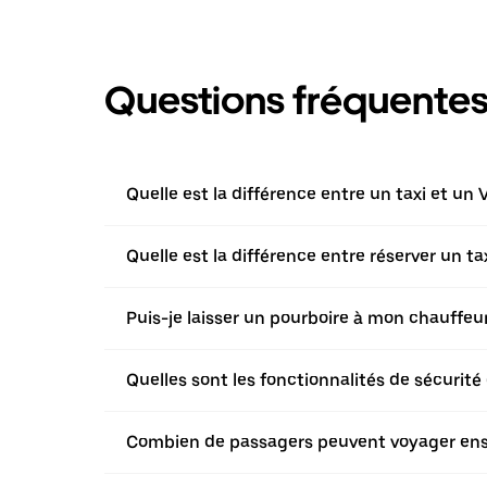
Questions fréquente
Quelle est la différence entre un taxi et un 
Quelle est la différence entre réserver un t
Puis-je laisser un pourboire à mon chauffeur 
Quelles sont les fonctionnalités de sécurité 
Combien de passagers peuvent voyager ensem