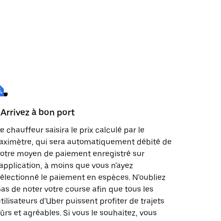
 Arrivez à bon port
e chauffeur saisira le prix calculé par le
aximètre, qui sera automatiquement débité de
otre moyen de paiement enregistré sur
'application, à moins que vous n'ayez
électionné le paiement en espèces. N'oubliez
as de noter votre course afin que tous les
tilisateurs d'Uber puissent profiter de trajets
ûrs et agréables. Si vous le souhaitez, vous