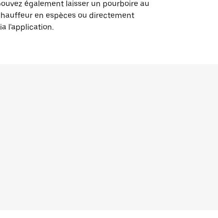
ouvez également laisser un pourboire au
chauffeur en espèces ou directement
ia l'application.