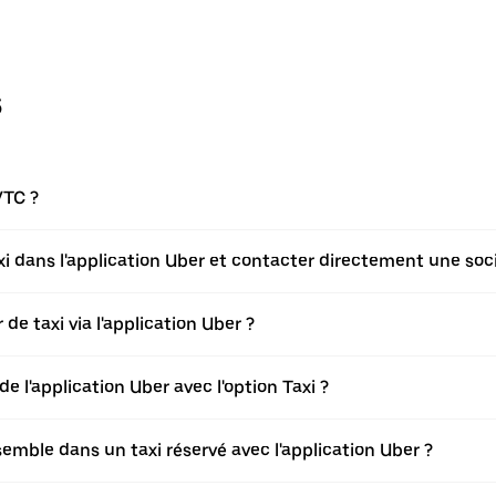
s
VTC ?
axi dans l'application Uber et contacter directement une soci
de taxi via l'application Uber ?
de l'application Uber avec l'option Taxi ?
ble dans un taxi réservé avec l'application Uber ?