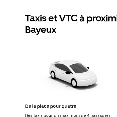
Taxis et VTC à proximit
Bayeux
De la place pour quatre
Des taxis pour un maximum de 4 passagers