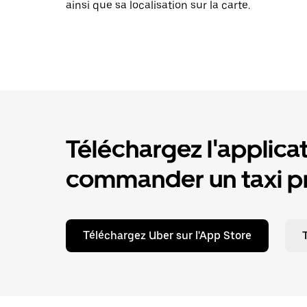
ainsi que sa localisation sur la carte.
Téléchargez l'applica
commander un taxi pr
Téléchargez Uber sur l'App Store