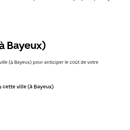
(à Bayeux)
ille (à Bayeux) pour anticiper le coût de votre
 cette ville (à Bayeux)