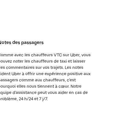
Notes des passagers
Comme avec les chauffeurs VTC sur Uber, vous
ouvez noter les chauffeurs de taxi et laisser
es commentaires sur vos trajets. Les notes
ident Uber à offrir une expérience positive aux
passagers comme aux chauffeurs, c'est
ourquoi elles nous tiennent à cœur. Notre
quipe d'assistance peut vous aider en cas de
roblème, 24 h/24 et 7 j/7.