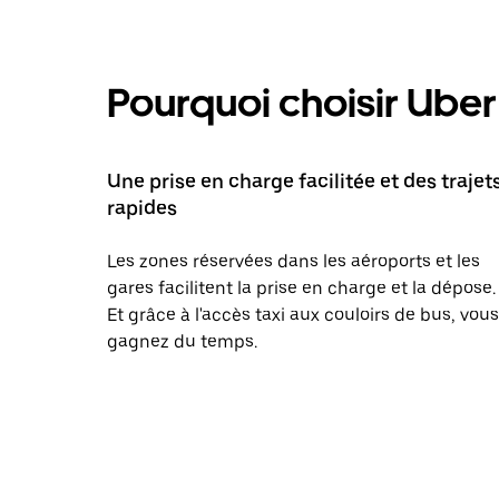
Pourquoi choisir Uber 
Une prise en charge facilitée et des trajet
rapides
Les zones réservées dans les aéroports et les
gares facilitent la prise en charge et la dépose.
Et grâce à l'accès taxi aux couloirs de bus, vous
gagnez du temps.