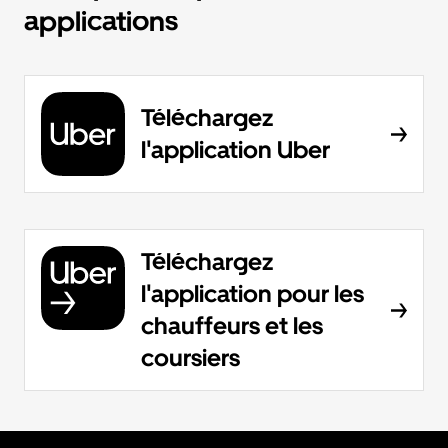
applications
Téléchargez
l'application Uber
Téléchargez
l'application pour les
chauffeurs et les
coursiers