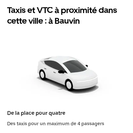
Taxis et VTC à proximité dans
cette ville : à Bauvin
De la place pour quatre
Des taxis pour un maximum de 4 passagers