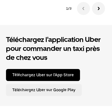
1/3
Téléchargez l'application Uber
pour commander un taxi près
de chez vous
Téléchargez Uber sur l'App Store
Téléchargez Uber sur Google Play