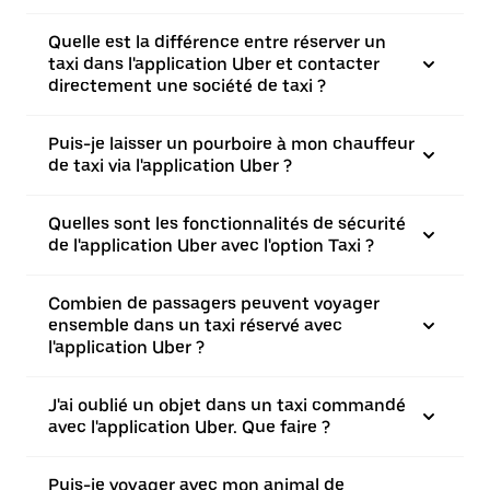
Quelle est la différence entre réserver un
taxi dans l'application Uber et contacter
directement une société de taxi ?
Puis-je laisser un pourboire à mon chauffeur
de taxi via l'application Uber ?
Quelles sont les fonctionnalités de sécurité
de l'application Uber avec l'option Taxi ?
Combien de passagers peuvent voyager
ensemble dans un taxi réservé avec
l'application Uber ?
J'ai oublié un objet dans un taxi commandé
avec l'application Uber. Que faire ?
Puis-je voyager avec mon animal de