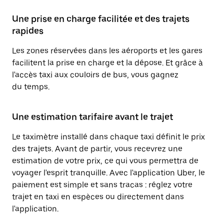
Une prise en charge facilitée et des trajets
rapides
Les zones réservées dans les aéroports et les gares
facilitent la prise en charge et la dépose. Et grâce à
l'accès taxi aux couloirs de bus, vous gagnez
du temps.
Une estimation tarifaire avant le trajet
Le taximètre installé dans chaque taxi définit le prix
des trajets. Avant de partir, vous recevrez une
estimation de votre prix, ce qui vous permettra de
voyager l'esprit tranquille. Avec l'application Uber, le
paiement est simple et sans tracas : réglez votre
trajet en taxi en espèces ou directement dans
l'application.