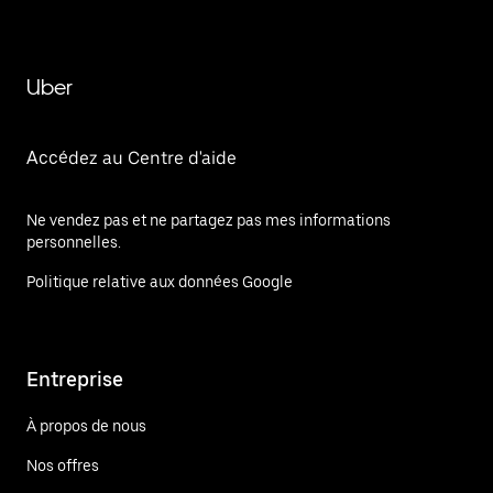
Uber
Accédez au Centre d'aide
Ne vendez pas et ne partagez pas mes informations
personnelles.
Politique relative aux données Google
Entreprise
À propos de nous
Nos offres