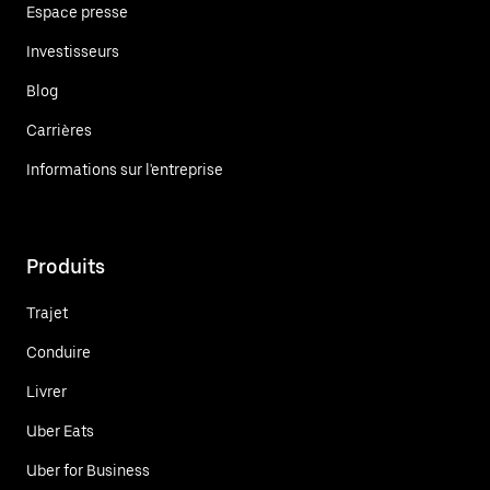
Espace presse
Investisseurs
Blog
Carrières
Informations sur l'entreprise
Produits
Trajet
Conduire
Livrer
Uber Eats
Uber for Business