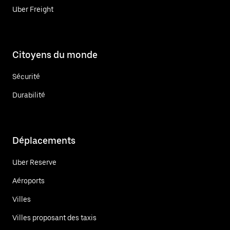
Uber Freight
Citoyens du monde
Sécurité
Durabilité
Déplacements
Uber Reserve
Aéroports
Villes
Villes proposant des taxis