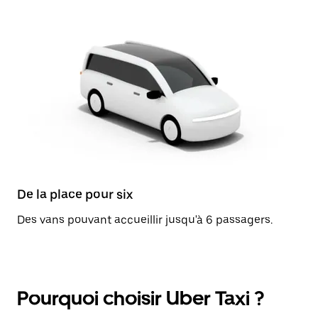
De la place pour six
Des vans pouvant accueillir jusqu'à 6 passagers.
Pourquoi choisir Uber Taxi ?