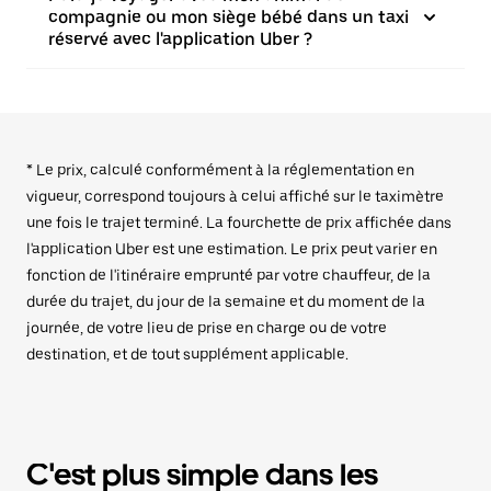
compagnie ou mon siège bébé dans un taxi
réservé avec l'application Uber ?
* Le prix, calculé conformément à la réglementation en
vigueur, correspond toujours à celui affiché sur le taximètre
une fois le trajet terminé. La fourchette de prix affichée dans
l'application Uber est une estimation. Le prix peut varier en
fonction de l'itinéraire emprunté par votre chauffeur, de la
durée du trajet, du jour de la semaine et du moment de la
journée, de votre lieu de prise en charge ou de votre
destination, et de tout supplément applicable.
C'est plus simple dans les