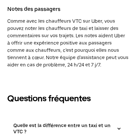
Notes des passagers
Comme avec les chauffeurs VTC sur Uber, vous
pouvez noter les chauffeurs de taxi et laisser des
commentaires sur vos trajets. Les notes aident Uber
à offrir une expérience positive aux passagers
comme aux chauffeurs, c'est pourquoi elles nous
tiennent à cœur. Notre équipe d'assistance peut vous
aider en cas de problème, 24 h/24 et 7 j/7.
Questions fréquentes
Quelle est la différence entre un taxi et un
VTC ?