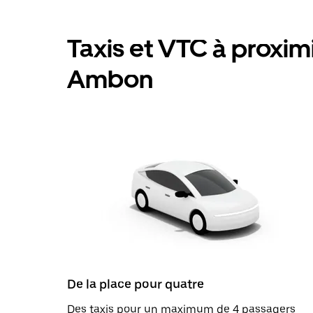
Taxis et VTC à proximit
Ambon
De la place pour quatre
Des taxis pour un maximum de 4 passagers