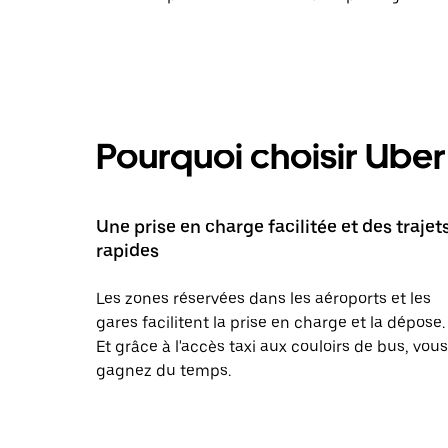
Pourquoi choisir Uber 
Une prise en charge facilitée et des trajet
rapides
Les zones réservées dans les aéroports et les
gares facilitent la prise en charge et la dépose.
Et grâce à l'accès taxi aux couloirs de bus, vous
gagnez du temps.