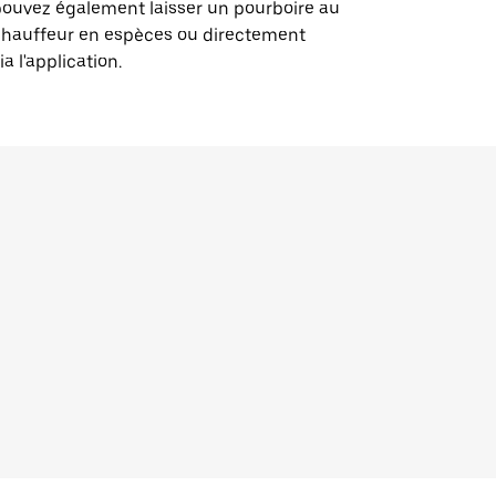
ouvez également laisser un pourboire au
chauffeur en espèces ou directement
ia l'application.