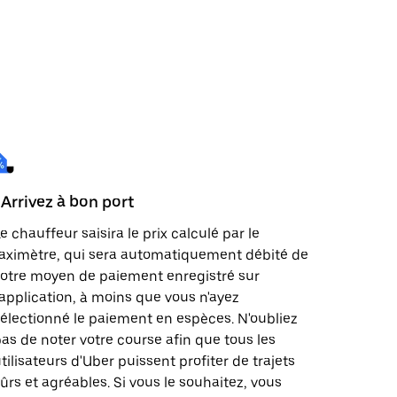
 Arrivez à bon port
e chauffeur saisira le prix calculé par le
aximètre, qui sera automatiquement débité de
otre moyen de paiement enregistré sur
'application, à moins que vous n'ayez
électionné le paiement en espèces. N'oubliez
as de noter votre course afin que tous les
tilisateurs d'Uber puissent profiter de trajets
ûrs et agréables. Si vous le souhaitez, vous