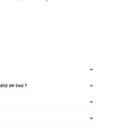
été de taxi ?