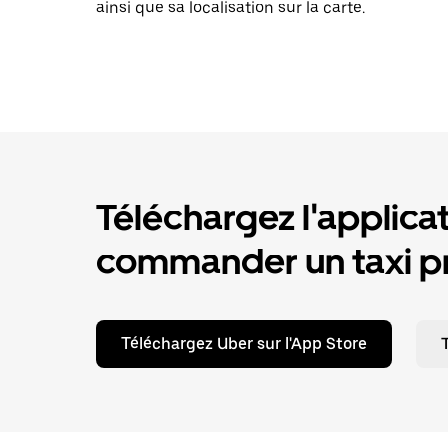
ainsi que sa localisation sur la carte.
Téléchargez l'applica
commander un taxi pr
Téléchargez Uber sur l'App Store