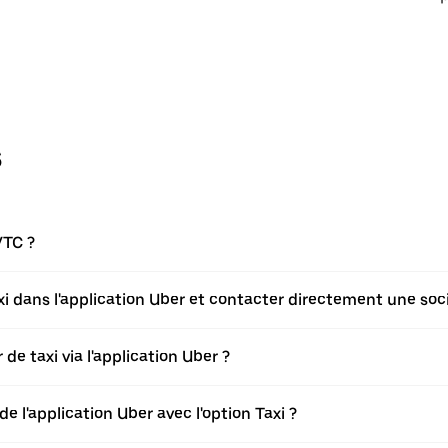
s
VTC ?
axi dans l'application Uber et contacter directement une soci
de taxi via l'application Uber ?
de l'application Uber avec l'option Taxi ?