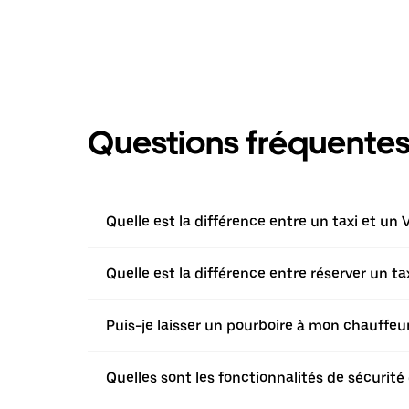
Questions fréquente
Quelle est la différence entre un taxi et un 
Quelle est la différence entre réserver un t
Puis-je laisser un pourboire à mon chauffeur 
Quelles sont les fonctionnalités de sécurité 