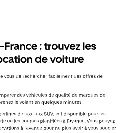
France : trouvez les
ocation de voiture
 vous de rechercher facilement des offres de
comparer des véhicules de qualité de marques de
renez le volant en quelques minutes.
erlines de luxe aux SUV, est disponible pour les
te ou les courses planifiées à l'avance. Vous pouvez
ervations à l'avance pour ne plus avoir à vous soucier