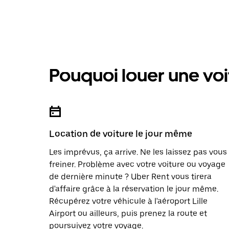
Pouquoi louer une voi
Location de voiture le jour même
Les imprévus, ça arrive. Ne les laissez pas vous
freiner. Problème avec votre voiture ou voyage
de dernière minute ? Uber Rent vous tirera
d'affaire grâce à la réservation le jour même.
Récupérez votre véhicule à l'aéroport Lille
Airport ou ailleurs, puis prenez la route et
poursuivez votre voyage.