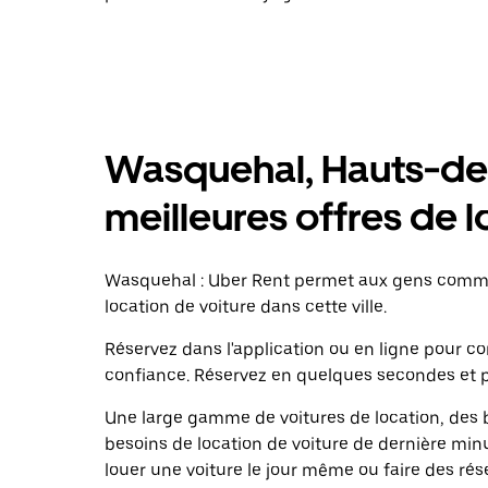
Wasquehal, Hauts-de-
meilleures offres de l
Wasquehal : Uber Rent permet aux gens comme
location de voiture dans cette ville.
Réservez dans l'application ou en ligne pour 
confiance. Réservez en quelques secondes et p
Une large gamme de voitures de location, des b
besoins de location de voiture de dernière minu
louer une voiture le jour même ou faire des rés