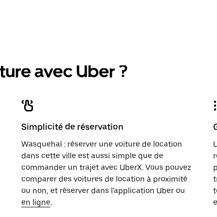
ture avec Uber ?
Simplicité de réservation
Wasquehal : réserver une voiture de location
U
dans cette ville est aussi simple que de
r
commander un trajet avec UberX. Vous pouvez
p
comparer des voitures de location à proximité
t
ou non, et réserver dans l'application Uber ou
t
en ligne
.
e