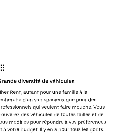
Grande diversité de véhicules
ber Rent, autant pour une famille à la
echerche d'un van spacieux que pour des
rofessionnels qui veulent faire mouche. Vous
rouverez des véhicules de toutes tailles et de
ous modèles pour répondre à vos préférences
t à votre budget. Il y en a pour tous les goûts.