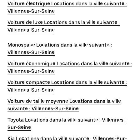
Voiture électrique Locations dans la ville suivante :
Villennes-Sur-Seine
Voiture de luxe Locations dans la ville suivante :
Villennes-Sur-Seine
Monospace Locations dans la ville suivante :
Villennes-Sur-Seine
Voiture économique Locations dans la ville suivante :
Villennes-Sur-Seine
Voiture compacte Locations dans la ville suivante :
Villennes-Sur-Seine
Voiture de taille moyenne Locations dans la ville
suivante : Villennes-Sur-Seine
Toyota Locations dans la ville suivante : Villennes-
Sur-Seine
Kia Locations dans la ville suivante : Villennes-Sur-