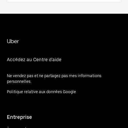
Uber
Accédez au Centre d'aide
Ne vendez pas et ne partagez pas mes informations
personnelles.
Politique relative aux données Google
Entreprise