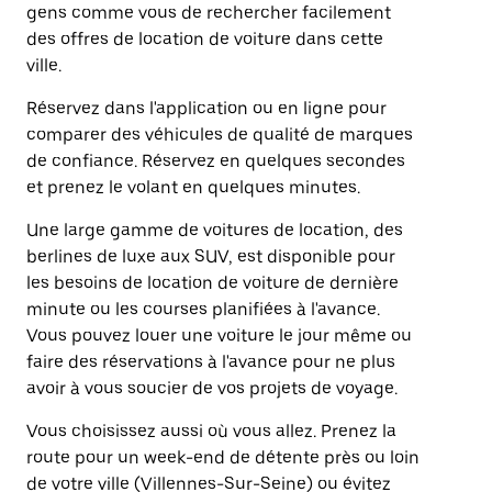
gens comme vous de rechercher facilement
des offres de location de voiture dans cette
ville.
Réservez dans l'application ou en ligne pour
comparer des véhicules de qualité de marques
de confiance. Réservez en quelques secondes
et prenez le volant en quelques minutes.
Une large gamme de voitures de location, des
berlines de luxe aux SUV, est disponible pour
les besoins de location de voiture de dernière
minute ou les courses planifiées à l'avance.
Vous pouvez louer une voiture le jour même ou
faire des réservations à l'avance pour ne plus
avoir à vous soucier de vos projets de voyage.
Vous choisissez aussi où vous allez. Prenez la
route pour un week-end de détente près ou loin
de votre ville (Villennes-Sur-Seine) ou évitez