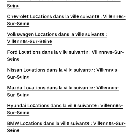
Seine
Chevrolet Locations dans la ville suivante : Villennes-
Sur-Seine
Volkswagen Locations dans la ville suivante :
Villennes-Sur-Seine
Ford Locations dans la ville suivante : Villennes-Sur-
Seine
Nissan Locations dans la ville suivante : Villennes-
Sur-Seine
Mazda Locations dans la ville suivante : Villennes-
Sur-Seine
Hyundai Locations dans la ville suivante : Villennes-
Sur-Seine
BMW Locations dans la ville suivante : Villennes-Sur-
Seine