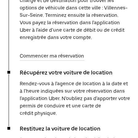
charge et de destination pour trouver les
options de véhicule dans cette ville : Villennes-
Sur-Seine. Terminez ensuite la réservation.
Vous payez la réservation dans l'application
Uber à l'aide d'une carte de débit ou de crédit
enregistrée dans votre compte.
Commencer ma réservation
Récupérez votre voiture de location
Rendez-vous à l'agence de location à la date et
à l'heure indiquées sur votre réservation dans
l'application Uber. N'oubliez pas d'apporter votre
permis de conduire et une carte de
crédit physique.
Restituez la voiture de location