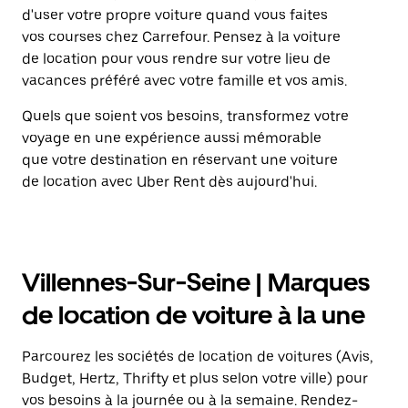
d'user votre propre voiture quand vous faites
vos courses chez Carrefour. Pensez à la voiture
de location pour vous rendre sur votre lieu de
vacances préféré avec votre famille et vos amis.
Quels que soient vos besoins, transformez votre
voyage en une expérience aussi mémorable
que votre destination en réservant une voiture
de location avec Uber Rent dès aujourd'hui.
Villennes-Sur-Seine | Marques
de location de voiture à la une
Parcourez les sociétés de location de voitures (Avis,
Budget, Hertz, Thrifty et plus selon votre ville) pour
vos besoins à la journée ou à la semaine. Rendez-