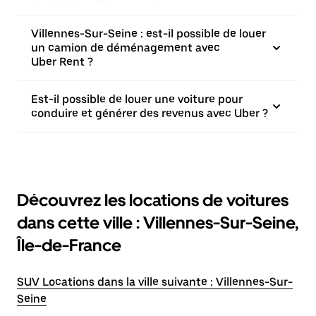
Villennes-Sur-Seine : est-il possible de louer
un camion de déménagement avec
Uber Rent ?
Est-il possible de louer une voiture pour
conduire et générer des revenus avec Uber ?
Découvrez les locations de voitures
dans cette ville : Villennes-Sur-Seine,
Île-de-France
SUV Locations dans la ville suivante : Villennes-Sur-
Seine