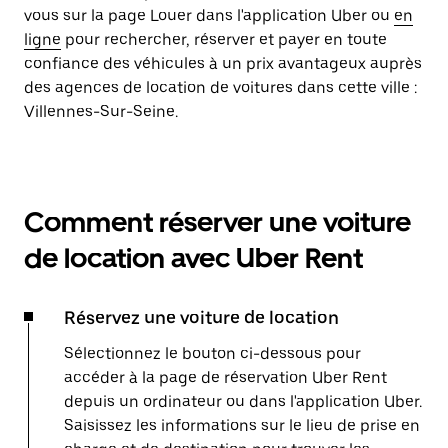
vous sur la page Louer dans l'application Uber ou
en
ligne
pour rechercher, réserver et payer en toute
confiance des véhicules à un prix avantageux auprès
des agences de location de voitures dans cette ville :
Villennes-Sur-Seine.
Comment réserver une voiture
de location avec Uber Rent
Réservez une voiture de location
Sélectionnez le bouton ci-dessous pour
accéder à la page de réservation Uber Rent
depuis un ordinateur ou dans l'application Uber.
Saisissez les informations sur le lieu de prise en