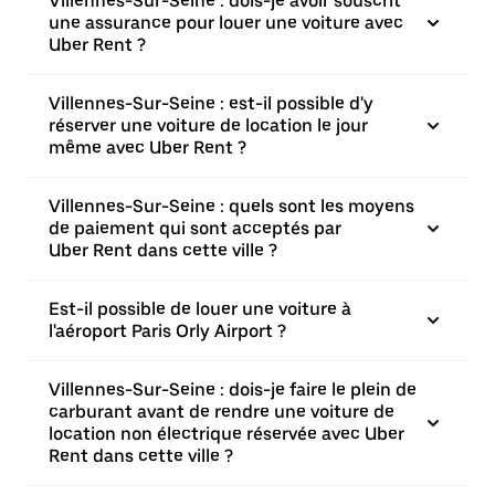
Villennes-Sur-Seine : dois-je avoir souscrit
une assurance pour louer une voiture avec
Uber Rent ?
Villennes-Sur-Seine : est-il possible d'y
réserver une voiture de location le jour
même avec Uber Rent ?
Villennes-Sur-Seine : quels sont les moyens
de paiement qui sont acceptés par
Uber Rent dans cette ville ?
Est-il possible de louer une voiture à
l'aéroport Paris Orly Airport ?
Villennes-Sur-Seine : dois-je faire le plein de
carburant avant de rendre une voiture de
location non électrique réservée avec Uber
Rent dans cette ville ?