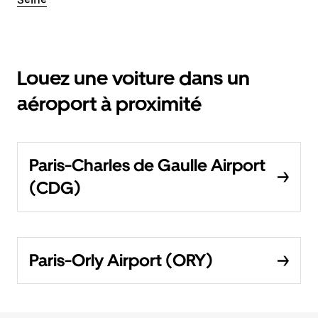
Louez une voiture dans un
aéroport à proximité
Paris-Charles de Gaulle Airport
(CDG)
Paris-Orly Airport (ORY)