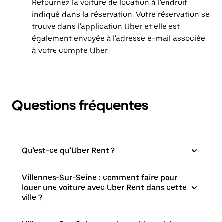
Retournez la voiture de location à l'endroit
indiqué dans la réservation. Votre réservation se
trouve dans l'application Uber et elle est
également envoyée à l'adresse e-mail associée
à votre compte Uber.
Questions fréquentes
Qu'est-ce qu'Uber Rent ?
Villennes-Sur-Seine : comment faire pour
louer une voiture avec Uber Rent dans cette
ville ?