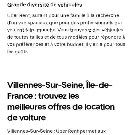
Grande diversité de véhicules
Uber Rent, autant pour une famille à la recherche
d'un van spacieux que pour des professionnels qui
veulent faire mouche. Vous trouverez des véhicules
de toutes tailles et de tous modèles pour répondre à
vos préférences et à votre budget. Il y en a pour tous
les goûts.
Villennes-Sur-Seine, Île-de-
France : trouvez les
meilleures offres de location
de voiture
Villennes-Sur-Seine : Uber Rent permet aux