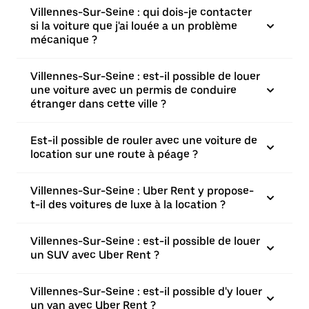
Villennes-Sur-Seine : qui dois-je contacter
si la voiture que j'ai louée a un problème
mécanique ?
Villennes-Sur-Seine : est-il possible de louer
une voiture avec un permis de conduire
étranger dans cette ville ?
Est-il possible de rouler avec une voiture de
location sur une route à péage ?
Villennes-Sur-Seine : Uber Rent y propose-
t-il des voitures de luxe à la location ?
Villennes-Sur-Seine : est-il possible de louer
un SUV avec Uber Rent ?
Villennes-Sur-Seine : est-il possible d'y louer
un van avec Uber Rent ?