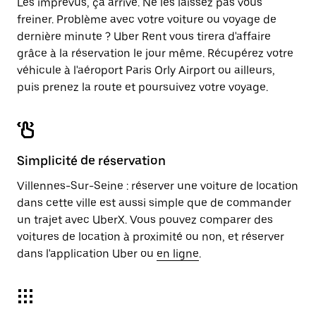
Les imprévus, ça arrive. Ne les laissez pas vous
freiner. Problème avec votre voiture ou voyage de
dernière minute ? Uber Rent vous tirera d'affaire
grâce à la réservation le jour même. Récupérez votre
véhicule à l'aéroport Paris Orly Airport ou ailleurs,
puis prenez la route et poursuivez votre voyage.
Simplicité de réservation
Villennes-Sur-Seine : réserver une voiture de location
dans cette ville est aussi simple que de commander
un trajet avec UberX. Vous pouvez comparer des
voitures de location à proximité ou non, et réserver
dans l'application Uber ou
en ligne
.