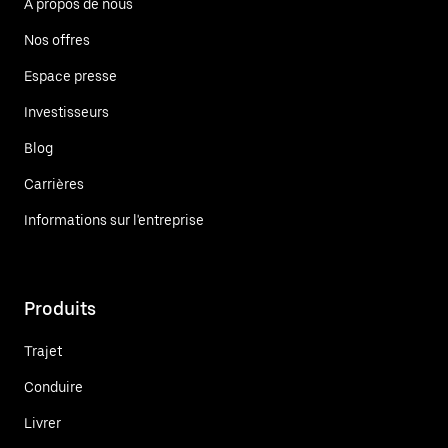
À propos de nous
Nos offres
Espace presse
Investisseurs
Blog
Carrières
Informations sur l'entreprise
Produits
Trajet
Conduire
Livrer