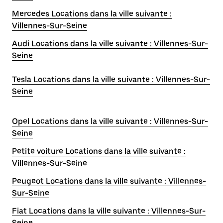
Mercedes Locations dans la ville suivante :
Villennes-Sur-Seine
Audi Locations dans la ville suivante : Villennes-Sur-
Seine
Tesla Locations dans la ville suivante : Villennes-Sur-
Seine
Opel Locations dans la ville suivante : Villennes-Sur-
Seine
Petite voiture Locations dans la ville suivante :
Villennes-Sur-Seine
Peugeot Locations dans la ville suivante : Villennes-
Sur-Seine
Fiat Locations dans la ville suivante : Villennes-Sur-
Seine