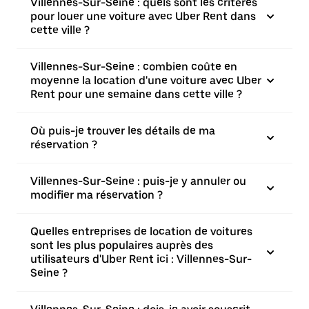
Villennes-Sur-Seine : quels sont les critères
pour louer une voiture avec Uber Rent dans
cette ville ?
Villennes-Sur-Seine : combien coûte en
moyenne la location d'une voiture avec Uber
Rent pour une semaine dans cette ville ?
Où puis-je trouver les détails de ma
réservation ?
Villennes-Sur-Seine : puis-je y annuler ou
modifier ma réservation ?
Quelles entreprises de location de voitures
sont les plus populaires auprès des
utilisateurs d'Uber Rent ici : Villennes-Sur-
Seine ?