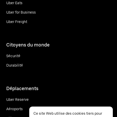
Uber Eats
Uber for Business
Uber Freight
Citoyens du monde
Sécurité
Durabilité
Déplacements
Uber Reserve
Aéroports
Ce site Web utilise des cookies tiers pour