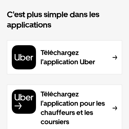
C'est plus simple dans les
applications
Téléchargez
l'application Uber
Téléchargez
l'application pour les
chauffeurs et les
coursiers