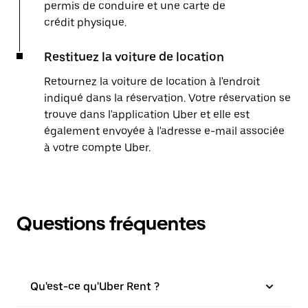
permis de conduire et une carte de
crédit physique.
Restituez la voiture de location
Retournez la voiture de location à l'endroit
indiqué dans la réservation. Votre réservation se
trouve dans l'application Uber et elle est
également envoyée à l'adresse e-mail associée
à votre compte Uber.
Questions fréquentes
Qu'est-ce qu'Uber Rent ?