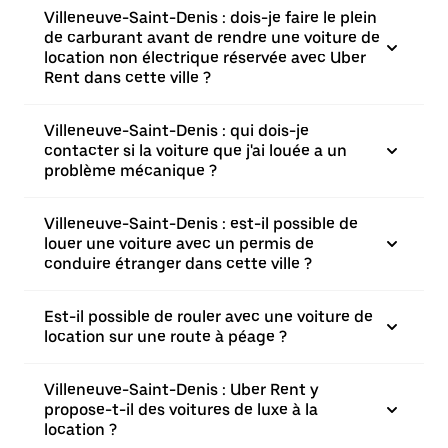
Villeneuve-Saint-Denis : dois-je faire le plein
de carburant avant de rendre une voiture de
location non électrique réservée avec Uber
Rent dans cette ville ?
Villeneuve-Saint-Denis : qui dois-je
contacter si la voiture que j'ai louée a un
problème mécanique ?
Villeneuve-Saint-Denis : est-il possible de
louer une voiture avec un permis de
conduire étranger dans cette ville ?
Est-il possible de rouler avec une voiture de
location sur une route à péage ?
Villeneuve-Saint-Denis : Uber Rent y
propose-t-il des voitures de luxe à la
location ?