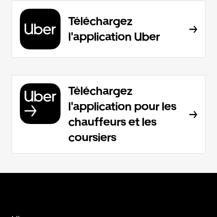
Téléchargez
l'application Uber
Téléchargez
l'application pour les
chauffeurs et les
coursiers