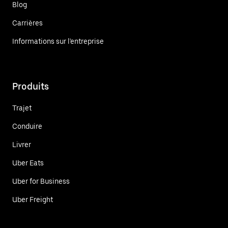
Blog
Carrières
Informations sur l'entreprise
Produits
Trajet
Conduire
Livrer
Uber Eats
Uber for Business
Uber Freight