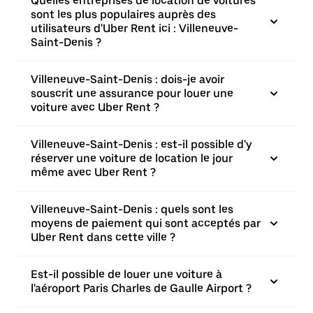
Quelles entreprises de location de voitures
sont les plus populaires auprès des
utilisateurs d'Uber Rent ici : Villeneuve-
Saint-Denis ?
Villeneuve-Saint-Denis : dois-je avoir
souscrit une assurance pour louer une
voiture avec Uber Rent ?
Villeneuve-Saint-Denis : est-il possible d'y
réserver une voiture de location le jour
même avec Uber Rent ?
Villeneuve-Saint-Denis : quels sont les
moyens de paiement qui sont acceptés par
Uber Rent dans cette ville ?
Est-il possible de louer une voiture à
l'aéroport Paris Charles de Gaulle Airport ?