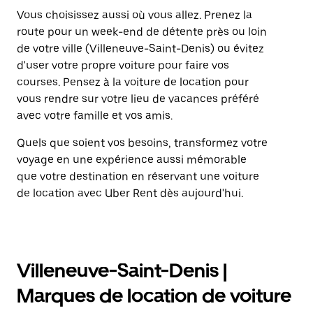
Vous choisissez aussi où vous allez. Prenez la
route pour un week-end de détente près ou loin
de votre ville (Villeneuve-Saint-Denis) ou évitez
d'user votre propre voiture pour faire vos
courses. Pensez à la voiture de location pour
vous rendre sur votre lieu de vacances préféré
avec votre famille et vos amis.
Quels que soient vos besoins, transformez votre
voyage en une expérience aussi mémorable
que votre destination en réservant une voiture
de location avec Uber Rent dès aujourd'hui.
Villeneuve-Saint-Denis |
Marques de location de voiture