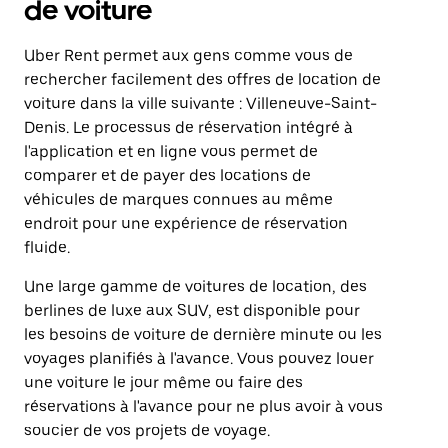
de voiture
Uber Rent permet aux gens comme vous de
rechercher facilement des offres de location de
voiture dans la ville suivante : Villeneuve-Saint-
Denis. Le processus de réservation intégré à
l'application et en ligne vous permet de
comparer et de payer des locations de
véhicules de marques connues au même
endroit pour une expérience de réservation
fluide.
Une large gamme de voitures de location, des
berlines de luxe aux SUV, est disponible pour
les besoins de voiture de dernière minute ou les
voyages planifiés à l'avance. Vous pouvez louer
une voiture le jour même ou faire des
réservations à l'avance pour ne plus avoir à vous
soucier de vos projets de voyage.