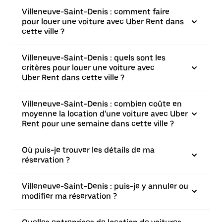
Villeneuve-Saint-Denis : comment faire
pour louer une voiture avec Uber Rent dans
cette ville ?
Villeneuve-Saint-Denis : quels sont les
critères pour louer une voiture avec
Uber Rent dans cette ville ?
Villeneuve-Saint-Denis : combien coûte en
moyenne la location d'une voiture avec Uber
Rent pour une semaine dans cette ville ?
Où puis-je trouver les détails de ma
réservation ?
Villeneuve-Saint-Denis : puis-je y annuler ou
modifier ma réservation ?