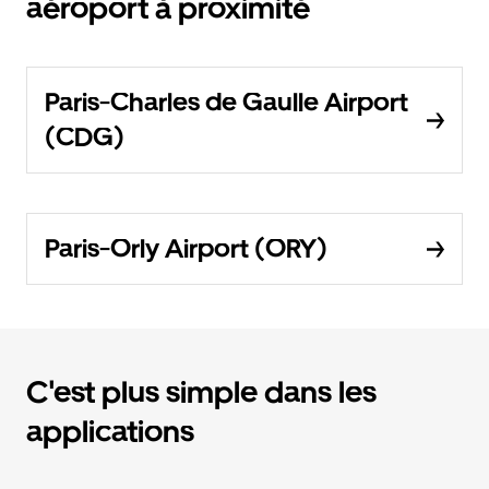
aéroport à proximité
Paris-Charles de Gaulle Airport
(CDG)
Paris-Orly Airport (ORY)
C'est plus simple dans les
applications