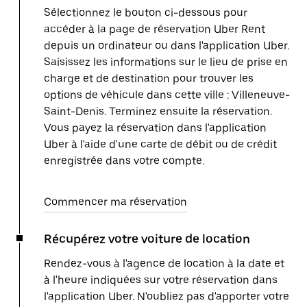
Sélectionnez le bouton ci-dessous pour
accéder à la page de réservation Uber Rent
depuis un ordinateur ou dans l'application Uber.
Saisissez les informations sur le lieu de prise en
charge et de destination pour trouver les
options de véhicule dans cette ville : Villeneuve-
Saint-Denis. Terminez ensuite la réservation.
Vous payez la réservation dans l'application
Uber à l'aide d'une carte de débit ou de crédit
enregistrée dans votre compte.
Commencer ma réservation
Récupérez votre voiture de location
Rendez-vous à l'agence de location à la date et
à l'heure indiquées sur votre réservation dans
l'application Uber. N'oubliez pas d'apporter votre