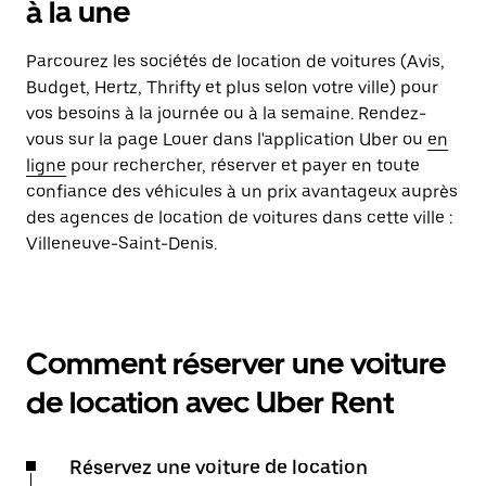
à la une
Parcourez les sociétés de location de voitures (Avis,
Budget, Hertz, Thrifty et plus selon votre ville) pour
vos besoins à la journée ou à la semaine. Rendez-
vous sur la page Louer dans l'application Uber ou
en
ligne
pour rechercher, réserver et payer en toute
confiance des véhicules à un prix avantageux auprès
des agences de location de voitures dans cette ville :
Villeneuve-Saint-Denis.
Comment réserver une voiture
de location avec Uber Rent
Réservez une voiture de location