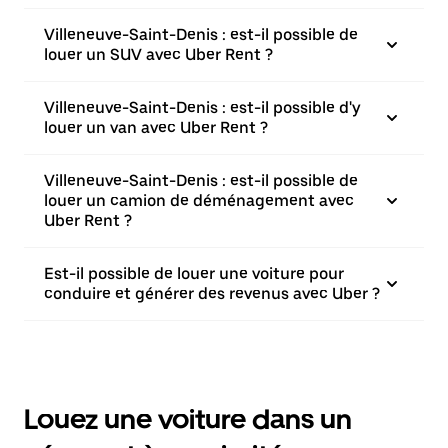
Villeneuve-Saint-Denis : est-il possible de
louer un SUV avec Uber Rent ?
Villeneuve-Saint-Denis : est-il possible d'y
louer un van avec Uber Rent ?
Villeneuve-Saint-Denis : est-il possible de
louer un camion de déménagement avec
Uber Rent ?
Est-il possible de louer une voiture pour
conduire et générer des revenus avec Uber ?
Louez une voiture dans un