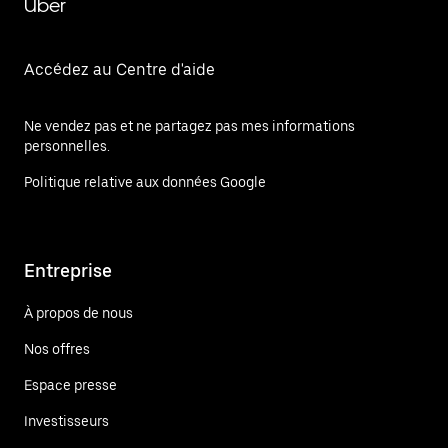
Uber
Accédez au Centre d'aide
Ne vendez pas et ne partagez pas mes informations
personnelles.
Politique relative aux données Google
Entreprise
À propos de nous
Nos offres
Espace presse
Investisseurs