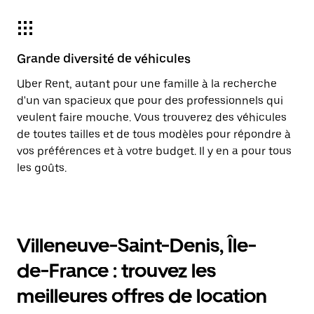
Grande diversité de véhicules
Uber Rent, autant pour une famille à la recherche
d'un van spacieux que pour des professionnels qui
veulent faire mouche. Vous trouverez des véhicules
de toutes tailles et de tous modèles pour répondre à
vos préférences et à votre budget. Il y en a pour tous
les goûts.
Villeneuve-Saint-Denis, Île-
de-France : trouvez les
meilleures offres de location