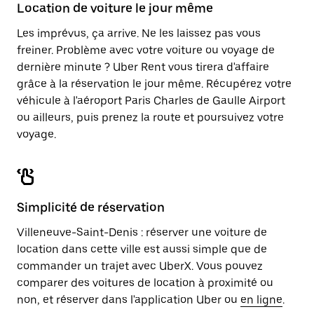
Location de voiture le jour même
Les imprévus, ça arrive. Ne les laissez pas vous
freiner. Problème avec votre voiture ou voyage de
dernière minute ? Uber Rent vous tirera d'affaire
grâce à la réservation le jour même. Récupérez votre
véhicule à l'aéroport Paris Charles de Gaulle Airport
ou ailleurs, puis prenez la route et poursuivez votre
voyage.
Simplicité de réservation
Villeneuve-Saint-Denis : réserver une voiture de
location dans cette ville est aussi simple que de
commander un trajet avec UberX. Vous pouvez
comparer des voitures de location à proximité ou
non, et réserver dans l'application Uber ou
en ligne
.