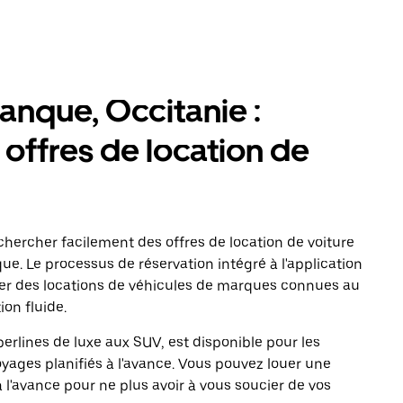
anque, Occitanie :
 offres de location de
ercher facilement des offres de location de voiture
que. Le processus de réservation intégré à l'application
yer des locations de véhicules de marques connues au
on fluide.
erlines de luxe aux SUV, est disponible pour les
oyages planifiés à l'avance. Vous pouvez louer une
à l'avance pour ne plus avoir à vous soucier de vos