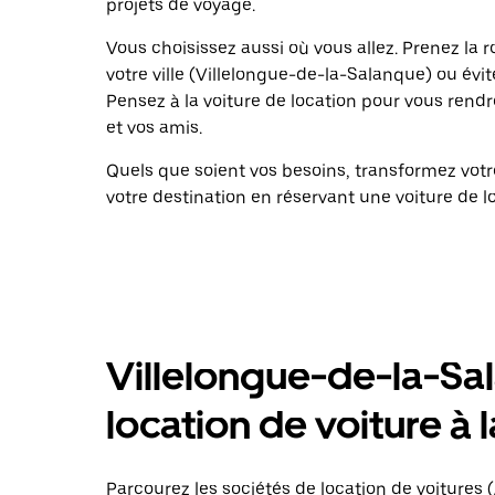
projets de voyage.
Vous choisissez aussi où vous allez. Prenez la
votre ville (Villelongue-de-la-Salanque) ou évit
Pensez à la voiture de location pour vous rendr
et vos amis.
Quels que soient vos besoins, transformez vo
votre destination en réservant une voiture de l
Villelongue-de-la-Sa
location de voiture à 
Parcourez les sociétés de location de voitures (A