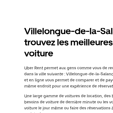
Villelongue-de-la-Sal
trouvez les meilleures
voiture
Uber Rent permet aux gens comme vous de rech
dans la ville suivante : Villelongue-de-la-Salan
et en ligne vous permet de comparer et de pa
même endroit pour une expérience de réservati
Une large gamme de voitures de location, des b
besoins de voiture de dernière minute ou les v
voiture le jour même ou faire des réservations 