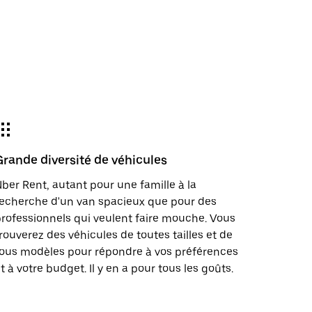
Grande diversité de véhicules
ber Rent, autant pour une famille à la
echerche d'un van spacieux que pour des
rofessionnels qui veulent faire mouche. Vous
rouverez des véhicules de toutes tailles et de
ous modèles pour répondre à vos préférences
t à votre budget. Il y en a pour tous les goûts.