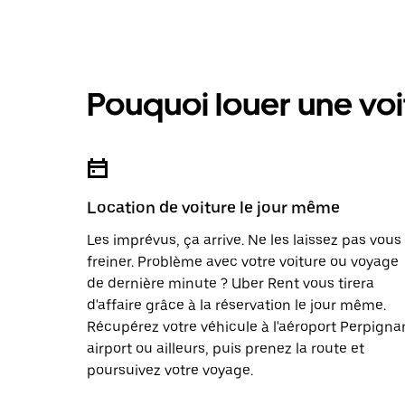
Pouquoi louer une voi
Location de voiture le jour même
Les imprévus, ça arrive. Ne les laissez pas vous
freiner. Problème avec votre voiture ou voyage
de dernière minute ? Uber Rent vous tirera
d'affaire grâce à la réservation le jour même.
Récupérez votre véhicule à l'aéroport Perpigna
airport ou ailleurs, puis prenez la route et
poursuivez votre voyage.