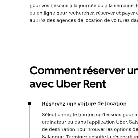
pour vos besoins à la journée ou à la semaine.
ou
en ligne
pour rechercher, réserver et payer 
auprès des agences de location de voitures dans
Comment réserver une
avec Uber Rent
Réservez une voiture de location
Sélectionnez le bouton ci-dessous pour a
ordinateur ou dans l'application Uber. Sais
de destination pour trouver les options de 
Salanque. Terminez ensuite la réservation.