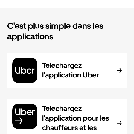
C'est plus simple dans les
applications
Téléchargez
l'application Uber
Téléchargez
l'application pour les
chauffeurs et les