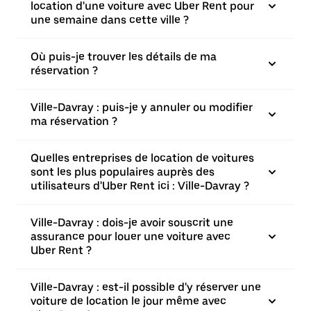
location d'une voiture avec Uber Rent pour
une semaine dans cette ville ?
Où puis-je trouver les détails de ma
réservation ?
Ville-Davray : puis-je y annuler ou modifier
ma réservation ?
Quelles entreprises de location de voitures
sont les plus populaires auprès des
utilisateurs d'Uber Rent ici : Ville-Davray ?
Ville-Davray : dois-je avoir souscrit une
assurance pour louer une voiture avec
Uber Rent ?
Ville-Davray : est-il possible d'y réserver une
voiture de location le jour même avec