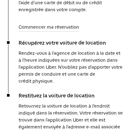
l'aide d'une carte de débit ou de crédit
enregistrée dans votre compte.
Commencer ma réservation
Récupérez votre voiture de location
Rendez-vous à l'agence de location à la date et
à l'heure indiquées sur votre réservation dans
l'application Uber. N'oubliez pas d'apporter votre
permis de conduire et une carte de
crédit physique.
Restituez la voiture de location
Retournez la voiture de location à l'endroit
indiqué dans la réservation. Votre réservation se
trouve dans l'application Uber et elle est
également envoyée à l'adresse e-mail associée