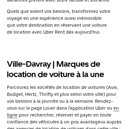
vacances préféré avec votre famille et vos amis.
Quels que soient vos besoins, transformez votre
voyage en une expérience aussi mémorable
que votre destination en réservant une voiture
de location avec Uber Rent dès aujourd'hui.
Ville-Davray | Marques de
location de voiture à la une
Parcourez les sociétés de location de voitures (Avis,
Budget, Hertz, Thrifty et plus selon votre ville) pour
vos besoins à la journée ou à la semaine. Rendez-
vous sur la page Louer dans l'application Uber ou
en
ligne
pour rechercher, réserver et payer en toute
confiance des véhicules à un prix avantageux auprès
des agences de location de voitures dans cette ville :