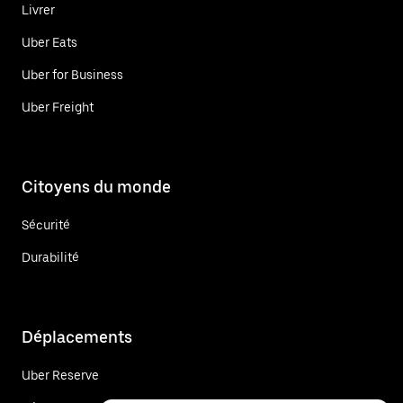
Livrer
Uber Eats
Uber for Business
Uber Freight
Citoyens du monde
Sécurité
Durabilité
Déplacements
Uber Reserve