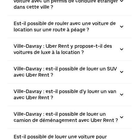
voiture avec un permis de conduire étranger
dans cette ville ?
Est-il possible de rouler avec une voiture de
location sur une route à péage ?
Ville-Davray : Uber Rent y propose-t-il des
voitures de luxe à la location ?
Ville-Davray : est-il possible de louer un SUV
avec Uber Rent ?
Ville-Davray : est-il possible d'y louer un van
avec Uber Rent ?
Ville-Davray : est-il possible de louer un
camion de déménagement avec Uber Rent ?
Est-il possible de louer une voiture pour