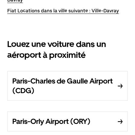
Fiat Locations dans la ville suivante : Ville-Davray
Louez une voiture dans un
aéroport à proximité
Paris-Charles de Gaulle Airport
(CDG)
Paris-Orly Airport (ORY)