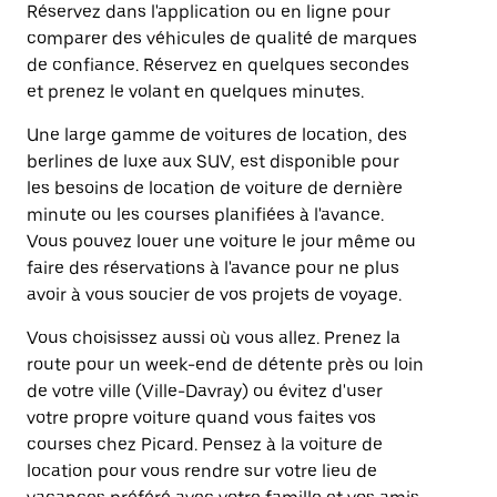
Réservez dans l'application ou en ligne pour
comparer des véhicules de qualité de marques
de confiance. Réservez en quelques secondes
et prenez le volant en quelques minutes.
Une large gamme de voitures de location, des
berlines de luxe aux SUV, est disponible pour
les besoins de location de voiture de dernière
minute ou les courses planifiées à l'avance.
Vous pouvez louer une voiture le jour même ou
faire des réservations à l'avance pour ne plus
avoir à vous soucier de vos projets de voyage.
Vous choisissez aussi où vous allez. Prenez la
route pour un week-end de détente près ou loin
de votre ville (Ville-Davray) ou évitez d'user
votre propre voiture quand vous faites vos
courses chez Picard. Pensez à la voiture de
location pour vous rendre sur votre lieu de