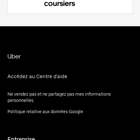
coursiers
Uber
Accédez au Centre d'aide
Ne vendez pas et ne partagez pas mes informations
personnelles.
Politique relative aux données Google
Entreprise