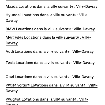
Mazda Locations dans la ville suivante : Ville-Davray
Hyundai Locations dans la ville suivante : Ville-
Davray
BMW Locations dans la ville suivante : Ville-Davray
Mercedes Locations dans la ville suivante : Ville-
Davray
Audi Locations dans la ville suivante : Ville-Davray
Tesla Locations dans la ville suivante : Ville-Davray
Opel Locations dans la ville suivante : Ville-Davray
Petite voiture Locations dans la ville suivante : Ville-
Davray
Peugeot Locations dans la ville suivante : Ville-
Davray