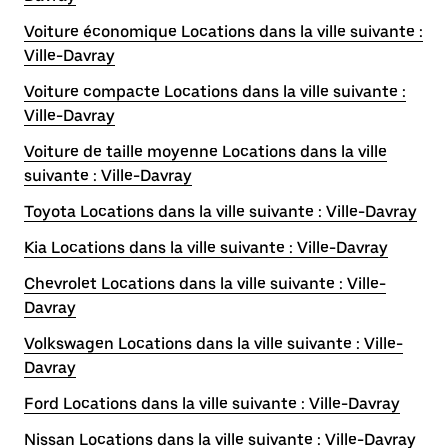
Voiture économique Locations dans la ville suivante :
Ville-Davray
Voiture compacte Locations dans la ville suivante :
Ville-Davray
Voiture de taille moyenne Locations dans la ville
suivante : Ville-Davray
Toyota Locations dans la ville suivante : Ville-Davray
Kia Locations dans la ville suivante : Ville-Davray
Chevrolet Locations dans la ville suivante : Ville-
Davray
Volkswagen Locations dans la ville suivante : Ville-
Davray
Ford Locations dans la ville suivante : Ville-Davray
Nissan Locations dans la ville suivante : Ville-Davray