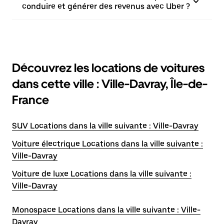
conduire et générer des revenus avec Uber ?
Découvrez les locations de voitures
dans cette ville : Ville-Davray, Île-de-
France
SUV Locations dans la ville suivante : Ville-Davray
Voiture électrique Locations dans la ville suivante :
Ville-Davray
Voiture de luxe Locations dans la ville suivante :
Ville-Davray
Monospace Locations dans la ville suivante : Ville-
Davray