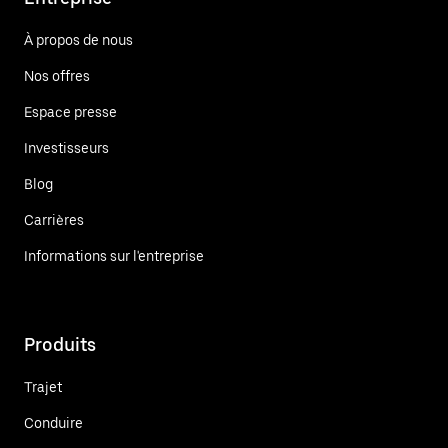
À propos de nous
Nos offres
Espace presse
Investisseurs
Blog
Carrières
Informations sur l'entreprise
Produits
Trajet
Conduire