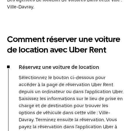
Ville-Davray.
Comment réserver une voiture
de location avec Uber Rent
Réservez une voiture de location
Sélectionnez le bouton ci-dessous pour
accéder à la page de réservation Uber Rent
depuis un ordinateur ou dans l'application Uber.
Saisissez les informations sur le lieu de prise en
charge et de destination pour trouver les
options de véhicule dans cette ville : Ville-
Davray. Terminez ensuite la réservation. Vous
payez la réservation dans l'application Uber à