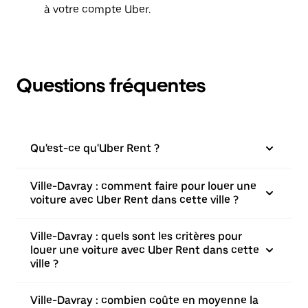
à votre compte Uber.
Questions fréquentes
Qu'est-ce qu'Uber Rent ?
Ville-Davray : comment faire pour louer une
voiture avec Uber Rent dans cette ville ?
Ville-Davray : quels sont les critères pour
louer une voiture avec Uber Rent dans cette
ville ?
Ville-Davray : combien coûte en moyenne la