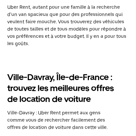
Uber Rent, autant pour une famille à la recherche
d'un van spacieux que pour des professionnels qui
veulent faire mouche. Vous trouverez des véhicules
de toutes tailles et de tous modèles pour répondre à
vos préférences et à votre budget. Il y en a pour tous
les goûts.
Ville-Davray, Île-de-France :
trouvez les meilleures offres
de location de voiture
Ville-Davray : Uber Rent permet aux gens
comme vous de rechercher facilement des
offres de location de voiture dans cette ville.