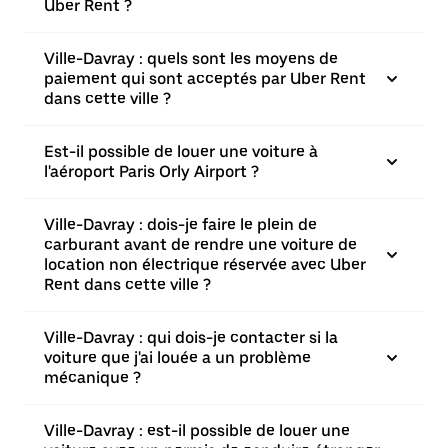
Uber Rent ?
Ville-Davray : quels sont les moyens de
paiement qui sont acceptés par Uber Rent
dans cette ville ?
Est-il possible de louer une voiture à
l'aéroport Paris Orly Airport ?
Ville-Davray : dois-je faire le plein de
carburant avant de rendre une voiture de
location non électrique réservée avec Uber
Rent dans cette ville ?
Ville-Davray : qui dois-je contacter si la
voiture que j'ai louée a un problème
mécanique ?
Ville-Davray : est-il possible de louer une