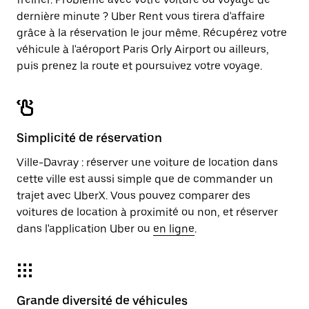
dernière minute ? Uber Rent vous tirera d'affaire
grâce à la réservation le jour même. Récupérez votre
véhicule à l'aéroport Paris Orly Airport ou ailleurs,
puis prenez la route et poursuivez votre voyage.
Simplicité de réservation
Ville-Davray : réserver une voiture de location dans
cette ville est aussi simple que de commander un
trajet avec UberX. Vous pouvez comparer des
voitures de location à proximité ou non, et réserver
dans l'application Uber ou
en ligne
.
Grande diversité de véhicules