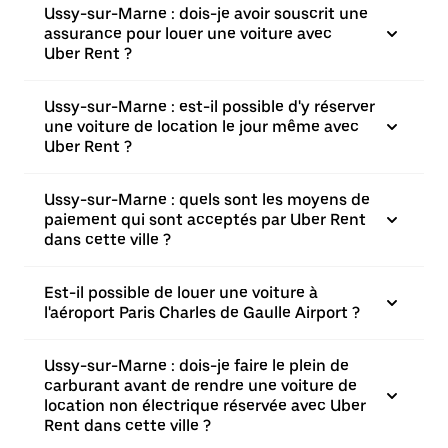
Ussy-sur-Marne : dois-je avoir souscrit une
assurance pour louer une voiture avec
Uber Rent ?
Ussy-sur-Marne : est-il possible d'y réserver
une voiture de location le jour même avec
Uber Rent ?
Ussy-sur-Marne : quels sont les moyens de
paiement qui sont acceptés par Uber Rent
dans cette ville ?
Est-il possible de louer une voiture à
l'aéroport Paris Charles de Gaulle Airport ?
Ussy-sur-Marne : dois-je faire le plein de
carburant avant de rendre une voiture de
location non électrique réservée avec Uber
Rent dans cette ville ?