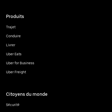
Produits
Trajet
Conduire
Livrer
Uber Eats
Uber for Business
Uber Freight
Citoyens du monde
Sécurité