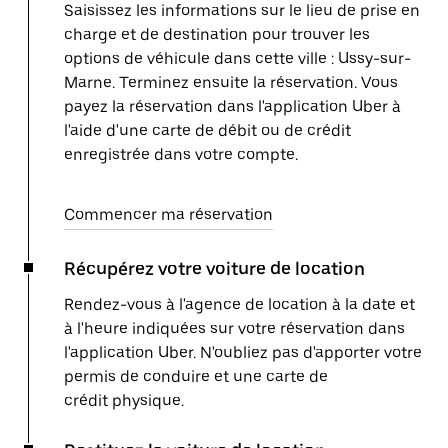
Saisissez les informations sur le lieu de prise en
charge et de destination pour trouver les
options de véhicule dans cette ville : Ussy-sur-
Marne. Terminez ensuite la réservation. Vous
payez la réservation dans l'application Uber à
l'aide d'une carte de débit ou de crédit
enregistrée dans votre compte.
Commencer ma réservation
Récupérez votre voiture de location
Rendez-vous à l'agence de location à la date et
à l'heure indiquées sur votre réservation dans
l'application Uber. N'oubliez pas d'apporter votre
permis de conduire et une carte de
crédit physique.