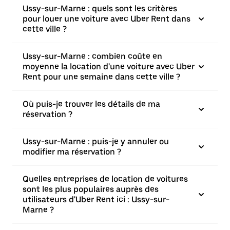
Ussy-sur-Marne : quels sont les critères
pour louer une voiture avec Uber Rent dans
cette ville ?
Ussy-sur-Marne : combien coûte en
moyenne la location d'une voiture avec Uber
Rent pour une semaine dans cette ville ?
Où puis-je trouver les détails de ma
réservation ?
Ussy-sur-Marne : puis-je y annuler ou
modifier ma réservation ?
Quelles entreprises de location de voitures
sont les plus populaires auprès des
utilisateurs d'Uber Rent ici : Ussy-sur-
Marne ?