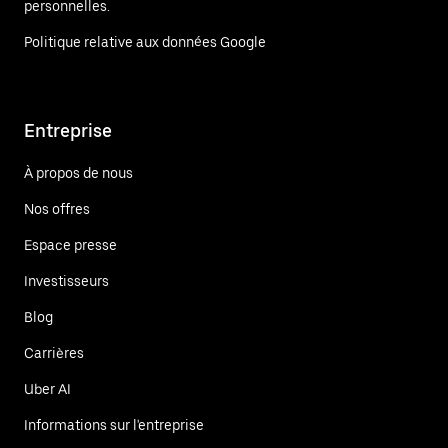
personnelles.
Politique relative aux données Google
Entreprise
À propos de nous
Nos offres
Espace presse
Investisseurs
Blog
Carrières
Uber AI
Informations sur l'entreprise