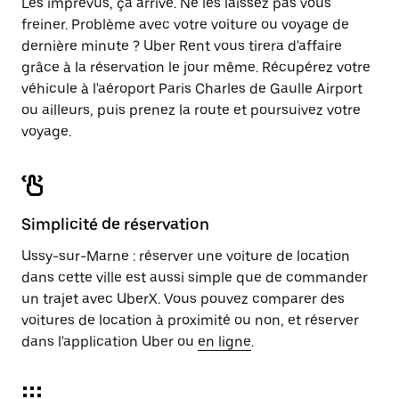
Les imprévus, ça arrive. Ne les laissez pas vous
freiner. Problème avec votre voiture ou voyage de
dernière minute ? Uber Rent vous tirera d'affaire
grâce à la réservation le jour même. Récupérez votre
véhicule à l'aéroport Paris Charles de Gaulle Airport
ou ailleurs, puis prenez la route et poursuivez votre
voyage.
Simplicité de réservation
Ussy-sur-Marne : réserver une voiture de location
dans cette ville est aussi simple que de commander
un trajet avec UberX. Vous pouvez comparer des
voitures de location à proximité ou non, et réserver
dans l'application Uber ou
en ligne
.