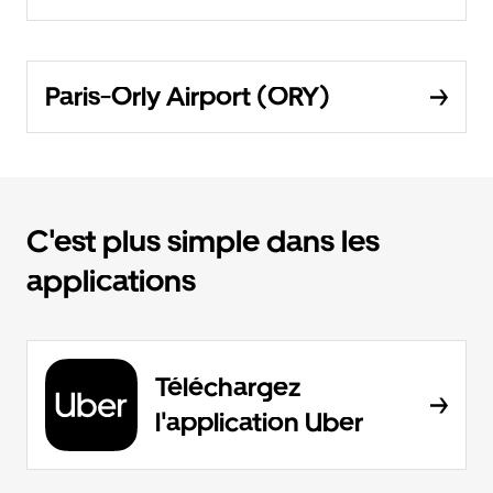
Paris-Orly Airport (ORY)
C'est plus simple dans les
applications
Téléchargez
l'application Uber