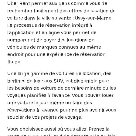
Uber Rent permet aux gens comme vous de
rechercher facilement des offres de location de
voiture dans la ville suivante : Ussy-sur-Marne.
Le processus de réservation intégré à
l'application et en ligne vous permet de
comparer et de payer des locations de
véhicules de marques connues au même
endroit pour une expérience de réservation
fluide.
Une large gamme de voitures de location, des
berlines de luxe aux SUV, est disponible pour
les besoins de voiture de dernière minute ou les
voyages planifiés à l'avance. Vous pouvez louer
une voiture le jour même ou faire des
réservations à l'avance pour ne plus avoir à vous
soucier de vos projets de voyage.
Vous choisissez aussi où vous allez. Prenez la