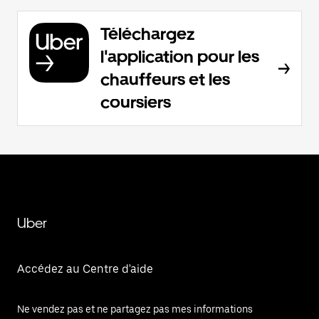
Téléchargez
l'application pour les
chauffeurs et les
coursiers
Uber
Accédez au Centre d'aide
Ne vendez pas et ne partagez pas mes informations