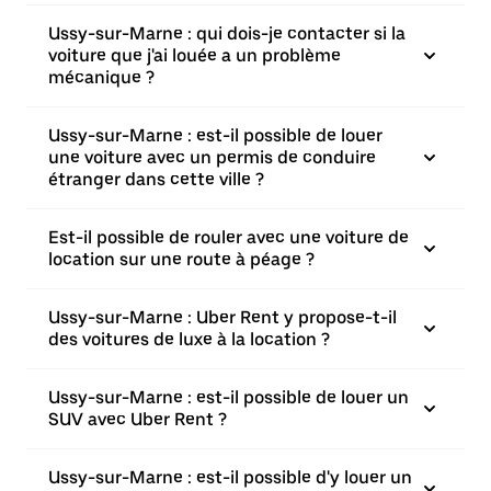
Ussy-sur-Marne : qui dois-je contacter si la
voiture que j'ai louée a un problème
mécanique ?
Ussy-sur-Marne : est-il possible de louer
une voiture avec un permis de conduire
étranger dans cette ville ?
Est-il possible de rouler avec une voiture de
location sur une route à péage ?
Ussy-sur-Marne : Uber Rent y propose-t-il
des voitures de luxe à la location ?
Ussy-sur-Marne : est-il possible de louer un
SUV avec Uber Rent ?
Ussy-sur-Marne : est-il possible d'y louer un