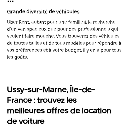
Grande diversité de véhicules
Uber Rent, autant pour une famille à la recherche
d'un van spacieux que pour des professionnels qui
veulent faire mouche. Vous trouverez des véhicules
de toutes tailles et de tous modèles pour répondre à
vos préférences et à votre budget. Il y en a pour tous
les goûts.
Ussy-sur-Marne, Île-de-
France : trouvez les
meilleures offres de location
de voiture