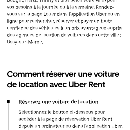
Budget, Hertz, Thrifty et plus selon votre ville) pour
vos besoins à la journée ou à la semaine. Rendez-
vous sur la page Louer dans l'application Uber ou
en
ligne
pour rechercher, réserver et payer en toute
confiance des véhicules à un prix avantageux auprès
des agences de location de voitures dans cette ville :
Ussy-sur-Marne.
Comment réserver une voiture
de location avec Uber Rent
Réservez une voiture de location
Sélectionnez le bouton ci-dessous pour
accéder à la page de réservation Uber Rent
depuis un ordinateur ou dans l'application Uber.