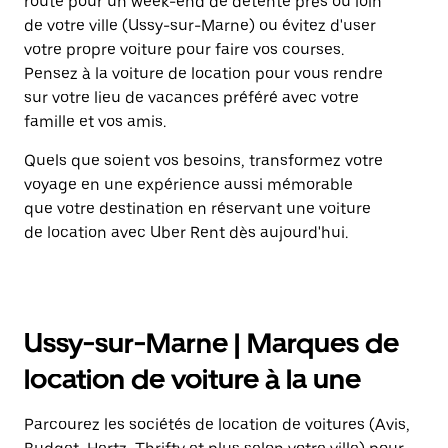
route pour un week-end de détente près ou loin
de votre ville (Ussy-sur-Marne) ou évitez d'user
votre propre voiture pour faire vos courses.
Pensez à la voiture de location pour vous rendre
sur votre lieu de vacances préféré avec votre
famille et vos amis.
Quels que soient vos besoins, transformez votre
voyage en une expérience aussi mémorable
que votre destination en réservant une voiture
de location avec Uber Rent dès aujourd'hui.
Ussy-sur-Marne | Marques de
location de voiture à la une
Parcourez les sociétés de location de voitures (Avis,