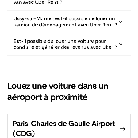
van avec Uber Rent ?
Ussy-sur-Marne : est-il possible de louer un
camion de déménagement avec Uber Rent ?
Est-il possible de louer une voiture pour
conduire et générer des revenus avec Uber ?
Louez une voiture dans un
aéroport à proximité
Paris-Charles de Gaulle Airport
(CDG)