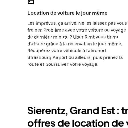
Location de voiture le jour même
Les imprévus, ça arrive. Ne les laissez pas vous
freiner. Problème avec votre voiture ou voyage
de dernière minute ? Uber Rent vous tirera
d'affaire grâce à la réservation le jour même.
Récupérez votre véhicule à l'aéroport
Strasbourg Airport ou ailleurs, puis prenez la
route et poursuivez votre voyage.
Sierentz, Grand Est : 
offres de location de 