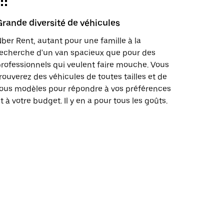
Grande diversité de véhicules
ber Rent, autant pour une famille à la
echerche d'un van spacieux que pour des
rofessionnels qui veulent faire mouche. Vous
rouverez des véhicules de toutes tailles et de
ous modèles pour répondre à vos préférences
t à votre budget. Il y en a pour tous les goûts.