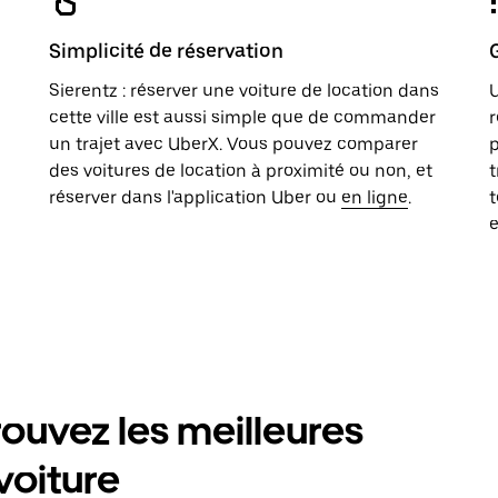
Simplicité de réservation
Sierentz : réserver une voiture de location dans
U
cette ville est aussi simple que de commander
r
un trajet avec UberX. Vous pouvez comparer
p
des voitures de location à proximité ou non, et
t
réserver dans l'application Uber ou
en ligne
.
t
e
trouvez les meilleures
voiture