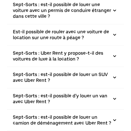
Sept-Sorts : est-il possible de louer une
voiture avec un permis de conduire étranger
dans cette ville ?
Est-il possible de rouler avec une voiture de
location sur une route à péage ?
Sept-Sorts : Uber Rent y propose-t-il des
voitures de luxe à la location ?
Sept-Sorts : est-il possible de louer un SUV
avec Uber Rent ?
Sept-Sorts : est-il possible d'y louer un van
avec Uber Rent ?
Sept-Sorts : est-il possible de louer un
camion de déménagement avec Uber Rent ?