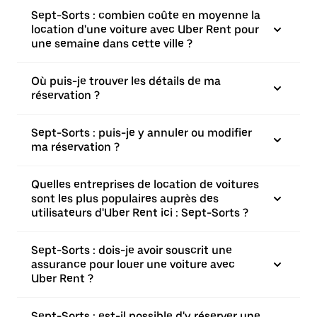
Sept-Sorts : combien coûte en moyenne la
location d'une voiture avec Uber Rent pour
une semaine dans cette ville ?
Où puis-je trouver les détails de ma
réservation ?
Sept-Sorts : puis-je y annuler ou modifier
ma réservation ?
Quelles entreprises de location de voitures
sont les plus populaires auprès des
utilisateurs d'Uber Rent ici : Sept-Sorts ?
Sept-Sorts : dois-je avoir souscrit une
assurance pour louer une voiture avec
Uber Rent ?
Sept-Sorts : est-il possible d'y réserver une