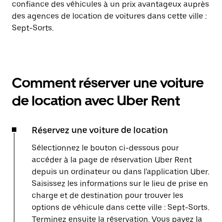
confiance des véhicules à un prix avantageux auprès
des agences de location de voitures dans cette ville :
Sept-Sorts.
Comment réserver une voiture
de location avec Uber Rent
Réservez une voiture de location
Sélectionnez le bouton ci-dessous pour
accéder à la page de réservation Uber Rent
depuis un ordinateur ou dans l'application Uber.
Saisissez les informations sur le lieu de prise en
charge et de destination pour trouver les
options de véhicule dans cette ville : Sept-Sorts.
Terminez ensuite la réservation. Vous payez la