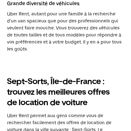
Grande diversité de véhicules
Uber Rent, autant pour une famille à la recherche
d'un van spacieux que pour des professionnels qui
veulent faire mouche. Vous trouverez des véhicules
de toutes tailles et de tous modèles pour répondre à
vos préférences et à votre budget. Il y en a pour tous
les goûts.
Sept-Sorts, Île-de-France :
trouvez les meilleures offres
de location de voiture
Uber Rent permet aux gens comme vous de
rechercher facilement des offres de location de
voiture dans la ville suivante : Sept-Sorts. Le