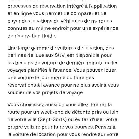
processus de réservation intégré à l'application
et en ligne vous permet de comparer et de
payer des locations de véhicules de marques
connues au même endroit pour une expérience
de réservation fluide.
Une large gamme de voitures de location, des
berlines de luxe aux SUV, est disponible pour
les besoins de voiture de dernière minute ou les
voyages planifiés à l'avance. Vous pouvez louer
une voiture le jour même ou faire des
réservations à l'avance pour ne plus avoir à vous
soucier de vos projets de voyage.
Vous choisissez aussi où vous allez. Prenez la
route pour un week-end de détente près ou loin
de votre ville (Sept-Sorts) ou évitez d'user votre
propre voiture pour faire vos courses. Pensez à
la voiture de location pour vous rendre sur votre