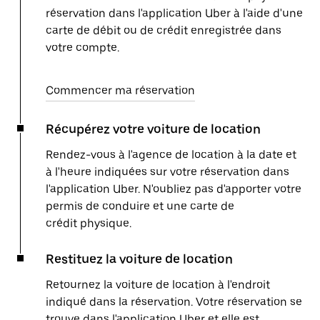
réservation dans l'application Uber à l'aide d'une
carte de débit ou de crédit enregistrée dans
votre compte.
Commencer ma réservation
Récupérez votre voiture de location
Rendez-vous à l'agence de location à la date et
à l'heure indiquées sur votre réservation dans
l'application Uber. N'oubliez pas d'apporter votre
permis de conduire et une carte de
crédit physique.
Restituez la voiture de location
Retournez la voiture de location à l'endroit
indiqué dans la réservation. Votre réservation se
trouve dans l'application Uber et elle est