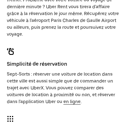
dernière minute ? Uber Rent vous tirera d'affaire
grâce à la réservation le jour même. Récupérez votre
véhicule à l'aéroport Paris Charles de Gaulle Airport
ou ailleurs, puis prenez la route et poursuivez votre
voyage.
Simplicité de réservation
Sept-Sorts : réserver une voiture de location dans
cette ville est aussi simple que de commander un
trajet avec UberX. Vous pouvez comparer des
voitures de location à proximité ou non, et réserver
dans l'application Uber ou
en ligne
.