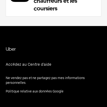
chauffeurs et les
coursiers
Uber
Accédez au Centre d'aide
Ne vendez pas et ne partagez pas mes informations
personnelles.
Politique relative aux données Google