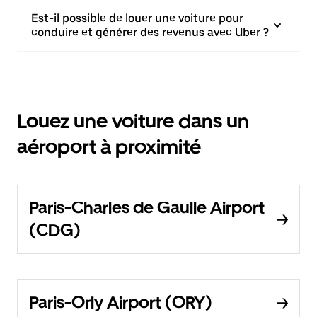
Est-il possible de louer une voiture pour
conduire et générer des revenus avec Uber ?
Louez une voiture dans un
aéroport à proximité
Paris-Charles de Gaulle Airport
(CDG)
Paris-Orly Airport (ORY)