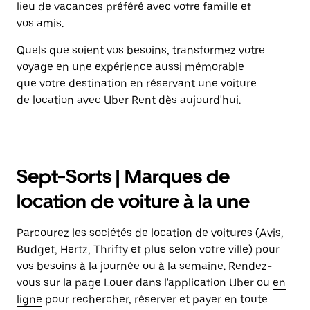
lieu de vacances préféré avec votre famille et
vos amis.
Quels que soient vos besoins, transformez votre
voyage en une expérience aussi mémorable
que votre destination en réservant une voiture
de location avec Uber Rent dès aujourd'hui.
Sept-Sorts | Marques de
location de voiture à la une
Parcourez les sociétés de location de voitures (Avis,
Budget, Hertz, Thrifty et plus selon votre ville) pour
vos besoins à la journée ou à la semaine. Rendez-
vous sur la page Louer dans l'application Uber ou
en
ligne
pour rechercher, réserver et payer en toute