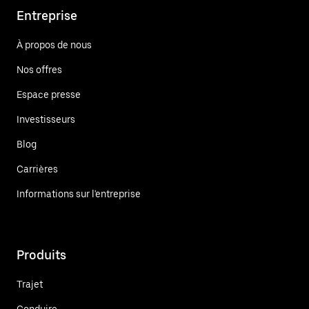
Entreprise
À propos de nous
Nos offres
Espace presse
Investisseurs
Blog
Carrières
Informations sur l'entreprise
Produits
Trajet
Conduire