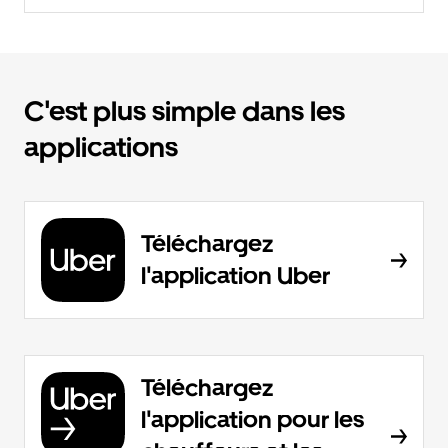
C'est plus simple dans les
applications
Téléchargez
l'application Uber
Téléchargez
l'application pour les