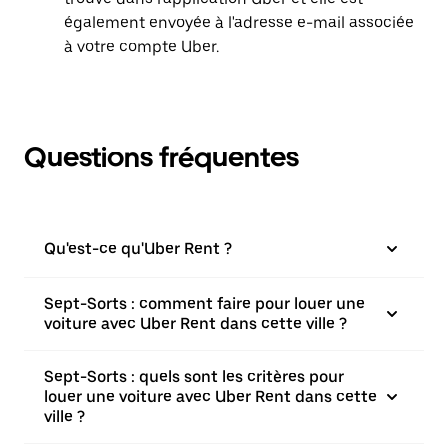
également envoyée à l'adresse e-mail associée
à votre compte Uber.
Questions fréquentes
Qu'est-ce qu'Uber Rent ?
Sept-Sorts : comment faire pour louer une
voiture avec Uber Rent dans cette ville ?
Sept-Sorts : quels sont les critères pour
louer une voiture avec Uber Rent dans cette
ville ?