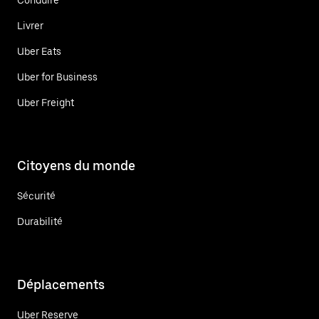
Livrer
Uber Eats
Uber for Business
Uber Freight
Citoyens du monde
Sécurité
Durabilité
Déplacements
Uber Reserve