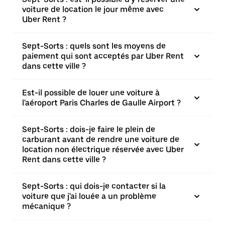
voiture de location le jour même avec
Uber Rent ?
Sept-Sorts : quels sont les moyens de
paiement qui sont acceptés par Uber Rent
dans cette ville ?
Est-il possible de louer une voiture à
l'aéroport Paris Charles de Gaulle Airport ?
Sept-Sorts : dois-je faire le plein de
carburant avant de rendre une voiture de
location non électrique réservée avec Uber
Rent dans cette ville ?
Sept-Sorts : qui dois-je contacter si la
voiture que j'ai louée a un problème
mécanique ?