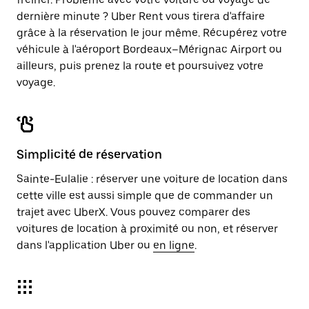
dernière minute ? Uber Rent vous tirera d'affaire
grâce à la réservation le jour même. Récupérez votre
véhicule à l'aéroport Bordeaux–Mérignac Airport ou
ailleurs, puis prenez la route et poursuivez votre
voyage.
Simplicité de réservation
Sainte-Eulalie : réserver une voiture de location dans
cette ville est aussi simple que de commander un
trajet avec UberX. Vous pouvez comparer des
voitures de location à proximité ou non, et réserver
dans l'application Uber ou
en ligne
.