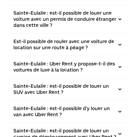
Sainte-Eulalie : est-il possible de louer une
voiture avec un permis de conduire étranger
dans cette ville ?
Est-il possible de rouler avec une voiture de
location sur une route à péage ?
Sainte-Eulalie : Uber Rent y propose-t-il des
voitures de luxe à la location ?
Sainte-Eulalie : est-il possible de louer un
SUV avec Uber Rent ?
Sainte-Eulalie : est-il possible d'y louer un
van avec Uber Rent ?
Sainte-Eulalie : est-il possible de louer un
camion de déménagement avec Uber Rent ?