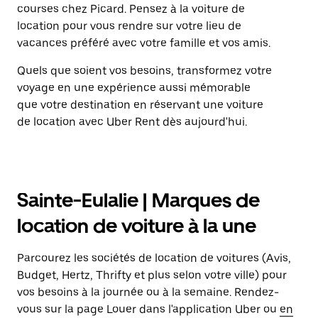
courses chez Picard. Pensez à la voiture de
location pour vous rendre sur votre lieu de
vacances préféré avec votre famille et vos amis.
Quels que soient vos besoins, transformez votre
voyage en une expérience aussi mémorable
que votre destination en réservant une voiture
de location avec Uber Rent dès aujourd'hui.
Sainte-Eulalie | Marques de
location de voiture à la une
Parcourez les sociétés de location de voitures (Avis,
Budget, Hertz, Thrifty et plus selon votre ville) pour
vos besoins à la journée ou à la semaine. Rendez-
vous sur la page Louer dans l'application Uber ou
en