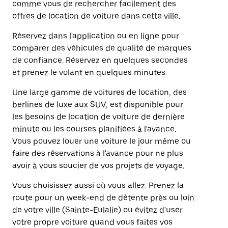
comme vous de rechercher facilement des
offres de location de voiture dans cette ville.
Réservez dans l'application ou en ligne pour
comparer des véhicules de qualité de marques
de confiance. Réservez en quelques secondes
et prenez le volant en quelques minutes.
Une large gamme de voitures de location, des
berlines de luxe aux SUV, est disponible pour
les besoins de location de voiture de dernière
minute ou les courses planifiées à l'avance.
Vous pouvez louer une voiture le jour même ou
faire des réservations à l'avance pour ne plus
avoir à vous soucier de vos projets de voyage.
Vous choisissez aussi où vous allez. Prenez la
route pour un week-end de détente près ou loin
de votre ville (Sainte-Eulalie) ou évitez d'user
votre propre voiture quand vous faites vos