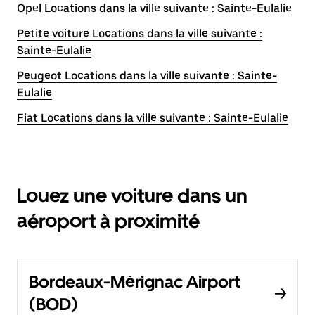
Opel Locations dans la ville suivante : Sainte-Eulalie
Petite voiture Locations dans la ville suivante :
Sainte-Eulalie
Peugeot Locations dans la ville suivante : Sainte-
Eulalie
Fiat Locations dans la ville suivante : Sainte-Eulalie
Louez une voiture dans un
aéroport à proximité
Bordeaux-Mérignac Airport
(BOD)