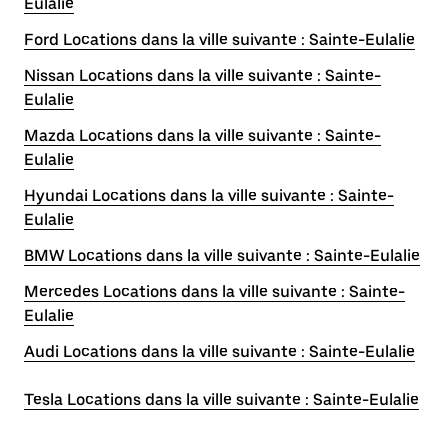
Eulalie
Ford Locations dans la ville suivante : Sainte-Eulalie
Nissan Locations dans la ville suivante : Sainte-
Eulalie
Mazda Locations dans la ville suivante : Sainte-
Eulalie
Hyundai Locations dans la ville suivante : Sainte-
Eulalie
BMW Locations dans la ville suivante : Sainte-Eulalie
Mercedes Locations dans la ville suivante : Sainte-
Eulalie
Audi Locations dans la ville suivante : Sainte-Eulalie
Tesla Locations dans la ville suivante : Sainte-Eulalie