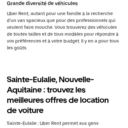
Grande diversité de véhicules
Uber Rent, autant pour une famille à la recherche
d'un van spacieux que pour des professionnels qui
veulent faire mouche. Vous trouverez des véhicules
de toutes tailles et de tous modèles pour répondre à
vos préférences et à votre budget. Il y en a pour tous
les goûts.
Sainte-Eulalie, Nouvelle-
Aquitaine : trouvez les
meilleures offres de location
de voiture
Sainte-Eulalie : Uber Rent permet aux gens