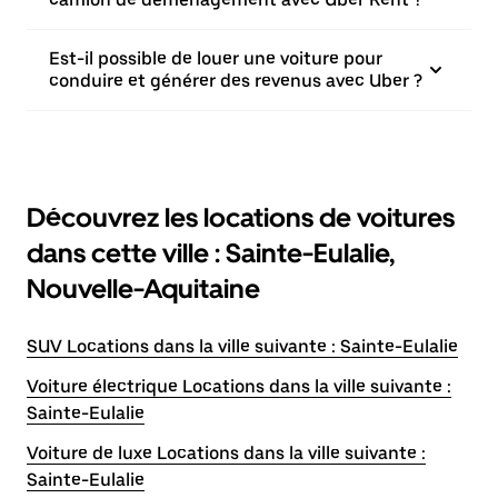
Est-il possible de louer une voiture pour
conduire et générer des revenus avec Uber ?
Découvrez les locations de voitures
dans cette ville : Sainte-Eulalie,
Nouvelle-Aquitaine
SUV Locations dans la ville suivante : Sainte-Eulalie
Voiture électrique Locations dans la ville suivante :
Sainte-Eulalie
Voiture de luxe Locations dans la ville suivante :
Sainte-Eulalie