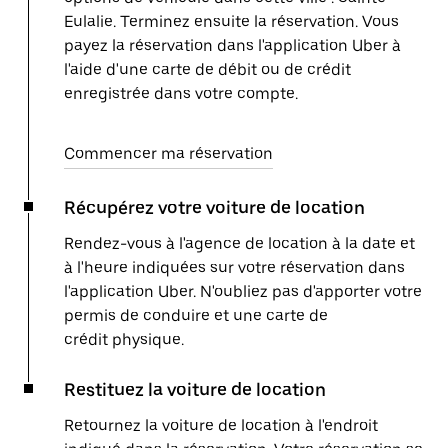
Eulalie. Terminez ensuite la réservation. Vous
payez la réservation dans l'application Uber à
l'aide d'une carte de débit ou de crédit
enregistrée dans votre compte.
Commencer ma réservation
Récupérez votre voiture de location
Rendez-vous à l'agence de location à la date et
à l'heure indiquées sur votre réservation dans
l'application Uber. N'oubliez pas d'apporter votre
permis de conduire et une carte de
crédit physique.
Restituez la voiture de location
Retournez la voiture de location à l'endroit