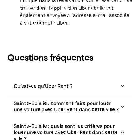
indiqué dans la réservation. Votre réservation se
trouve dans l'application Uber et elle est
également envoyée à l'adresse e-mail associée
à votre compte Uber.
Questions fréquentes
Qu'est-ce qu'Uber Rent ?
Sainte-Eulalie : comment faire pour louer
une voiture avec Uber Rent dans cette ville ?
Sainte-Eulalie : quels sont les critères pour
louer une voiture avec Uber Rent dans cette
ville ?