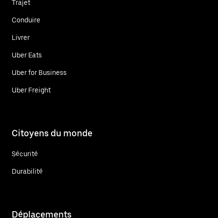
Trajet
Conduire
Livrer
Uber Eats
Uber for Business
Uber Freight
Citoyens du monde
Sécurité
Durabilité
Déplacements