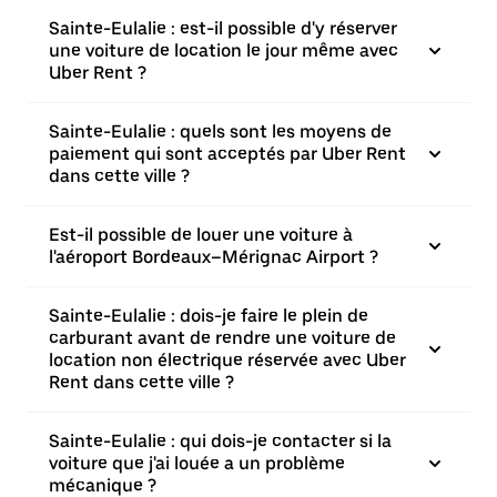
Sainte-Eulalie : est-il possible d'y réserver
une voiture de location le jour même avec
Uber Rent ?
Sainte-Eulalie : quels sont les moyens de
paiement qui sont acceptés par Uber Rent
dans cette ville ?
Est-il possible de louer une voiture à
l'aéroport Bordeaux–Mérignac Airport ?
Sainte-Eulalie : dois-je faire le plein de
carburant avant de rendre une voiture de
location non électrique réservée avec Uber
Rent dans cette ville ?
Sainte-Eulalie : qui dois-je contacter si la
voiture que j'ai louée a un problème
mécanique ?