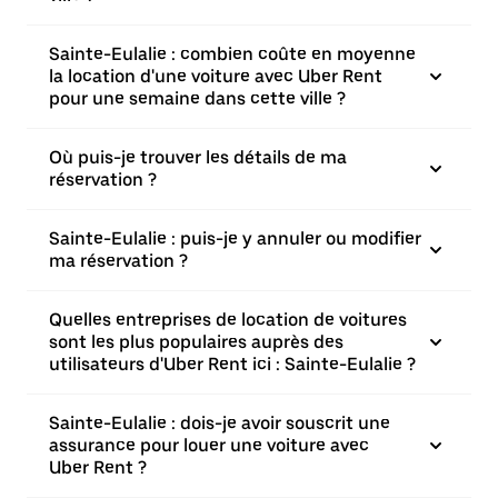
Sainte-Eulalie : combien coûte en moyenne
la location d'une voiture avec Uber Rent
pour une semaine dans cette ville ?
Où puis-je trouver les détails de ma
réservation ?
Sainte-Eulalie : puis-je y annuler ou modifier
ma réservation ?
Quelles entreprises de location de voitures
sont les plus populaires auprès des
utilisateurs d'Uber Rent ici : Sainte-Eulalie ?
Sainte-Eulalie : dois-je avoir souscrit une
assurance pour louer une voiture avec
Uber Rent ?