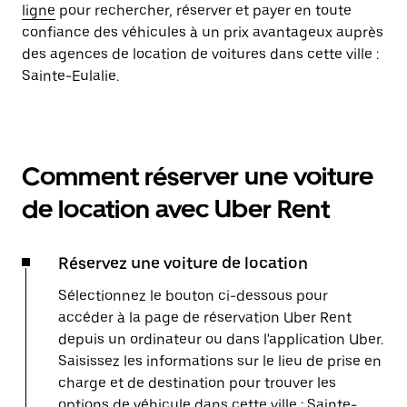
ligne
pour rechercher, réserver et payer en toute
confiance des véhicules à un prix avantageux auprès
des agences de location de voitures dans cette ville :
Sainte-Eulalie.
Comment réserver une voiture
de location avec Uber Rent
Réservez une voiture de location
Sélectionnez le bouton ci-dessous pour
accéder à la page de réservation Uber Rent
depuis un ordinateur ou dans l'application Uber.
Saisissez les informations sur le lieu de prise en
charge et de destination pour trouver les
options de véhicule dans cette ville : Sainte-