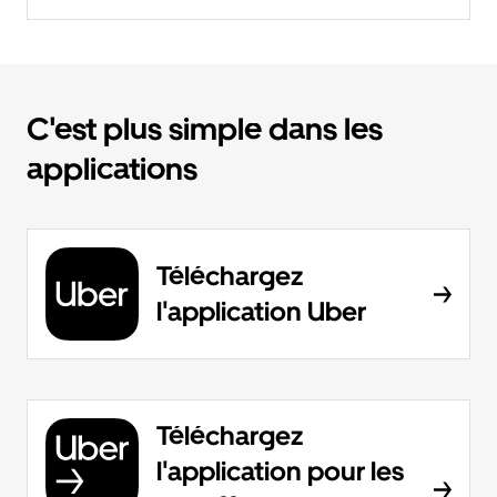
C'est plus simple dans les
applications
Téléchargez
l'application Uber
Téléchargez
l'application pour les