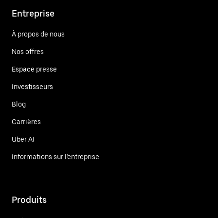
Entreprise
À propos de nous
Nos offres
Espace presse
Investisseurs
Blog
Carrières
Uber AI
Informations sur l'entreprise
Produits