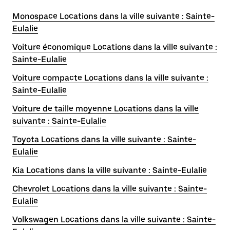
Monospace Locations dans la ville suivante : Sainte-
Eulalie
Voiture économique Locations dans la ville suivante :
Sainte-Eulalie
Voiture compacte Locations dans la ville suivante :
Sainte-Eulalie
Voiture de taille moyenne Locations dans la ville
suivante : Sainte-Eulalie
Toyota Locations dans la ville suivante : Sainte-
Eulalie
Kia Locations dans la ville suivante : Sainte-Eulalie
Chevrolet Locations dans la ville suivante : Sainte-
Eulalie
Volkswagen Locations dans la ville suivante : Sainte-