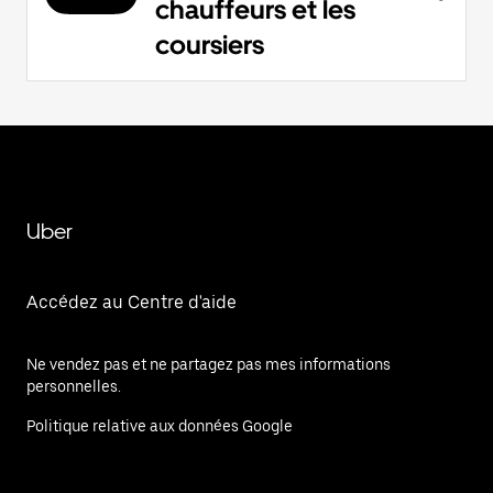
chauffeurs et les
coursiers
Uber
Accédez au Centre d'aide
Ne vendez pas et ne partagez pas mes informations
personnelles.
Politique relative aux données Google