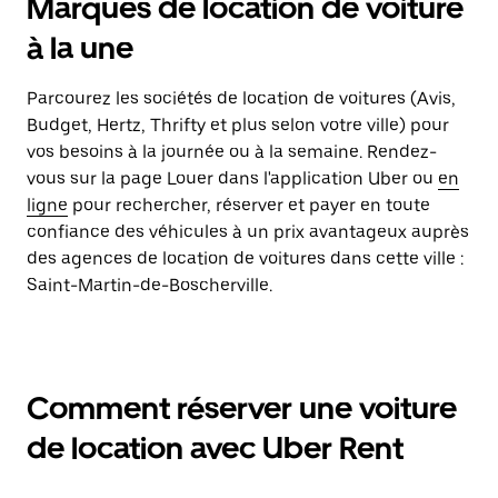
Marques de location de voiture
à la une
Parcourez les sociétés de location de voitures (Avis,
Budget, Hertz, Thrifty et plus selon votre ville) pour
vos besoins à la journée ou à la semaine. Rendez-
vous sur la page Louer dans l'application Uber ou
en
ligne
pour rechercher, réserver et payer en toute
confiance des véhicules à un prix avantageux auprès
des agences de location de voitures dans cette ville :
Saint-Martin-de-Boscherville.
Comment réserver une voiture
de location avec Uber Rent