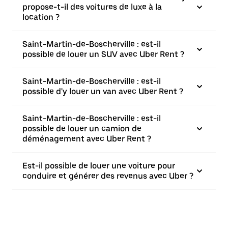
propose-t-il des voitures de luxe à la
location ?
Saint-Martin-de-Boscherville : est-il
possible de louer un SUV avec Uber Rent ?
Saint-Martin-de-Boscherville : est-il
possible d'y louer un van avec Uber Rent ?
Saint-Martin-de-Boscherville : est-il
possible de louer un camion de
déménagement avec Uber Rent ?
Est-il possible de louer une voiture pour
conduire et générer des revenus avec Uber ?