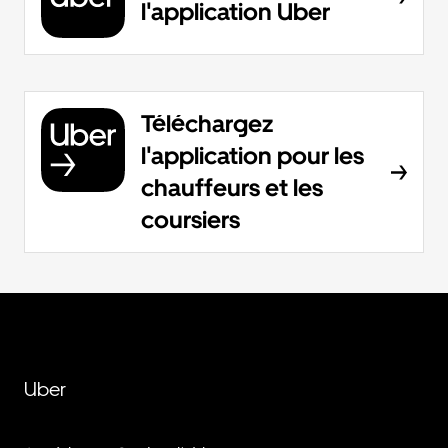
l'application Uber
Téléchargez
l'application pour les
chauffeurs et les
coursiers
Uber