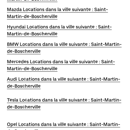
Mazda Locations dans la ville suivante : Saint-
Martin-de-Boscherville
Hyundai Locations dans la ville suivante : Saint-
Martin-de-Boscherville
BMW Locations dans la ville suivante : Saint-Martin-
de-Boscherville
Mercedes Locations dans la ville suivante : Saint-
Martin-de-Boscherville
Audi Locations dans la ville suivante : Saint-Martin-
de-Boscherville
Tesla Locations dans la ville suivante : Saint-Martin-
de-Boscherville
Opel Locations dans la ville suivante : Saint-Martin-