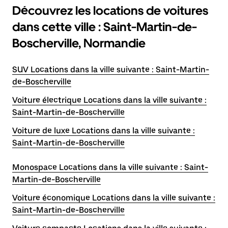
Découvrez les locations de voitures
dans cette ville : Saint-Martin-de-
Boscherville, Normandie
SUV Locations dans la ville suivante : Saint-Martin-
de-Boscherville
Voiture électrique Locations dans la ville suivante :
Saint-Martin-de-Boscherville
Voiture de luxe Locations dans la ville suivante :
Saint-Martin-de-Boscherville
Monospace Locations dans la ville suivante : Saint-
Martin-de-Boscherville
Voiture économique Locations dans la ville suivante :
Saint-Martin-de-Boscherville