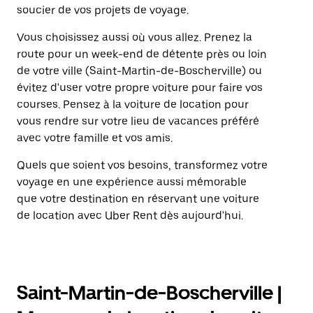
soucier de vos projets de voyage.
Vous choisissez aussi où vous allez. Prenez la
route pour un week-end de détente près ou loin
de votre ville (Saint-Martin-de-Boscherville) ou
évitez d'user votre propre voiture pour faire vos
courses. Pensez à la voiture de location pour
vous rendre sur votre lieu de vacances préféré
avec votre famille et vos amis.
Quels que soient vos besoins, transformez votre
voyage en une expérience aussi mémorable
que votre destination en réservant une voiture
de location avec Uber Rent dès aujourd'hui.
Saint-Martin-de-Boscherville |