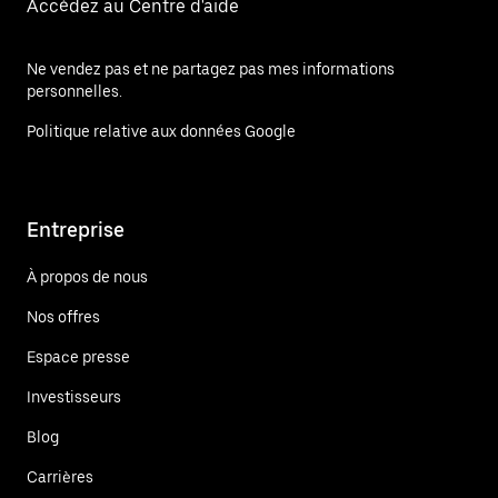
Accédez au Centre d'aide
Ne vendez pas et ne partagez pas mes informations
personnelles.
Politique relative aux données Google
Entreprise
À propos de nous
Nos offres
Espace presse
Investisseurs
Blog
Carrières