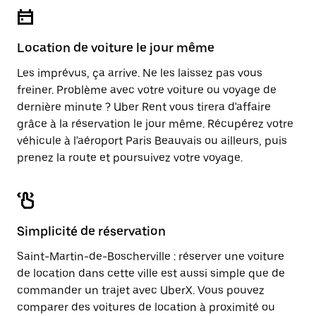
Location de voiture le jour même
Les imprévus, ça arrive. Ne les laissez pas vous
freiner. Problème avec votre voiture ou voyage de
dernière minute ? Uber Rent vous tirera d'affaire
grâce à la réservation le jour même. Récupérez votre
véhicule à l'aéroport Paris Beauvais ou ailleurs, puis
prenez la route et poursuivez votre voyage.
Simplicité de réservation
Saint-Martin-de-Boscherville : réserver une voiture
de location dans cette ville est aussi simple que de
commander un trajet avec UberX. Vous pouvez
comparer des voitures de location à proximité ou