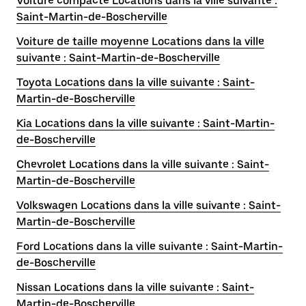
Voiture compacte Locations dans la ville suivante :
Saint-Martin-de-Boscherville
Voiture de taille moyenne Locations dans la ville
suivante : Saint-Martin-de-Boscherville
Toyota Locations dans la ville suivante : Saint-
Martin-de-Boscherville
Kia Locations dans la ville suivante : Saint-Martin-
de-Boscherville
Chevrolet Locations dans la ville suivante : Saint-
Martin-de-Boscherville
Volkswagen Locations dans la ville suivante : Saint-
Martin-de-Boscherville
Ford Locations dans la ville suivante : Saint-Martin-
de-Boscherville
Nissan Locations dans la ville suivante : Saint-
Martin-de-Boscherville