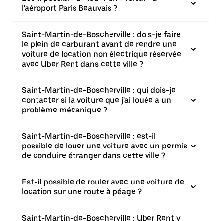
l'aéroport Paris Beauvais ?
Saint-Martin-de-Boscherville : dois-je faire
le plein de carburant avant de rendre une
voiture de location non électrique réservée
avec Uber Rent dans cette ville ?
Saint-Martin-de-Boscherville : qui dois-je
contacter si la voiture que j'ai louée a un
problème mécanique ?
Saint-Martin-de-Boscherville : est-il
possible de louer une voiture avec un permis
de conduire étranger dans cette ville ?
Est-il possible de rouler avec une voiture de
location sur une route à péage ?
Saint-Martin-de-Boscherville : Uber Rent y