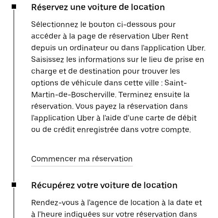
Réservez une voiture de location
Sélectionnez le bouton ci-dessous pour
accéder à la page de réservation Uber Rent
depuis un ordinateur ou dans l'application Uber.
Saisissez les informations sur le lieu de prise en
charge et de destination pour trouver les
options de véhicule dans cette ville : Saint-
Martin-de-Boscherville. Terminez ensuite la
réservation. Vous payez la réservation dans
l'application Uber à l'aide d'une carte de débit
ou de crédit enregistrée dans votre compte.
Commencer ma réservation
Récupérez votre voiture de location
Rendez-vous à l'agence de location à la date et
à l'heure indiquées sur votre réservation dans