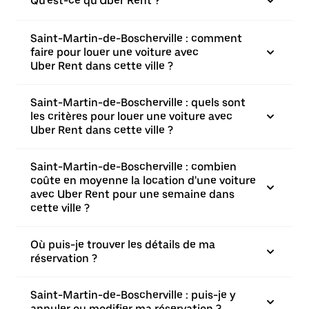
Qu'est-ce qu'Uber Rent ?
Saint-Martin-de-Boscherville : comment
faire pour louer une voiture avec
Uber Rent dans cette ville ?
Saint-Martin-de-Boscherville : quels sont
les critères pour louer une voiture avec
Uber Rent dans cette ville ?
Saint-Martin-de-Boscherville : combien
coûte en moyenne la location d'une voiture
avec Uber Rent pour une semaine dans
cette ville ?
Où puis-je trouver les détails de ma
réservation ?
Saint-Martin-de-Boscherville : puis-je y
annuler ou modifier ma réservation ?