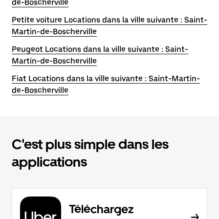
de-Boscherville
Petite voiture Locations dans la ville suivante : Saint-
Martin-de-Boscherville
Peugeot Locations dans la ville suivante : Saint-
Martin-de-Boscherville
Fiat Locations dans la ville suivante : Saint-Martin-
de-Boscherville
C'est plus simple dans les
applications
Téléchargez