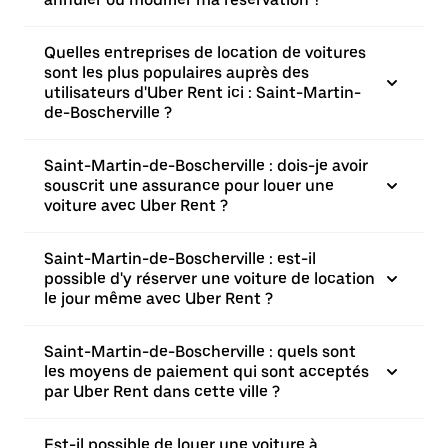
Quelles entreprises de location de voitures
sont les plus populaires auprès des
utilisateurs d'Uber Rent ici : Saint-Martin-
de-Boscherville ?
Saint-Martin-de-Boscherville : dois-je avoir
souscrit une assurance pour louer une
voiture avec Uber Rent ?
Saint-Martin-de-Boscherville : est-il
possible d'y réserver une voiture de location
le jour même avec Uber Rent ?
Saint-Martin-de-Boscherville : quels sont
les moyens de paiement qui sont acceptés
par Uber Rent dans cette ville ?
Est-il possible de louer une voiture à