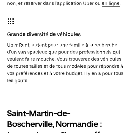
non, et réserver dans l'application Uber ou
en ligne
.
Grande diversité de véhicules
Uber Rent, autant pour une famille à la recherche
d'un van spacieux que pour des professionnels qui
veulent faire mouche. Vous trouverez des véhicules
de toutes tailles et de tous modèles pour répondre à
vos préférences et à votre budget. Il y en a pour tous
les goûts.
Saint-Martin-de-
Boscherville, Normandie :