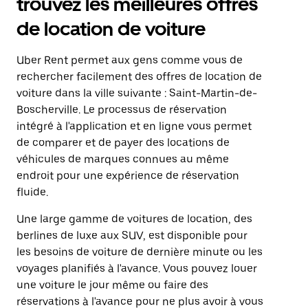
trouvez les meilleures offres
de location de voiture
Uber Rent permet aux gens comme vous de
rechercher facilement des offres de location de
voiture dans la ville suivante : Saint-Martin-de-
Boscherville. Le processus de réservation
intégré à l'application et en ligne vous permet
de comparer et de payer des locations de
véhicules de marques connues au même
endroit pour une expérience de réservation
fluide.
Une large gamme de voitures de location, des
berlines de luxe aux SUV, est disponible pour
les besoins de voiture de dernière minute ou les
voyages planifiés à l'avance. Vous pouvez louer
une voiture le jour même ou faire des
réservations à l'avance pour ne plus avoir à vous