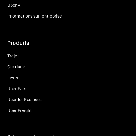
Uber AI
Informations sur l'entreprise
Produits
Trajet
Conduire
Livrer
Uber Eats
Uber for Business
Uber Freight