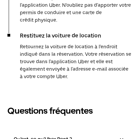
l'application Uber. N'oubliez pas d'apporter votre
permis de conduire et une carte de
crédit physique.
Restituez la voiture de location
Retournez la voiture de location à l'endroit
indiqué dans la réservation. Votre réservation se
trouve dans l'application Uber et elle est
également envoyée à l'adresse e-mail associée
à votre compte Uber.
Questions fréquentes