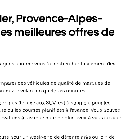
er, Provence-Alpes-
les meilleures offres de
ux gens comme vous de rechercher facilement des
comparer des véhicules de qualité de marques de
renez le volant en quelques minutes.
erlines de luxe aux SUV, est disponible pour les
te ou les courses planifiées à l'avance. Vous pouvez
ervations à l'avance pour ne plus avoir à vous soucier
 route pour un week-end de détente près ou loin de