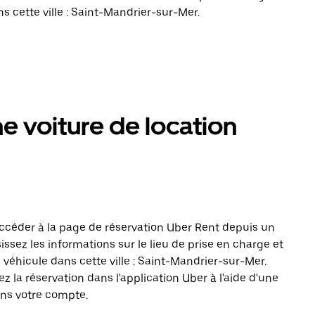
 cette ville : Saint-Mandrier-sur-Mer.
 voiture de location
ccéder à la page de réservation Uber Rent depuis un
issez les informations sur le lieu de prise en charge et
 véhicule dans cette ville : Saint-Mandrier-sur-Mer.
z la réservation dans l'application Uber à l'aide d'une
ans votre compte.