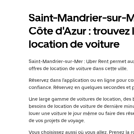
Saint-Mandrier-sur-M
Côte d'Azur : trouvez 
location de voiture
Saint-Mandrier-sur-Mer : Uber Rent permet a
offres de location de voiture dans cette ville.
Réservez dans l'application ou en ligne pour 
confiance. Réservez en quelques secondes et p
Une large gamme de voitures de location, des b
besoins de location de voiture de dernière minu
louer une voiture le jour même ou faire des rés
de vos projets de voyage.
Vous choisissez aussi où vous allez. Prenez la