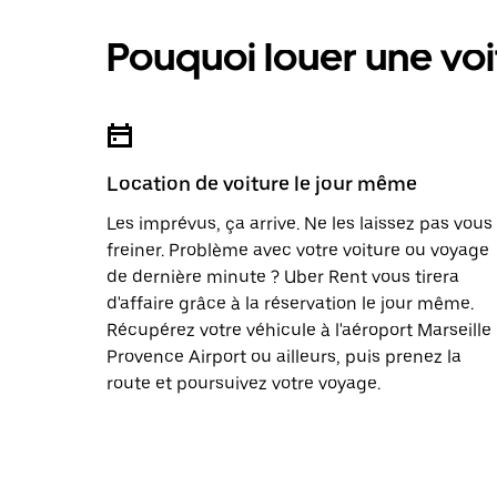
Pouquoi louer une voi
Location de voiture le jour même
Les imprévus, ça arrive. Ne les laissez pas vous
freiner. Problème avec votre voiture ou voyage
de dernière minute ? Uber Rent vous tirera
d'affaire grâce à la réservation le jour même.
Récupérez votre véhicule à l'aéroport Marseille
Provence Airport ou ailleurs, puis prenez la
route et poursuivez votre voyage.