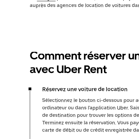
auprès des agences de location de voitures dans
Comment réserver une
avec Uber Rent
Réservez une voiture de location
Sélectionnez le bouton ci-dessous pour a
ordinateur ou dans l'application Uber. Sais
de destination pour trouver les options de
Terminez ensuite la réservation. Vous paye
carte de débit ou de crédit enregistrée d