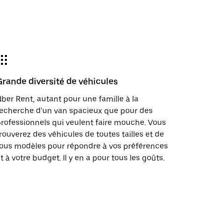
Grande diversité de véhicules
ber Rent, autant pour une famille à la
echerche d'un van spacieux que pour des
rofessionnels qui veulent faire mouche. Vous
rouverez des véhicules de toutes tailles et de
ous modèles pour répondre à vos préférences
t à votre budget. Il y en a pour tous les goûts.