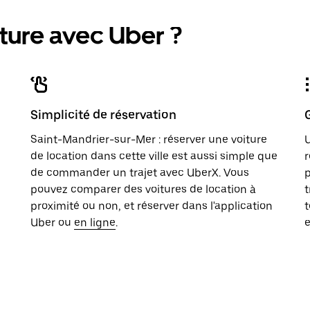
ture avec Uber ?
Simplicité de réservation
Saint-Mandrier-sur-Mer : réserver une voiture
U
de location dans cette ville est aussi simple que
r
de commander un trajet avec UberX. Vous
p
pouvez comparer des voitures de location à
t
proximité ou non, et réserver dans l'application
t
Uber ou
en ligne
.
e