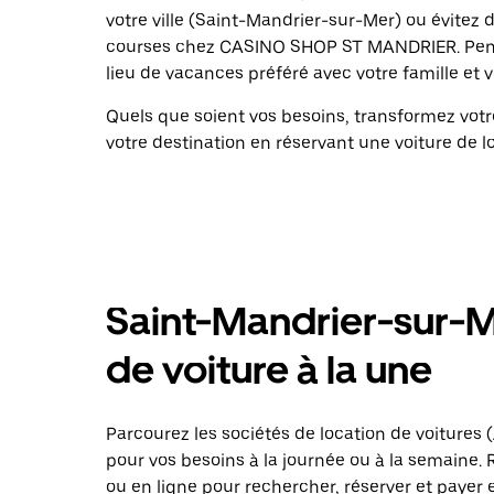
votre ville (Saint-Mandrier-sur-Mer) ou évitez 
courses chez CASINO SHOP ST MANDRIER. Pensez
lieu de vacances préféré avec votre famille et 
Quels que soient vos besoins, transformez vo
votre destination en réservant une voiture de l
Saint-Mandrier-sur-M
de voiture à la une
Parcourez les sociétés de location de voitures (A
pour vos besoins à la journée ou à la semaine.
ou
en ligne
pour rechercher, réserver et payer 