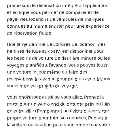
processus de réservation intégré à l'application
et en ligne vous permet de comparer et de
payer des locations de véhicules de marques
connues au même endroit pour une expérience
de réservation fluide.
Une large gamme de voitures de location, des
berlines de luxe aux SUV, est disponible pour
les besoins de voiture de dernière minute ou les
voyages planifiés à l'avance. Vous pouvez louer
une voiture le jour même ou faire des
réservations à l'avance pour ne plus avoir à vous
soucier de vos projets de voyage.
Vous choisissez aussi où vous allez. Prenez la
route pour un week-end de détente près ou loin
de votre ville (Pomponne) ou évitez d'user votre
propre voiture pour faire vos courses. Pensez à
la voiture de location pour vous rendre sur votre