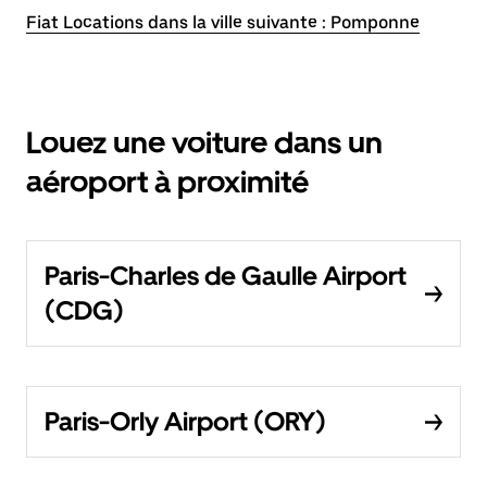
Fiat Locations dans la ville suivante : Pomponne
Louez une voiture dans un
aéroport à proximité
Paris-Charles de Gaulle Airport
(CDG)
Paris-Orly Airport (ORY)