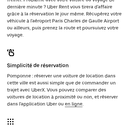
dernière minute ? Uber Rent vous tirera d'affaire
grâce à la réservation le jour même. Récupérez votre
véhicule à l'aéroport Paris Charles de Gaulle Airport
ou ailleurs, puis prenez la route et poursuivez votre
voyage.
Simplicité de réservation
Pomponne : réserver une voiture de location dans
cette ville est aussi simple que de commander un
trajet avec UberX. Vous pouvez comparer des
voitures de location à proximité ou non, et réserver
dans l'application Uber ou
en ligne
.