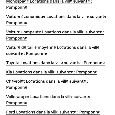
Monospace Locations dans la ville suivante :
Pomponne
Voiture économique Locations dans la ville suivante :
Pomponne
Voiture compacte Locations dans la ville suivante :
Pomponne
Voiture de taille moyenne Locations dans la ville
suivante : Pomponne
Toyota Locations dans la ville suivante : Pomponne
Kia Locations dans la ville suivante : Pomponne
Chevrolet Locations dans la ville suivante :
Pomponne
Volkswagen Locations dans la ville suivante :
Pomponne
Ford Locations dans la ville suivante : Pomponne