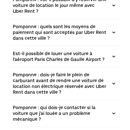
voiture de location le jour même avec
Uber Rent ?
Pomponne : quels sont les moyens de
paiement qui sont acceptés par Uber Rent
dans cette ville ?
Est-il possible de louer une voiture à
l'aéroport Paris Charles de Gaulle Airport ?
Pomponne : dois-je faire le plein de
carburant avant de rendre une voiture de
location non électrique réservée avec Uber
Rent dans cette ville ?
Pomponne : qui dois-je contacter si la
voiture que j'ai louée a un problème
mécanique ?