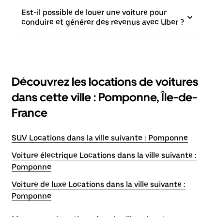
Est-il possible de louer une voiture pour
conduire et générer des revenus avec Uber ?
Découvrez les locations de voitures
dans cette ville : Pomponne, Île-de-
France
SUV Locations dans la ville suivante : Pomponne
Voiture électrique Locations dans la ville suivante :
Pomponne
Voiture de luxe Locations dans la ville suivante :
Pomponne