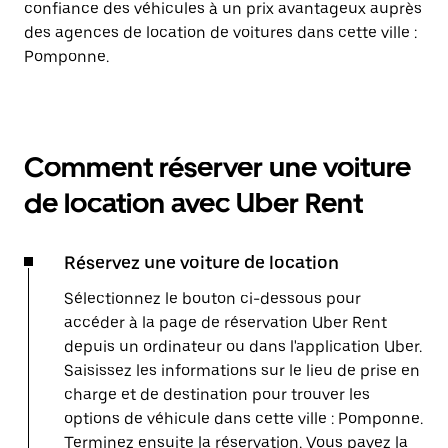
confiance des véhicules à un prix avantageux auprès
des agences de location de voitures dans cette ville :
Pomponne.
Comment réserver une voiture
de location avec Uber Rent
Réservez une voiture de location
Sélectionnez le bouton ci-dessous pour
accéder à la page de réservation Uber Rent
depuis un ordinateur ou dans l'application Uber.
Saisissez les informations sur le lieu de prise en
charge et de destination pour trouver les
options de véhicule dans cette ville : Pomponne.
Terminez ensuite la réservation. Vous payez la