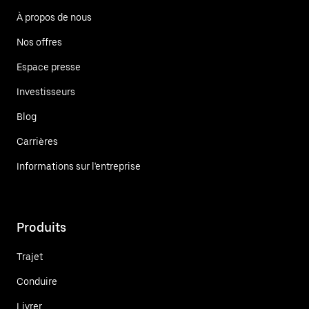
À propos de nous
Nos offres
Espace presse
Investisseurs
Blog
Carrières
Informations sur l'entreprise
Produits
Trajet
Conduire
Livrer