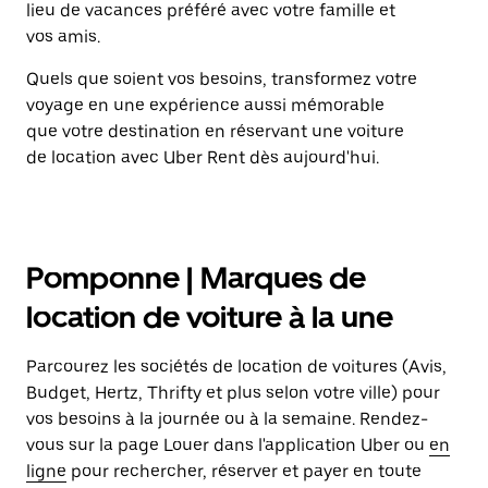
lieu de vacances préféré avec votre famille et
vos amis.
Quels que soient vos besoins, transformez votre
voyage en une expérience aussi mémorable
que votre destination en réservant une voiture
de location avec Uber Rent dès aujourd'hui.
Pomponne | Marques de
location de voiture à la une
Parcourez les sociétés de location de voitures (Avis,
Budget, Hertz, Thrifty et plus selon votre ville) pour
vos besoins à la journée ou à la semaine. Rendez-
vous sur la page Louer dans l'application Uber ou
en
ligne
pour rechercher, réserver et payer en toute