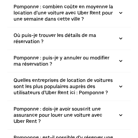
Pomponne : combien coûte en moyenne la
location d'une voiture avec Uber Rent pour
une semaine dans cette ville ?
Où puis-je trouver les détails de ma
réservation ?
Pomponne : puis-je y annuler ou modifier
ma réservation ?
Quelles entreprises de location de voitures
sont les plus populaires auprès des
utilisateurs d'Uber Rent ici : Pomponne ?
Pomponne : dois-je avoir souscrit une
assurance pour louer une voiture avec
Uber Rent ?
Pomponne : est-il possible d'y réserver une