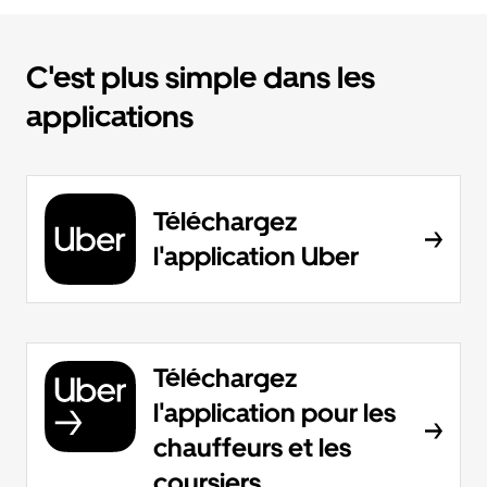
C'est plus simple dans les
applications
Téléchargez
l'application Uber
Téléchargez
l'application pour les
chauffeurs et les
coursiers