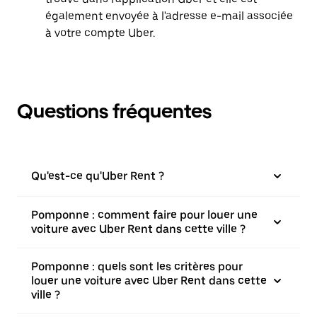
également envoyée à l'adresse e-mail associée
à votre compte Uber.
Questions fréquentes
Qu'est-ce qu'Uber Rent ?
Pomponne : comment faire pour louer une
voiture avec Uber Rent dans cette ville ?
Pomponne : quels sont les critères pour
louer une voiture avec Uber Rent dans cette
ville ?