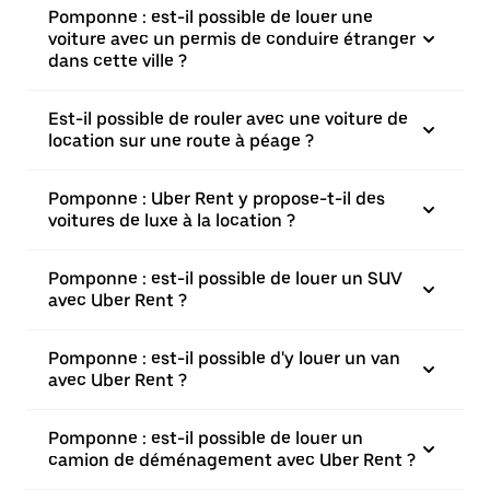
Pomponne : est-il possible de louer une
voiture avec un permis de conduire étranger
dans cette ville ?
Est-il possible de rouler avec une voiture de
location sur une route à péage ?
Pomponne : Uber Rent y propose-t-il des
voitures de luxe à la location ?
Pomponne : est-il possible de louer un SUV
avec Uber Rent ?
Pomponne : est-il possible d'y louer un van
avec Uber Rent ?
Pomponne : est-il possible de louer un
camion de déménagement avec Uber Rent ?