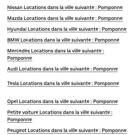
Nissan Locations dans la ville suivante : Pomponne
Mazda Locations dans la ville suivante : Pomponne
Hyundai Locations dans la ville suivante : Pomponne
BMW Locations dans la ville suivante : Pomponne
Mercedes Locations dans la ville suivante :
Pomponne
Audi Locations dans la ville suivante : Pomponne
Tesla Locations dans la ville suivante : Pomponne
Opel Locations dans la ville suivante : Pomponne
Petite voiture Locations dans la ville suivante :
Pomponne
Peugeot Locations dans la ville suivante : Pomponne