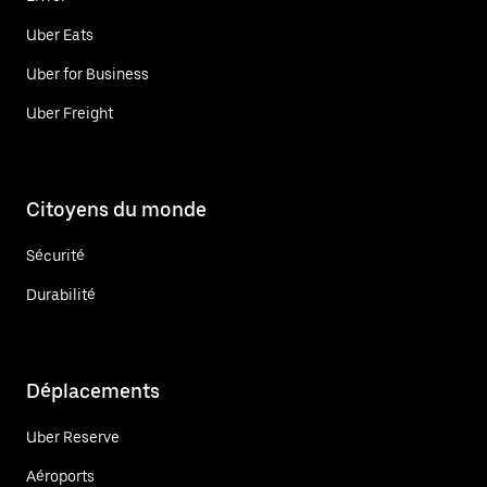
Uber Eats
Uber for Business
Uber Freight
Citoyens du monde
Sécurité
Durabilité
Déplacements
Uber Reserve
Aéroports