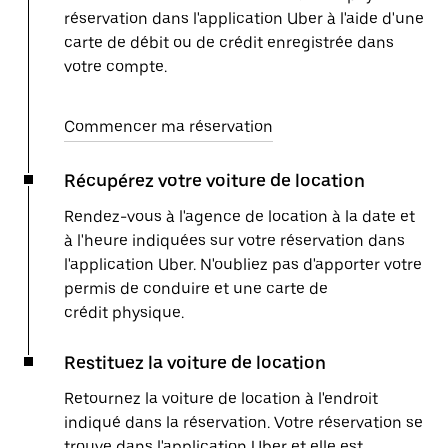
réservation dans l'application Uber à l'aide d'une
carte de débit ou de crédit enregistrée dans
votre compte.
Commencer ma réservation
Récupérez votre voiture de location
Rendez-vous à l'agence de location à la date et
à l'heure indiquées sur votre réservation dans
l'application Uber. N'oubliez pas d'apporter votre
permis de conduire et une carte de
crédit physique.
Restituez la voiture de location
Retournez la voiture de location à l'endroit
indiqué dans la réservation. Votre réservation se
trouve dans l'application Uber et elle est