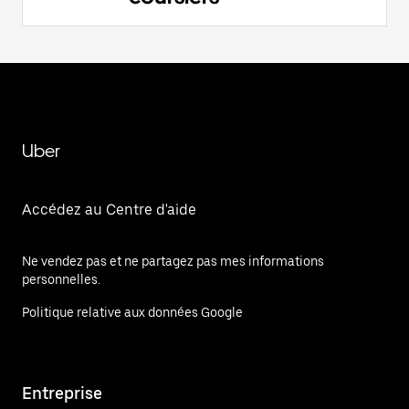
Uber
Accédez au Centre d'aide
Ne vendez pas et ne partagez pas mes informations
personnelles.
Politique relative aux données Google
Entreprise