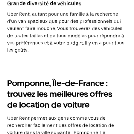
Grande diversité de véhicules
Uber Rent, autant pour une famille à la recherche
d'un van spacieux que pour des professionnels qui
veulent faire mouche. Vous trouverez des véhicules
de toutes tailles et de tous modèles pour répondre à
vos préférences et à votre budget. Il y en a pour tous
les goûts.
Pomponne, Île-de-France :
trouvez les meilleures offres
de location de voiture
Uber Rent permet aux gens comme vous de
rechercher facilement des offres de location de
voiture dans la ville suivante : Pomponne. Le