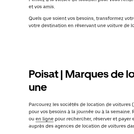
et vos amis.
Quels que soient vos besoins, transformez vo
votre destination en réservant une voiture de l
Poisat | Marques de lo
une
Parcourez les sociétés de location de voitures (A
pour vos besoins à la journée ou à la semaine.
ou
en ligne
pour rechercher, réserver et payer 
auprès des agences de location de voitures dans 