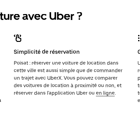
ture avec Uber ?
Simplicité de réservation
Poisat : réserver une voiture de location dans
U
cette ville est aussi simple que de commander
r
un trajet avec UberX. Vous pouvez comparer
p
des voitures de location à proximité ou non, et
t
réserver dans l'application Uber ou
en ligne
.
t
a
e