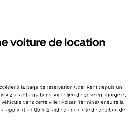
 voiture de location
ccéder à la page de réservation Uber Rent depuis un
issez les informations sur le lieu de prise en charge et
véhicule dans cette ville : Poisat. Terminez ensuite la
s l'application Uber à l'aide d'une carte de débit ou de