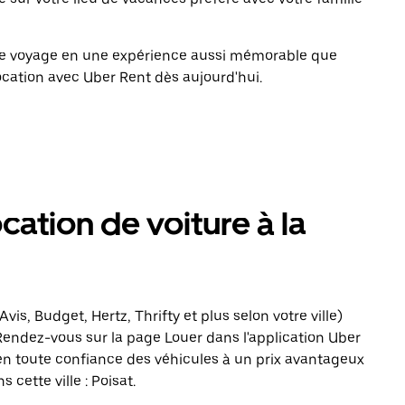
tre voyage en une expérience aussi mémorable que
ocation avec Uber Rent dès aujourd'hui.
cation de voiture à la
vis, Budget, Hertz, Thrifty et plus selon votre ville)
 Rendez-vous sur la page Louer dans l'application Uber
en toute confiance des véhicules à un prix avantageux
cette ville : Poisat.