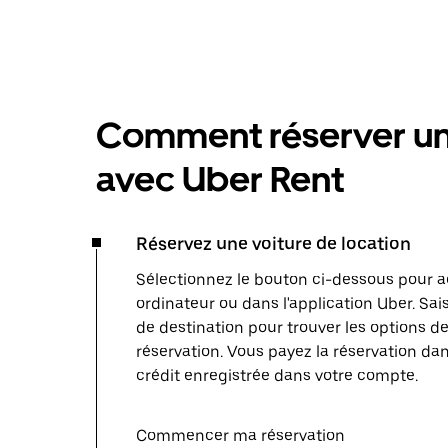
Comment réserver une
avec Uber Rent
Réservez une voiture de location
Sélectionnez le bouton ci-dessous pour a
ordinateur ou dans l'application Uber. Sais
de destination pour trouver les options de 
réservation. Vous payez la réservation dan
crédit enregistrée dans votre compte.
Commencer ma réservation