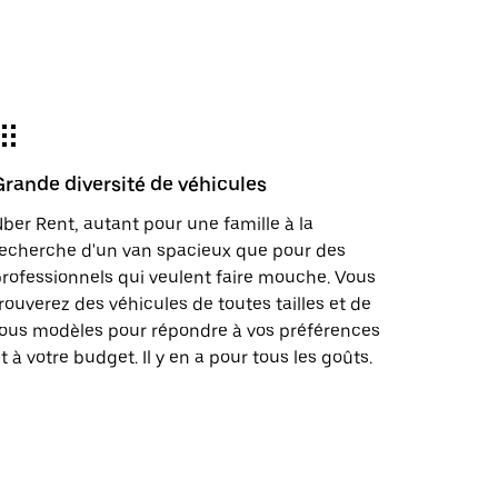
Grande diversité de véhicules
ber Rent, autant pour une famille à la
echerche d'un van spacieux que pour des
rofessionnels qui veulent faire mouche. Vous
rouverez des véhicules de toutes tailles et de
ous modèles pour répondre à vos préférences
t à votre budget. Il y en a pour tous les goûts.