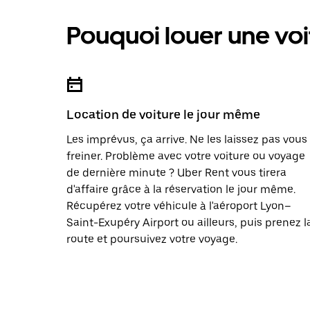
Pouquoi louer une voi
Location de voiture le jour même
Les imprévus, ça arrive. Ne les laissez pas vous
freiner. Problème avec votre voiture ou voyage
de dernière minute ? Uber Rent vous tirera
d'affaire grâce à la réservation le jour même.
Récupérez votre véhicule à l'aéroport Lyon–
Saint-Exupéry Airport ou ailleurs, puis prenez l
route et poursuivez votre voyage.