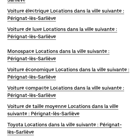
Voiture électrique Locations dans la ville suivante :
Pérignat-lès-Sarliève
Voiture de luxe Locations dans la ville suivante :
Pérignat-lès-Sarliève
Monospace Locations dans la ville suivante :
Pérignat-lès-Sarliève
Voiture économique Locations dans la ville suivante :
Pérignat-lès-Sarliève
Voiture compacte Locations dans la ville suivante :
Pérignat-lès-Sarliève
Voiture de taille moyenne Locations dans la ville
suivante : Pérignat-lès-Sarliève
Toyota Locations dans la ville suivante : Pérignat-
lès-Sarliève