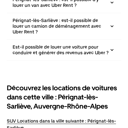
louer un van avec Uber Rent ?
Pérignat-lès-Sarliève : est-il possible de
louer un camion de déménagement avec
Uber Rent ?
Est-il possible de louer une voiture pour
conduire et générer des revenus avec Uber ?
Découvrez les locations de voitures
dans cette ville : Pérignat-lès-
Sarliève, Auvergne-Rhône-Alpes
SUV Locations dans la ville suivante : Pérignat-lès-
Sarliève