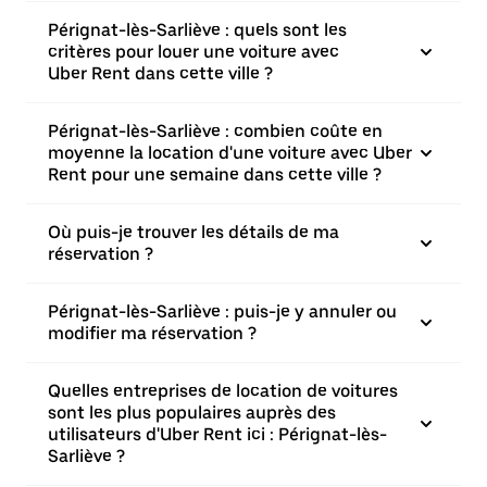
Pérignat-lès-Sarliève : quels sont les
critères pour louer une voiture avec
Uber Rent dans cette ville ?
Pérignat-lès-Sarliève : combien coûte en
moyenne la location d'une voiture avec Uber
Rent pour une semaine dans cette ville ?
Où puis-je trouver les détails de ma
réservation ?
Pérignat-lès-Sarliève : puis-je y annuler ou
modifier ma réservation ?
Quelles entreprises de location de voitures
sont les plus populaires auprès des
utilisateurs d'Uber Rent ici : Pérignat-lès-
Sarliève ?