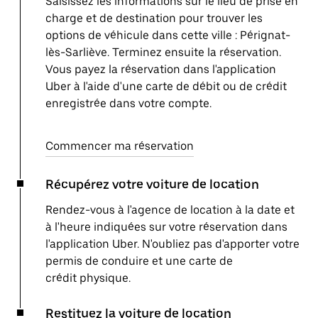
Saisissez les informations sur le lieu de prise en
charge et de destination pour trouver les
options de véhicule dans cette ville : Pérignat-
lès-Sarliève. Terminez ensuite la réservation.
Vous payez la réservation dans l'application
Uber à l'aide d'une carte de débit ou de crédit
enregistrée dans votre compte.
Commencer ma réservation
Récupérez votre voiture de location
Rendez-vous à l'agence de location à la date et
à l'heure indiquées sur votre réservation dans
l'application Uber. N'oubliez pas d'apporter votre
permis de conduire et une carte de
crédit physique.
Restituez la voiture de location