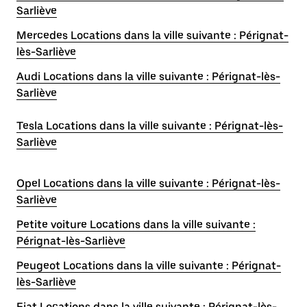
Sarliève
Mercedes Locations dans la ville suivante : Pérignat-
lès-Sarliève
Audi Locations dans la ville suivante : Pérignat-lès-
Sarliève
Tesla Locations dans la ville suivante : Pérignat-lès-
Sarliève
Opel Locations dans la ville suivante : Pérignat-lès-
Sarliève
Petite voiture Locations dans la ville suivante :
Pérignat-lès-Sarliève
Peugeot Locations dans la ville suivante : Pérignat-
lès-Sarliève
Fiat Locations dans la ville suivante : Pérignat-lès-