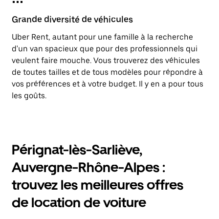
Grande diversité de véhicules
Uber Rent, autant pour une famille à la recherche
d'un van spacieux que pour des professionnels qui
veulent faire mouche. Vous trouverez des véhicules
de toutes tailles et de tous modèles pour répondre à
vos préférences et à votre budget. Il y en a pour tous
les goûts.
Pérignat-lès-Sarliève,
Auvergne-Rhône-Alpes :
trouvez les meilleures offres
de location de voiture