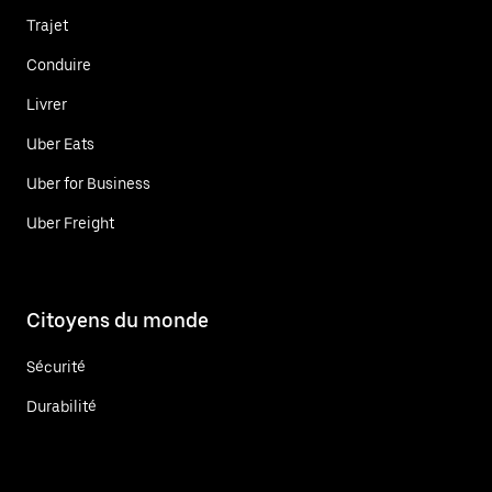
Trajet
Conduire
Livrer
Uber Eats
Uber for Business
Uber Freight
Citoyens du monde
Sécurité
Durabilité