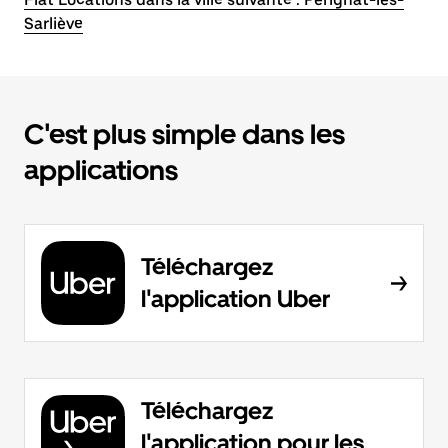
Sarliève
C'est plus simple dans les
applications
Téléchargez
l'application Uber
Téléchargez
l'application pour les