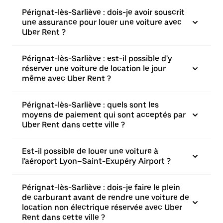
Pérignat-lès-Sarliève : dois-je avoir souscrit
une assurance pour louer une voiture avec
Uber Rent ?
Pérignat-lès-Sarliève : est-il possible d'y
réserver une voiture de location le jour
même avec Uber Rent ?
Pérignat-lès-Sarliève : quels sont les
moyens de paiement qui sont acceptés par
Uber Rent dans cette ville ?
Est-il possible de louer une voiture à
l'aéroport Lyon–Saint-Exupéry Airport ?
Pérignat-lès-Sarliève : dois-je faire le plein
de carburant avant de rendre une voiture de
location non électrique réservée avec Uber
Rent dans cette ville ?