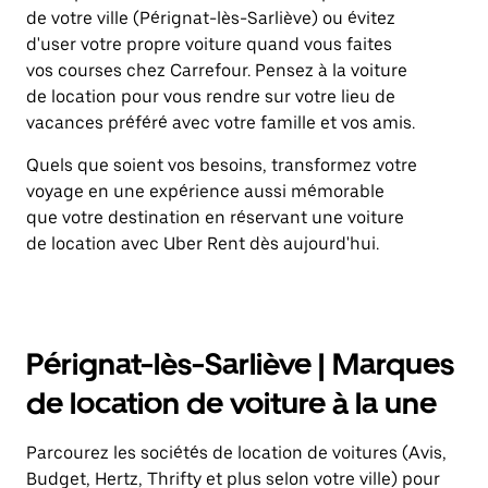
de votre ville (Pérignat-lès-Sarliève) ou évitez
d'user votre propre voiture quand vous faites
vos courses chez Carrefour. Pensez à la voiture
de location pour vous rendre sur votre lieu de
vacances préféré avec votre famille et vos amis.
Quels que soient vos besoins, transformez votre
voyage en une expérience aussi mémorable
que votre destination en réservant une voiture
de location avec Uber Rent dès aujourd'hui.
Pérignat-lès-Sarliève | Marques
de location de voiture à la une
Parcourez les sociétés de location de voitures (Avis,
Budget, Hertz, Thrifty et plus selon votre ville) pour