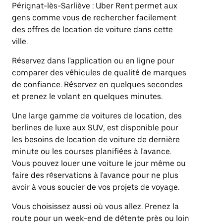
Pérignat-lès-Sarliève : Uber Rent permet aux
gens comme vous de rechercher facilement
des offres de location de voiture dans cette
ville.
Réservez dans l'application ou en ligne pour
comparer des véhicules de qualité de marques
de confiance. Réservez en quelques secondes
et prenez le volant en quelques minutes.
Une large gamme de voitures de location, des
berlines de luxe aux SUV, est disponible pour
les besoins de location de voiture de dernière
minute ou les courses planifiées à l'avance.
Vous pouvez louer une voiture le jour même ou
faire des réservations à l'avance pour ne plus
avoir à vous soucier de vos projets de voyage.
Vous choisissez aussi où vous allez. Prenez la
route pour un week-end de détente près ou loin