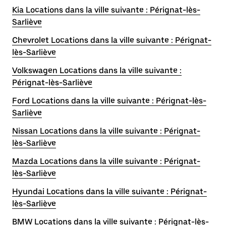
Kia Locations dans la ville suivante : Pérignat-lès-
Sarliève
Chevrolet Locations dans la ville suivante : Pérignat-
lès-Sarliève
Volkswagen Locations dans la ville suivante :
Pérignat-lès-Sarliève
Ford Locations dans la ville suivante : Pérignat-lès-
Sarliève
Nissan Locations dans la ville suivante : Pérignat-
lès-Sarliève
Mazda Locations dans la ville suivante : Pérignat-
lès-Sarliève
Hyundai Locations dans la ville suivante : Pérignat-
lès-Sarliève
BMW Locations dans la ville suivante : Pérignat-lès-