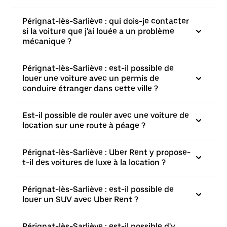
Pérignat-lès-Sarliève : qui dois-je contacter
si la voiture que j'ai louée a un problème
mécanique ?
Pérignat-lès-Sarliève : est-il possible de
louer une voiture avec un permis de
conduire étranger dans cette ville ?
Est-il possible de rouler avec une voiture de
location sur une route à péage ?
Pérignat-lès-Sarliève : Uber Rent y propose-
t-il des voitures de luxe à la location ?
Pérignat-lès-Sarliève : est-il possible de
louer un SUV avec Uber Rent ?
Pérignat-lès-Sarliève : est-il possible d'y