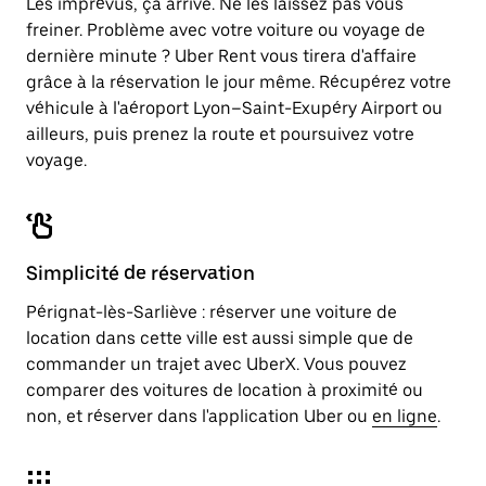
Les imprévus, ça arrive. Ne les laissez pas vous
freiner. Problème avec votre voiture ou voyage de
dernière minute ? Uber Rent vous tirera d'affaire
grâce à la réservation le jour même. Récupérez votre
véhicule à l'aéroport Lyon–Saint-Exupéry Airport ou
ailleurs, puis prenez la route et poursuivez votre
voyage.
Simplicité de réservation
Pérignat-lès-Sarliève : réserver une voiture de
location dans cette ville est aussi simple que de
commander un trajet avec UberX. Vous pouvez
comparer des voitures de location à proximité ou
non, et réserver dans l'application Uber ou
en ligne
.