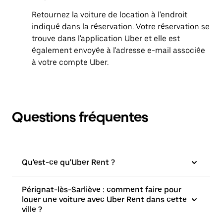
Retournez la voiture de location à l'endroit
indiqué dans la réservation. Votre réservation se
trouve dans l'application Uber et elle est
également envoyée à l'adresse e-mail associée
à votre compte Uber.
Questions fréquentes
Qu'est-ce qu'Uber Rent ?
Pérignat-lès-Sarliève : comment faire pour
louer une voiture avec Uber Rent dans cette
ville ?