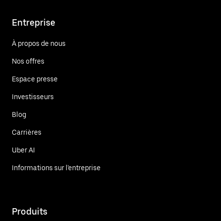
Entreprise
À propos de nous
Nos offres
Espace presse
Investisseurs
Blog
Carrières
Uber AI
Informations sur l'entreprise
Produits