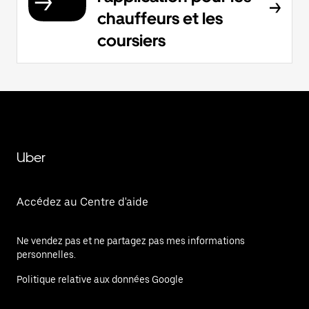
chauffeurs et les
coursiers
Uber
Accédez au Centre d'aide
Ne vendez pas et ne partagez pas mes informations
personnelles.
Politique relative aux données Google