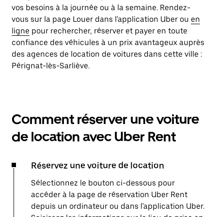
vos besoins à la journée ou à la semaine. Rendez-
vous sur la page Louer dans l'application Uber ou
en
ligne
pour rechercher, réserver et payer en toute
confiance des véhicules à un prix avantageux auprès
des agences de location de voitures dans cette ville :
Pérignat-lès-Sarliève.
Comment réserver une voiture
de location avec Uber Rent
Réservez une voiture de location
Sélectionnez le bouton ci-dessous pour
accéder à la page de réservation Uber Rent
depuis un ordinateur ou dans l'application Uber.