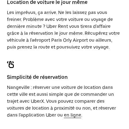
Location de voiture le jour même
le
calendrier.
Les imprévus, ça arrive. Ne les laissez pas vous
freiner. Problème avec votre voiture ou voyage de
dernière minute ? Uber Rent vous tirera d'affaire
grâce à la réservation le jour même. Récupérez votre
véhicule à l'aéroport Paris Orly Airport ou ailleurs,
puis prenez la route et poursuivez votre voyage.
Simplicité de réservation
Nangeville : réserver une voiture de location dans
cette ville est aussi simple que de commander un
trajet avec UberX. Vous pouvez comparer des
voitures de location à proximité ou non, et réserver
dans l'application Uber ou
en ligne
.