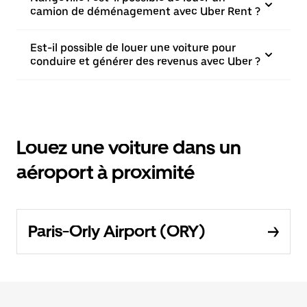
camion de déménagement avec Uber Rent ?
Est-il possible de louer une voiture pour
conduire et générer des revenus avec Uber ?
Louez une voiture dans un
aéroport à proximité
Paris-Orly Airport (ORY)