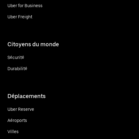
Uber for Business
Uber Freight
Citoyens du monde
Sécurité
Durabilité
Déplacements
Uber Reserve
Aéroports
Villes