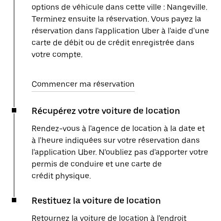
options de véhicule dans cette ville : Nangeville.
Terminez ensuite la réservation. Vous payez la
réservation dans l'application Uber à l'aide d'une
carte de débit ou de crédit enregistrée dans
votre compte.
Commencer ma réservation
Récupérez votre voiture de location
Rendez-vous à l'agence de location à la date et
à l'heure indiquées sur votre réservation dans
l'application Uber. N'oubliez pas d'apporter votre
permis de conduire et une carte de
crédit physique.
Restituez la voiture de location
Retournez la voiture de location à l'endroit