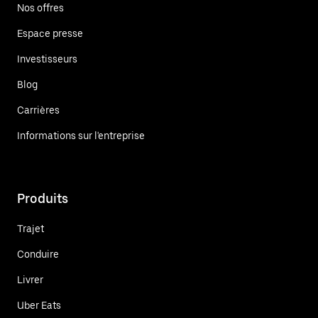
Nos offres
Espace presse
Investisseurs
Blog
Carrières
Informations sur l'entreprise
Produits
Trajet
Conduire
Livrer
Uber Eats