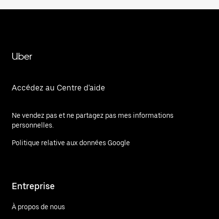
Uber
Accédez au Centre d'aide
Ne vendez pas et ne partagez pas mes informations
personnelles.
Politique relative aux données Google
Entreprise
À propos de nous