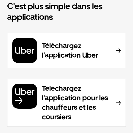
C'est plus simple dans les
applications
Téléchargez
l'application Uber
Téléchargez
l'application pour les
chauffeurs et les
coursiers