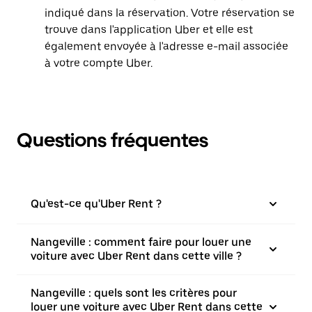
indiqué dans la réservation. Votre réservation se
trouve dans l'application Uber et elle est
également envoyée à l'adresse e-mail associée
à votre compte Uber.
Questions fréquentes
Qu'est-ce qu'Uber Rent ?
Nangeville : comment faire pour louer une
voiture avec Uber Rent dans cette ville ?
Nangeville : quels sont les critères pour
louer une voiture avec Uber Rent dans cette