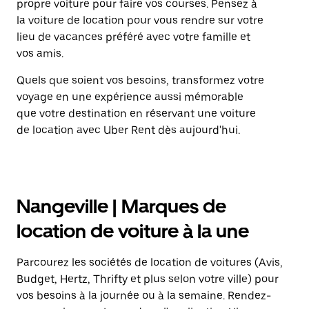
propre voiture pour faire vos courses. Pensez à
la voiture de location pour vous rendre sur votre
lieu de vacances préféré avec votre famille et
vos amis.
Quels que soient vos besoins, transformez votre
voyage en une expérience aussi mémorable
que votre destination en réservant une voiture
de location avec Uber Rent dès aujourd'hui.
Nangeville | Marques de
location de voiture à la une
Parcourez les sociétés de location de voitures (Avis,
Budget, Hertz, Thrifty et plus selon votre ville) pour
vos besoins à la journée ou à la semaine. Rendez-