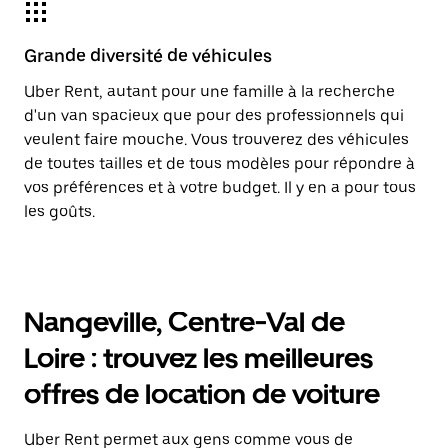
Grande diversité de véhicules
Uber Rent, autant pour une famille à la recherche
d'un van spacieux que pour des professionnels qui
veulent faire mouche. Vous trouverez des véhicules
de toutes tailles et de tous modèles pour répondre à
vos préférences et à votre budget. Il y en a pour tous
les goûts.
Nangeville, Centre-Val de
Loire : trouvez les meilleures
offres de location de voiture
Uber Rent permet aux gens comme vous de