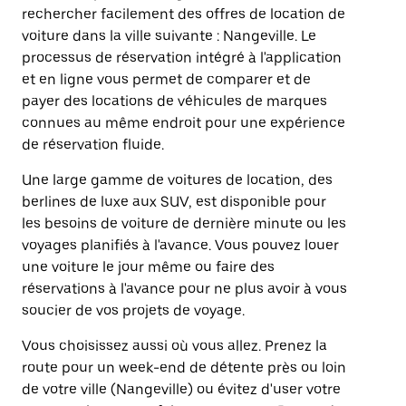
rechercher facilement des offres de location de
voiture dans la ville suivante : Nangeville. Le
processus de réservation intégré à l'application
et en ligne vous permet de comparer et de
payer des locations de véhicules de marques
connues au même endroit pour une expérience
de réservation fluide.
Une large gamme de voitures de location, des
berlines de luxe aux SUV, est disponible pour
les besoins de voiture de dernière minute ou les
voyages planifiés à l'avance. Vous pouvez louer
une voiture le jour même ou faire des
réservations à l'avance pour ne plus avoir à vous
soucier de vos projets de voyage.
Vous choisissez aussi où vous allez. Prenez la
route pour un week-end de détente près ou loin
de votre ville (Nangeville) ou évitez d'user votre