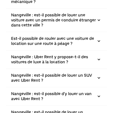
mécanique ?
Nangeville : est-il possible de louer une
voiture avec un permis de conduire étranger
dans cette ville ?
Est-il possible de rouler avec une voiture de
location sur une route à péage ?
Nangeville : Uber Rent y propose-t-il des
voitures de luxe à la location ?
Nangeville : est-il possible de louer un SUV
avec Uber Rent ?
Nangeville : est-il possible d'y louer un van
avec Uber Rent ?
Nangeville : est-il possible de louer un