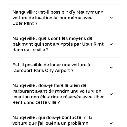
Nangeville : est-il possible d'y réserver une
voiture de location le jour même avec
Uber Rent ?
Nangeville : quels sont les moyens de
paiement qui sont acceptés par Uber Rent
dans cette ville ?
Est-il possible de louer une voiture à
l'aéroport Paris Orly Airport ?
Nangeville : dois-je faire le plein de
carburant avant de rendre une voiture de
location non électrique réservée avec Uber
Rent dans cette ville ?
Nangeville : qui dois-je contacter si la
voiture que j'ai louée a un problème