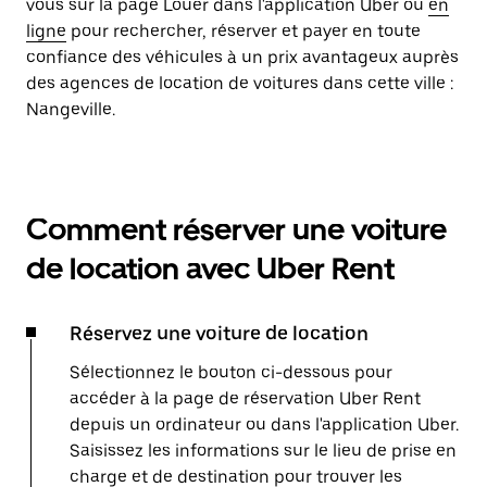
vous sur la page Louer dans l'application Uber ou
en
ligne
pour rechercher, réserver et payer en toute
confiance des véhicules à un prix avantageux auprès
des agences de location de voitures dans cette ville :
Nangeville.
Comment réserver une voiture
de location avec Uber Rent
Réservez une voiture de location
Sélectionnez le bouton ci-dessous pour
accéder à la page de réservation Uber Rent
depuis un ordinateur ou dans l'application Uber.
Saisissez les informations sur le lieu de prise en
charge et de destination pour trouver les