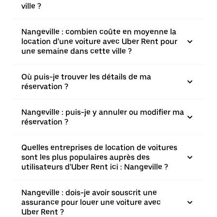
ville ?
Nangeville : combien coûte en moyenne la
location d'une voiture avec Uber Rent pour
une semaine dans cette ville ?
Où puis-je trouver les détails de ma
réservation ?
Nangeville : puis-je y annuler ou modifier ma
réservation ?
Quelles entreprises de location de voitures
sont les plus populaires auprès des
utilisateurs d'Uber Rent ici : Nangeville ?
Nangeville : dois-je avoir souscrit une
assurance pour louer une voiture avec
Uber Rent ?