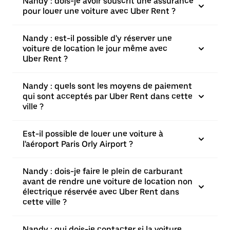
Nandy : dois-je avoir souscrit une assurance
pour louer une voiture avec Uber Rent ?
Nandy : est-il possible d'y réserver une
voiture de location le jour même avec
Uber Rent ?
Nandy : quels sont les moyens de paiement
qui sont acceptés par Uber Rent dans cette
ville ?
Est-il possible de louer une voiture à
l'aéroport Paris Orly Airport ?
Nandy : dois-je faire le plein de carburant
avant de rendre une voiture de location non
électrique réservée avec Uber Rent dans
cette ville ?
Nandy : qui dois-je contacter si la voiture