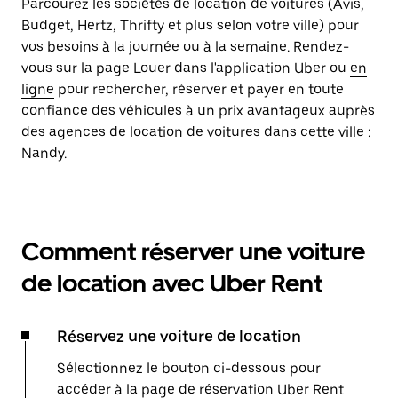
Parcourez les sociétés de location de voitures (Avis,
Budget, Hertz, Thrifty et plus selon votre ville) pour
vos besoins à la journée ou à la semaine. Rendez-
vous sur la page Louer dans l'application Uber ou
en
ligne
pour rechercher, réserver et payer en toute
confiance des véhicules à un prix avantageux auprès
des agences de location de voitures dans cette ville :
Nandy.
Comment réserver une voiture
de location avec Uber Rent
Réservez une voiture de location
Sélectionnez le bouton ci-dessous pour
accéder à la page de réservation Uber Rent