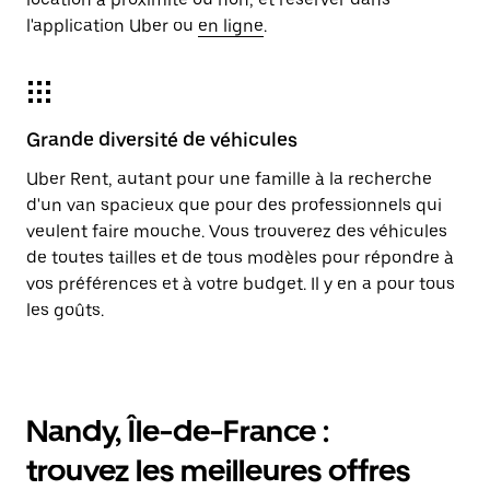
l'application Uber ou
en ligne
.
Grande diversité de véhicules
Uber Rent, autant pour une famille à la recherche
d'un van spacieux que pour des professionnels qui
veulent faire mouche. Vous trouverez des véhicules
de toutes tailles et de tous modèles pour répondre à
vos préférences et à votre budget. Il y en a pour tous
les goûts.
Nandy, Île-de-France :
trouvez les meilleures offres