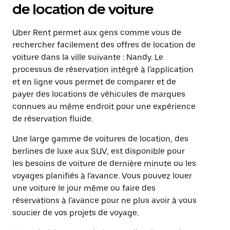
de location de voiture
Uber Rent permet aux gens comme vous de
rechercher facilement des offres de location de
voiture dans la ville suivante : Nandy. Le
processus de réservation intégré à l'application
et en ligne vous permet de comparer et de
payer des locations de véhicules de marques
connues au même endroit pour une expérience
de réservation fluide.
Une large gamme de voitures de location, des
berlines de luxe aux SUV, est disponible pour
les besoins de voiture de dernière minute ou les
voyages planifiés à l'avance. Vous pouvez louer
une voiture le jour même ou faire des
réservations à l'avance pour ne plus avoir à vous
soucier de vos projets de voyage.