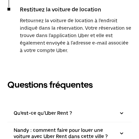
Restituez la voiture de location
Retournez la voiture de location à l'endroit
indiqué dans la réservation. Votre réservation se
trouve dans l'application Uber et elle est
également envoyée à l'adresse e-mail associée
à votre compte Uber.
Questions fréquentes
Qu'est-ce qu'Uber Rent ?
Nandy : comment faire pour louer une
voiture avec Uber Rent dans cette ville ?