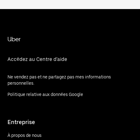
Uber
Accédez au Centre d'aide
Ne vendez pas et ne partagez pas mes informations
personnelles.
Politique relative aux données Google
Entreprise
À propos de nous