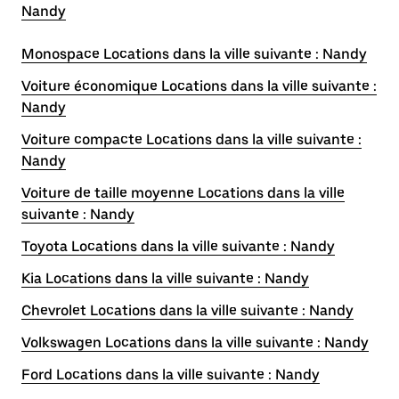
Nandy
Monospace Locations dans la ville suivante : Nandy
Voiture économique Locations dans la ville suivante :
Nandy
Voiture compacte Locations dans la ville suivante :
Nandy
Voiture de taille moyenne Locations dans la ville
suivante : Nandy
Toyota Locations dans la ville suivante : Nandy
Kia Locations dans la ville suivante : Nandy
Chevrolet Locations dans la ville suivante : Nandy
Volkswagen Locations dans la ville suivante : Nandy
Ford Locations dans la ville suivante : Nandy