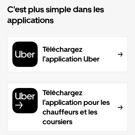
C'est plus simple dans les
applications
Téléchargez
l'application Uber
Téléchargez
l'application pour les
chauffeurs et les
coursiers