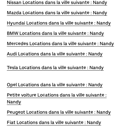
Nissan Locations dans la ville suivante : Nandy
Mazda Locations dans la ville suivante : Nandy
Hyundai Locations dans la ville suivante : Nandy
BMW Locations dans la ville suivante : Nandy
Mercedes Locations dans la ville suivante : Nandy
Audi Locations dans la ville suivante : Nandy
Tesla Locations dans la ville suivante : Nandy
Opel Locations dans la ville suivante : Nandy
Petite voiture Locations dans la ville suivante :
Nandy
Peugeot Locations dans la ville suivante : Nandy
Fiat Locations dans la ville suivante : Nandy