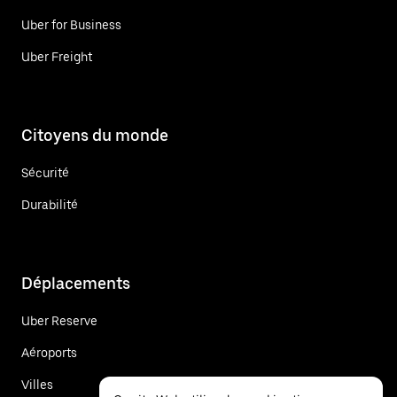
Uber for Business
Uber Freight
Citoyens du monde
Sécurité
Durabilité
Déplacements
Uber Reserve
Aéroports
Villes