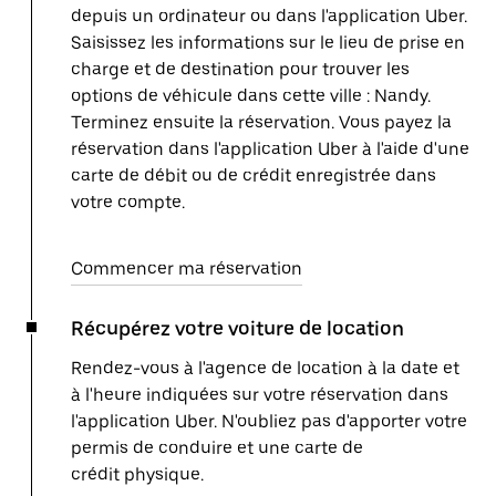
depuis un ordinateur ou dans l'application Uber.
Saisissez les informations sur le lieu de prise en
charge et de destination pour trouver les
options de véhicule dans cette ville : Nandy.
Terminez ensuite la réservation. Vous payez la
réservation dans l'application Uber à l'aide d'une
carte de débit ou de crédit enregistrée dans
votre compte.
Commencer ma réservation
Récupérez votre voiture de location
Rendez-vous à l'agence de location à la date et
à l'heure indiquées sur votre réservation dans
l'application Uber. N'oubliez pas d'apporter votre
permis de conduire et une carte de
crédit physique.