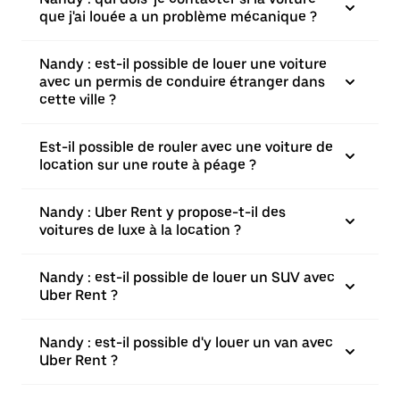
que j'ai louée a un problème mécanique ?
Nandy : est-il possible de louer une voiture
avec un permis de conduire étranger dans
cette ville ?
Est-il possible de rouler avec une voiture de
location sur une route à péage ?
Nandy : Uber Rent y propose-t-il des
voitures de luxe à la location ?
Nandy : est-il possible de louer un SUV avec
Uber Rent ?
Nandy : est-il possible d'y louer un van avec
Uber Rent ?