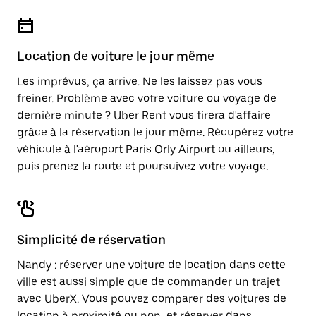
Location de voiture le jour même
Les imprévus, ça arrive. Ne les laissez pas vous
freiner. Problème avec votre voiture ou voyage de
dernière minute ? Uber Rent vous tirera d'affaire
grâce à la réservation le jour même. Récupérez votre
véhicule à l'aéroport Paris Orly Airport ou ailleurs,
puis prenez la route et poursuivez votre voyage.
Simplicité de réservation
Nandy : réserver une voiture de location dans cette
ville est aussi simple que de commander un trajet
avec UberX. Vous pouvez comparer des voitures de
location à proximité ou non, et réserver dans