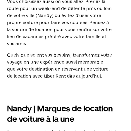
Vous choisissez aussi où vous allez. Prenez la
route pour un week-end de détente près ou loin
de votre ville (Nandy) ou évitez d'user votre
propre voiture pour faire vos courses. Pensez à
la voiture de location pour vous rendre sur votre
lieu de vacances préféré avec votre famille et
vos amis.
Quels que soient vos besoins, transformez votre
voyage en une expérience aussi mémorable
que votre destination en réservant une voiture
de location avec Uber Rent dès aujourd'hui.
Nandy | Marques de location
de voiture à la une