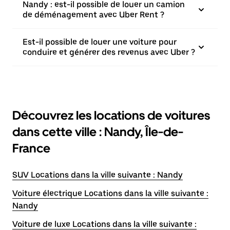
Nandy : est-il possible de louer un camion
de déménagement avec Uber Rent ?
Est-il possible de louer une voiture pour
conduire et générer des revenus avec Uber ?
Découvrez les locations de voitures
dans cette ville : Nandy, Île-de-
France
SUV Locations dans la ville suivante : Nandy
Voiture électrique Locations dans la ville suivante :
Nandy
Voiture de luxe Locations dans la ville suivante :