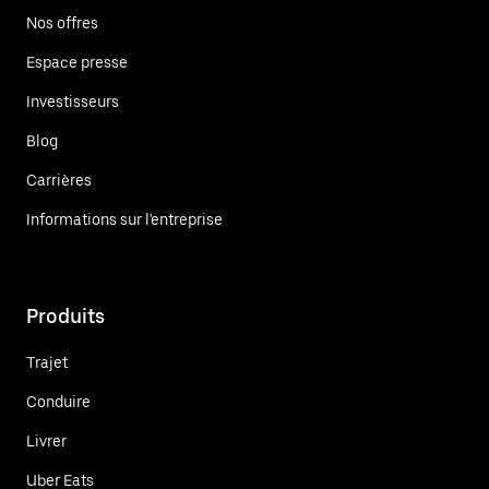
Nos offres
Espace presse
Investisseurs
Blog
Carrières
Informations sur l'entreprise
Produits
Trajet
Conduire
Livrer
Uber Eats