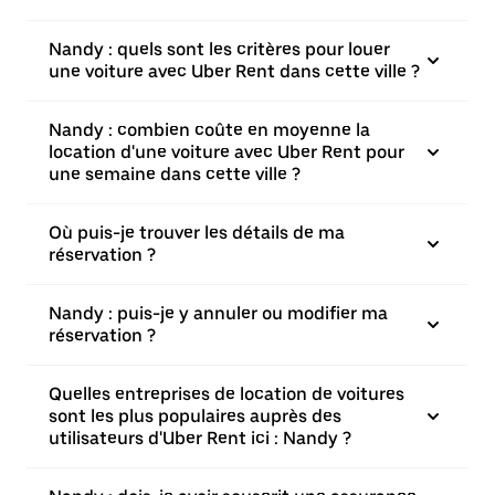
Nandy : quels sont les critères pour louer
une voiture avec Uber Rent dans cette ville ?
Nandy : combien coûte en moyenne la
location d'une voiture avec Uber Rent pour
une semaine dans cette ville ?
Où puis-je trouver les détails de ma
réservation ?
Nandy : puis-je y annuler ou modifier ma
réservation ?
Quelles entreprises de location de voitures
sont les plus populaires auprès des
utilisateurs d'Uber Rent ici : Nandy ?