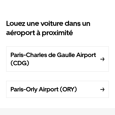
Louez une voiture dans un
aéroport à proximité
Paris-Charles de Gaulle Airport
(CDG)
Paris-Orly Airport (ORY)