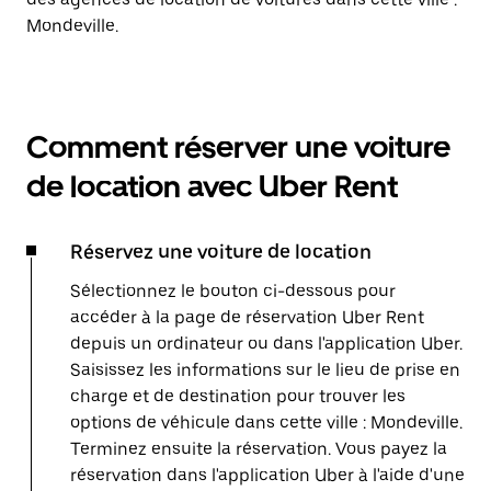
Mondeville.
Comment réserver une voiture
de location avec Uber Rent
Réservez une voiture de location
Sélectionnez le bouton ci-dessous pour
accéder à la page de réservation Uber Rent
depuis un ordinateur ou dans l'application Uber.
Saisissez les informations sur le lieu de prise en
charge et de destination pour trouver les
options de véhicule dans cette ville : Mondeville.
Terminez ensuite la réservation. Vous payez la
réservation dans l'application Uber à l'aide d'une