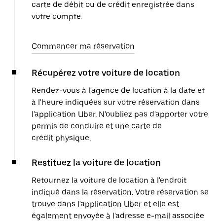
carte de débit ou de crédit enregistrée dans
votre compte.
Commencer ma réservation
Récupérez votre voiture de location
Rendez-vous à l'agence de location à la date et
à l'heure indiquées sur votre réservation dans
l'application Uber. N'oubliez pas d'apporter votre
permis de conduire et une carte de
crédit physique.
Restituez la voiture de location
Retournez la voiture de location à l'endroit
indiqué dans la réservation. Votre réservation se
trouve dans l'application Uber et elle est
également envoyée à l'adresse e-mail associée