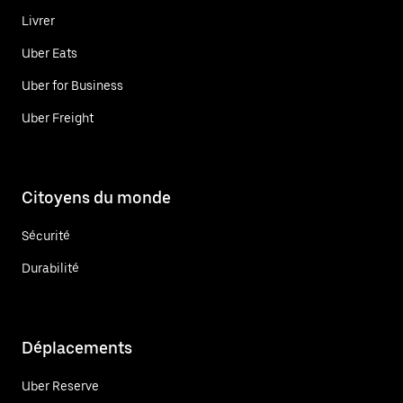
Livrer
Uber Eats
Uber for Business
Uber Freight
Citoyens du monde
Sécurité
Durabilité
Déplacements
Uber Reserve