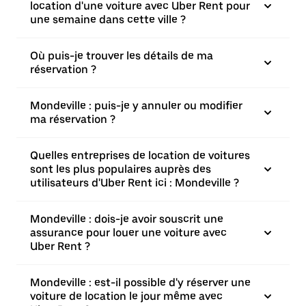
location d'une voiture avec Uber Rent pour
une semaine dans cette ville ?
Où puis-je trouver les détails de ma
réservation ?
Mondeville : puis-je y annuler ou modifier
ma réservation ?
Quelles entreprises de location de voitures
sont les plus populaires auprès des
utilisateurs d'Uber Rent ici : Mondeville ?
Mondeville : dois-je avoir souscrit une
assurance pour louer une voiture avec
Uber Rent ?
Mondeville : est-il possible d'y réserver une
voiture de location le jour même avec