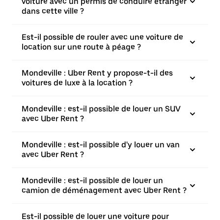
voiture avec un permis de conduire étranger
dans cette ville ?
Est-il possible de rouler avec une voiture de
location sur une route à péage ?
Mondeville : Uber Rent y propose-t-il des
voitures de luxe à la location ?
Mondeville : est-il possible de louer un SUV
avec Uber Rent ?
Mondeville : est-il possible d'y louer un van
avec Uber Rent ?
Mondeville : est-il possible de louer un
camion de déménagement avec Uber Rent ?
Est-il possible de louer une voiture pour