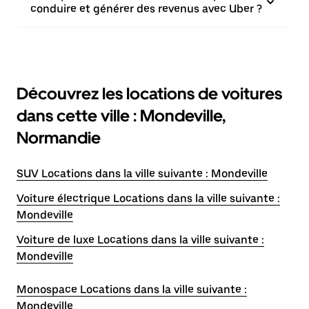
conduire et générer des revenus avec Uber ?
Découvrez les locations de voitures
dans cette ville : Mondeville,
Normandie
SUV Locations dans la ville suivante : Mondeville
Voiture électrique Locations dans la ville suivante :
Mondeville
Voiture de luxe Locations dans la ville suivante :
Mondeville
Monospace Locations dans la ville suivante :
Mondeville