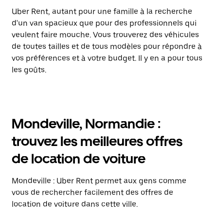
Uber Rent, autant pour une famille à la recherche
d'un van spacieux que pour des professionnels qui
veulent faire mouche. Vous trouverez des véhicules
de toutes tailles et de tous modèles pour répondre à
vos préférences et à votre budget. Il y en a pour tous
les goûts.
Mondeville, Normandie :
trouvez les meilleures offres
de location de voiture
Mondeville : Uber Rent permet aux gens comme
vous de rechercher facilement des offres de
location de voiture dans cette ville.