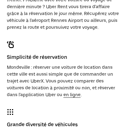
dernière minute ? Uber Rent vous tirera d'affaire
grâce à la réservation le jour même. Récupérez votre
véhicule à l'aéroport Rennes Airport ou ailleurs, puis
prenez la route et poursuivez votre voyage.
Simplicité de réservation
Mondeville : réserver une voiture de location dans
cette ville est aussi simple que de commander un
trajet avec UberX. Vous pouvez comparer des
voitures de location à proximité ou non, et réserver
dans l'application Uber ou
en ligne
.
Grande diversité de véhicules