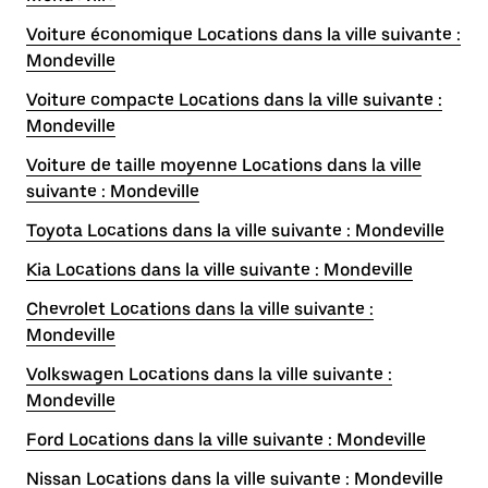
Voiture économique Locations dans la ville suivante :
Mondeville
Voiture compacte Locations dans la ville suivante :
Mondeville
Voiture de taille moyenne Locations dans la ville
suivante : Mondeville
Toyota Locations dans la ville suivante : Mondeville
Kia Locations dans la ville suivante : Mondeville
Chevrolet Locations dans la ville suivante :
Mondeville
Volkswagen Locations dans la ville suivante :
Mondeville
Ford Locations dans la ville suivante : Mondeville
Nissan Locations dans la ville suivante : Mondeville