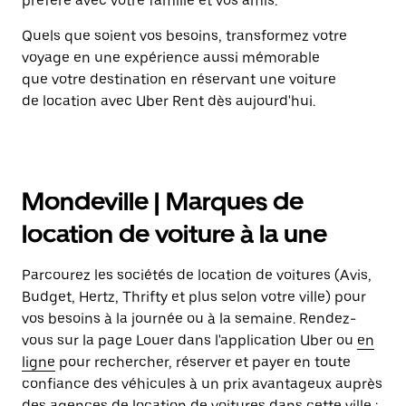
préféré avec votre famille et vos amis.
Quels que soient vos besoins, transformez votre
voyage en une expérience aussi mémorable
que votre destination en réservant une voiture
de location avec Uber Rent dès aujourd'hui.
Mondeville | Marques de
location de voiture à la une
Parcourez les sociétés de location de voitures (Avis,
Budget, Hertz, Thrifty et plus selon votre ville) pour
vos besoins à la journée ou à la semaine. Rendez-
vous sur la page Louer dans l'application Uber ou
en
ligne
pour rechercher, réserver et payer en toute
confiance des véhicules à un prix avantageux auprès
des agences de location de voitures dans cette ville :