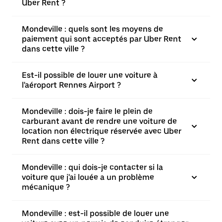
Uber Rent ?
Mondeville : quels sont les moyens de
paiement qui sont acceptés par Uber Rent
dans cette ville ?
Est-il possible de louer une voiture à
l'aéroport Rennes Airport ?
Mondeville : dois-je faire le plein de
carburant avant de rendre une voiture de
location non électrique réservée avec Uber
Rent dans cette ville ?
Mondeville : qui dois-je contacter si la
voiture que j'ai louée a un problème
mécanique ?
Mondeville : est-il possible de louer une