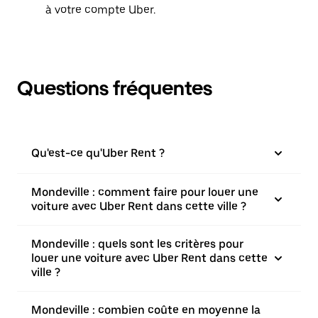
à votre compte Uber.
Questions fréquentes
Qu'est-ce qu'Uber Rent ?
Mondeville : comment faire pour louer une
voiture avec Uber Rent dans cette ville ?
Mondeville : quels sont les critères pour
louer une voiture avec Uber Rent dans cette
ville ?
Mondeville : combien coûte en moyenne la