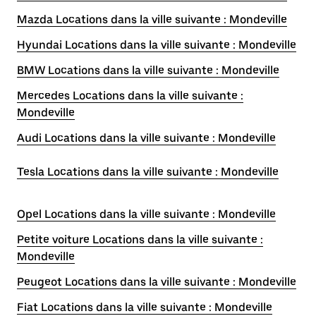
Mazda Locations dans la ville suivante : Mondeville
Hyundai Locations dans la ville suivante : Mondeville
BMW Locations dans la ville suivante : Mondeville
Mercedes Locations dans la ville suivante :
Mondeville
Audi Locations dans la ville suivante : Mondeville
Tesla Locations dans la ville suivante : Mondeville
Opel Locations dans la ville suivante : Mondeville
Petite voiture Locations dans la ville suivante :
Mondeville
Peugeot Locations dans la ville suivante : Mondeville
Fiat Locations dans la ville suivante : Mondeville