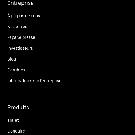
Entreprise
À propos de nous
Nos offres
Espace presse
Investisseurs
Blog
Carrières
Informations sur l'entreprise
Produits
Trajet
Conduire