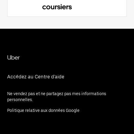
coursiers
Uber
Accédez au Centre d'aide
Ne vendez pas et ne partagez pas mes informations
personnelles.
Politique relative aux données Google