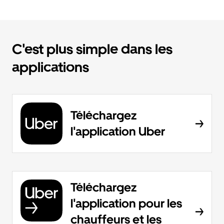
C'est plus simple dans les
applications
Téléchargez
l'application Uber
Téléchargez
l'application pour les
chauffeurs et les