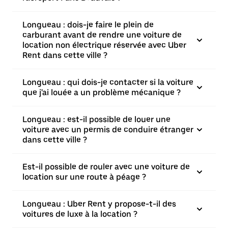
Longueau : dois-je faire le plein de
carburant avant de rendre une voiture de
location non électrique réservée avec Uber
Rent dans cette ville ?
Longueau : qui dois-je contacter si la voiture
que j'ai louée a un problème mécanique ?
Longueau : est-il possible de louer une
voiture avec un permis de conduire étranger
dans cette ville ?
Est-il possible de rouler avec une voiture de
location sur une route à péage ?
Longueau : Uber Rent y propose-t-il des
voitures de luxe à la location ?