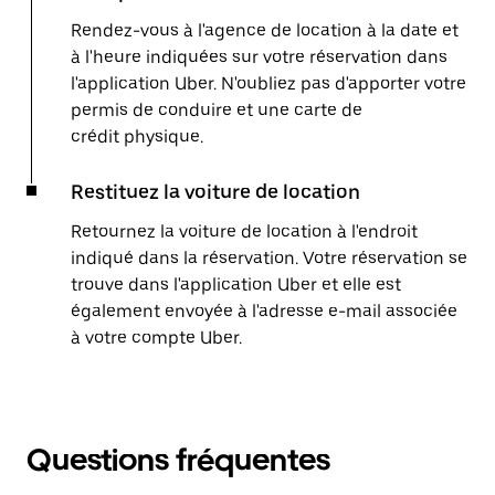
Rendez-vous à l'agence de location à la date et
à l'heure indiquées sur votre réservation dans
l'application Uber. N'oubliez pas d'apporter votre
permis de conduire et une carte de
crédit physique.
Restituez la voiture de location
Retournez la voiture de location à l'endroit
indiqué dans la réservation. Votre réservation se
trouve dans l'application Uber et elle est
également envoyée à l'adresse e-mail associée
à votre compte Uber.
Questions fréquentes