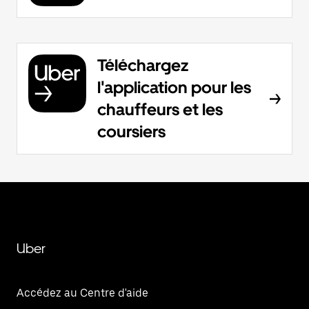
Téléchargez
l'application pour les
chauffeurs et les
coursiers
Uber
Accédez au Centre d'aide