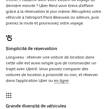
dernière minute ? Uber Rent vous tirera d'affaire
grâce à la réservation le jour même. Récupérez votre
véhicule à l'aéroport Paris Beauvais ou ailleurs, puis
prenez la route et poursuivez votre voyage.
Simplicité de réservation
Longueau : réserver une voiture de location dans
cette ville est aussi simple que de commander un
trajet avec UberX. Vous pouvez comparer des
voitures de location à proximité ou non, et réserver
dans l'application Uber ou
en ligne
.
Grande diversité de véhicules