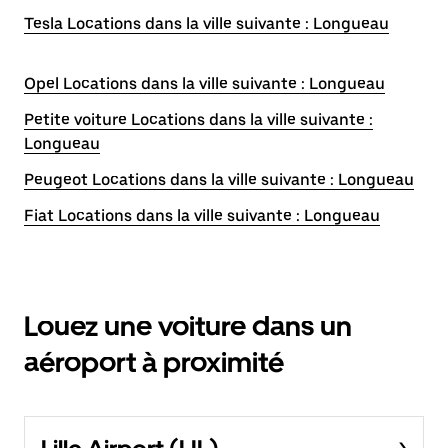
Tesla Locations dans la ville suivante : Longueau
Opel Locations dans la ville suivante : Longueau
Petite voiture Locations dans la ville suivante :
Longueau
Peugeot Locations dans la ville suivante : Longueau
Fiat Locations dans la ville suivante : Longueau
Louez une voiture dans un
aéroport à proximité