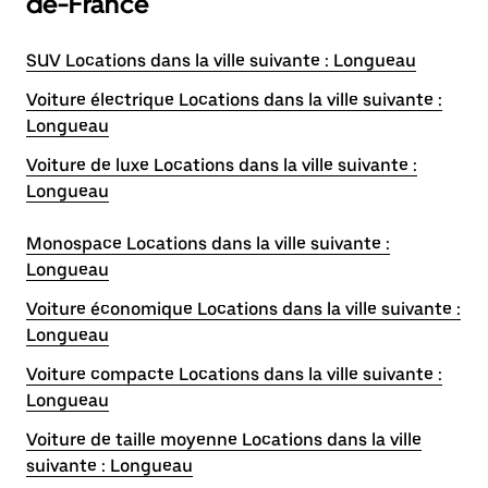
de-France
SUV Locations dans la ville suivante : Longueau
Voiture électrique Locations dans la ville suivante :
Longueau
Voiture de luxe Locations dans la ville suivante :
Longueau
Monospace Locations dans la ville suivante :
Longueau
Voiture économique Locations dans la ville suivante :
Longueau
Voiture compacte Locations dans la ville suivante :
Longueau
Voiture de taille moyenne Locations dans la ville
suivante : Longueau