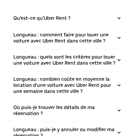
Qu'est-ce qu'Uber Rent ?
Longueau : comment faire pour louer une
voiture avec Uber Rent dans cette ville ?
Longueau : quels sont les critères pour louer
une voiture avec Uber Rent dans cette ville ?
Longueau : combien coûte en moyenne la
location d'une voiture avec Uber Rent pour
une semaine dans cette ville ?
Où puis-je trouver les détails de ma
réservation ?
Longueau : puis-je y annuler ou modifier ma
réservation ?