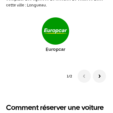
cette ville : Longueau.
Europcar
1/2
Comment réserver une voiture