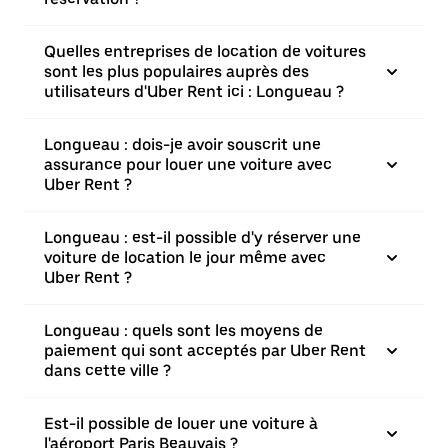
Quelles entreprises de location de voitures
sont les plus populaires auprès des
utilisateurs d'Uber Rent ici : Longueau ?
Longueau : dois-je avoir souscrit une
assurance pour louer une voiture avec
Uber Rent ?
Longueau : est-il possible d'y réserver une
voiture de location le jour même avec
Uber Rent ?
Longueau : quels sont les moyens de
paiement qui sont acceptés par Uber Rent
dans cette ville ?
Est-il possible de louer une voiture à
l'aéroport Paris Beauvais ?