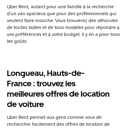
Uber Rent, autant pour une famille à la recherche
d'un van spacieux que pour des professionnels qui
veulent faire mouche. Vous trouverez des véhicules
de toutes tailles et de tous modèles pour répondre à
vos préférences et à votre budget. Il y en a pour tous
les goûts.
Longueau, Hauts-de-
France : trouvez les
meilleures offres de location
de voiture
Uber Rent permet aux gens comme vous de
rechercher facilement des offres de location de