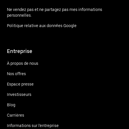
Ne vendez pas et ne partagez pas mes informations
personnelles.
Politique relative aux données Google
Entreprise
À propos de nous
Nos offres
Espace presse
Investisseurs
Blog
Carrières
Informations sur l'entreprise