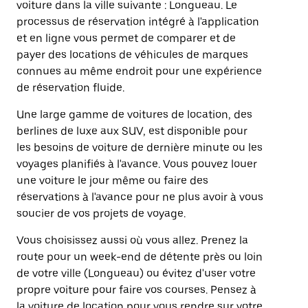
voiture dans la ville suivante : Longueau. Le
processus de réservation intégré à l'application
et en ligne vous permet de comparer et de
payer des locations de véhicules de marques
connues au même endroit pour une expérience
de réservation fluide.
Une large gamme de voitures de location, des
berlines de luxe aux SUV, est disponible pour
les besoins de voiture de dernière minute ou les
voyages planifiés à l'avance. Vous pouvez louer
une voiture le jour même ou faire des
réservations à l'avance pour ne plus avoir à vous
soucier de vos projets de voyage.
Vous choisissez aussi où vous allez. Prenez la
route pour un week-end de détente près ou loin
de votre ville (Longueau) ou évitez d'user votre
propre voiture pour faire vos courses. Pensez à
la voiture de location pour vous rendre sur votre