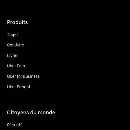
Produits
Trajet
Conduire
Livrer
Uber Eats
Uber for Business
Uber Freight
Citoyens du monde
Sécurité