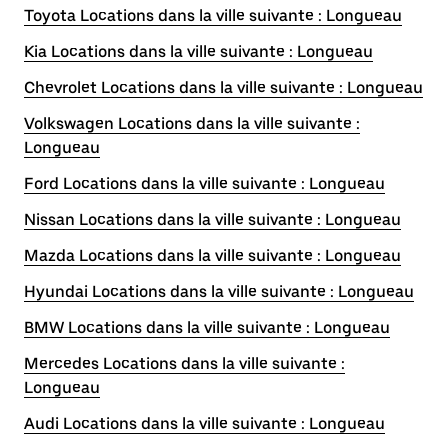
Toyota Locations dans la ville suivante : Longueau
Kia Locations dans la ville suivante : Longueau
Chevrolet Locations dans la ville suivante : Longueau
Volkswagen Locations dans la ville suivante :
Longueau
Ford Locations dans la ville suivante : Longueau
Nissan Locations dans la ville suivante : Longueau
Mazda Locations dans la ville suivante : Longueau
Hyundai Locations dans la ville suivante : Longueau
BMW Locations dans la ville suivante : Longueau
Mercedes Locations dans la ville suivante :
Longueau
Audi Locations dans la ville suivante : Longueau