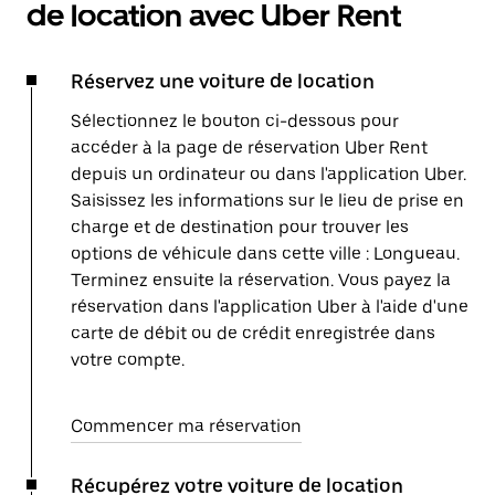
de location avec Uber Rent
Réservez une voiture de location
Sélectionnez le bouton ci-dessous pour
accéder à la page de réservation Uber Rent
depuis un ordinateur ou dans l'application Uber.
Saisissez les informations sur le lieu de prise en
charge et de destination pour trouver les
options de véhicule dans cette ville : Longueau.
Terminez ensuite la réservation. Vous payez la
réservation dans l'application Uber à l'aide d'une
carte de débit ou de crédit enregistrée dans
votre compte.
Commencer ma réservation
Récupérez votre voiture de location