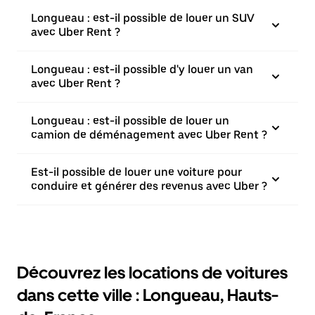
Longueau : est-il possible de louer un SUV
avec Uber Rent ?
Longueau : est-il possible d'y louer un van
avec Uber Rent ?
Longueau : est-il possible de louer un
camion de déménagement avec Uber Rent ?
Est-il possible de louer une voiture pour
conduire et générer des revenus avec Uber ?
Découvrez les locations de voitures
dans cette ville : Longueau, Hauts-