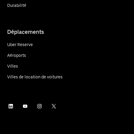
Durabilité
Déplacements
Uber Reserve
Aéroports
Villes
Villes de location de voitures