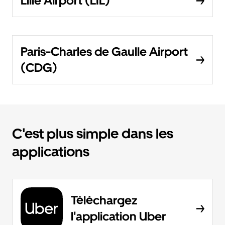
Lille Airport (LIL)
Paris-Charles de Gaulle Airport
(CDG)
C'est plus simple dans les
applications
Téléchargez
l'application Uber