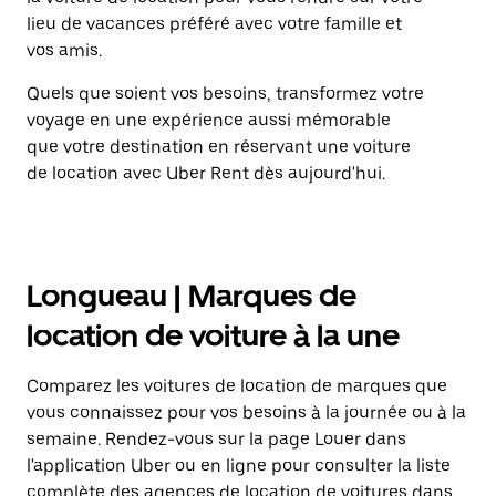
lieu de vacances préféré avec votre famille et
vos amis.
Quels que soient vos besoins, transformez votre
voyage en une expérience aussi mémorable
que votre destination en réservant une voiture
de location avec Uber Rent dès aujourd'hui.
Longueau | Marques de
location de voiture à la une
Comparez les voitures de location de marques que
vous connaissez pour vos besoins à la journée ou à la
semaine. Rendez-vous sur la page Louer dans
l'application Uber ou en ligne pour consulter la liste
complète des agences de location de voitures dans