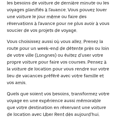
les besoins de voiture de dernière minute ou les
voyages planifiés à l'avance. Vous pouvez louer
une voiture le jour même ou faire des
réservations à l'avance pour ne plus avoir à vous
soucier de vos projets de voyage.
Vous choisissez aussi où vous allez. Prenez la
route pour un week-end de détente près ou loin
de votre ville (Longnes) ou évitez d'user votre
propre voiture pour faire vos courses. Pensez à
la voiture de location pour vous rendre sur votre
lieu de vacances préféré avec votre famille et
vos amis.
Quels que soient vos besoins, transformez votre
voyage en une expérience aussi mémorable
que votre destination en réservant une voiture
de location avec Uber Rent dès aujourd'hui.