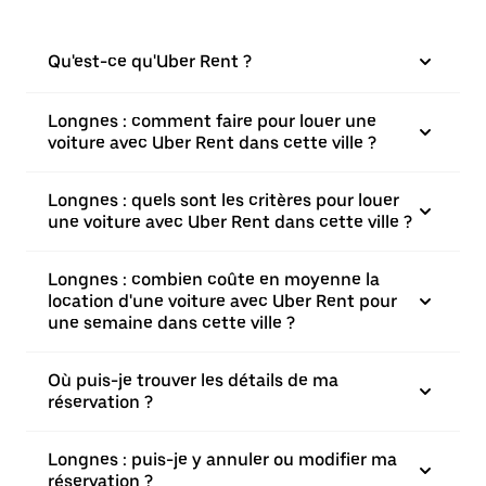
Qu'est-ce qu'Uber Rent ?
Longnes : comment faire pour louer une
voiture avec Uber Rent dans cette ville ?
Longnes : quels sont les critères pour louer
une voiture avec Uber Rent dans cette ville ?
Longnes : combien coûte en moyenne la
location d'une voiture avec Uber Rent pour
une semaine dans cette ville ?
Où puis-je trouver les détails de ma
réservation ?
Longnes : puis-je y annuler ou modifier ma
réservation ?