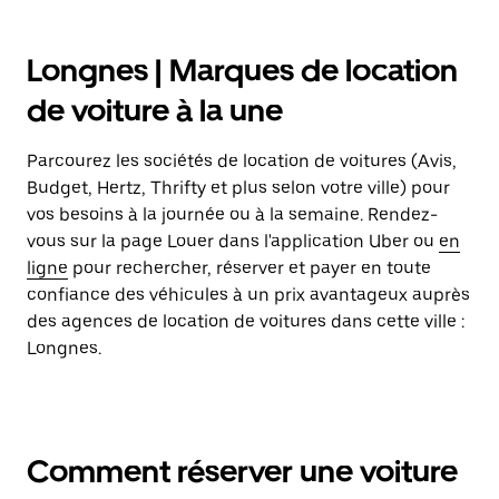
Longnes | Marques de location
de voiture à la une
Parcourez les sociétés de location de voitures (Avis,
Budget, Hertz, Thrifty et plus selon votre ville) pour
vos besoins à la journée ou à la semaine. Rendez-
vous sur la page Louer dans l'application Uber ou
en
ligne
pour rechercher, réserver et payer en toute
confiance des véhicules à un prix avantageux auprès
des agences de location de voitures dans cette ville :
Longnes.
Comment réserver une voiture