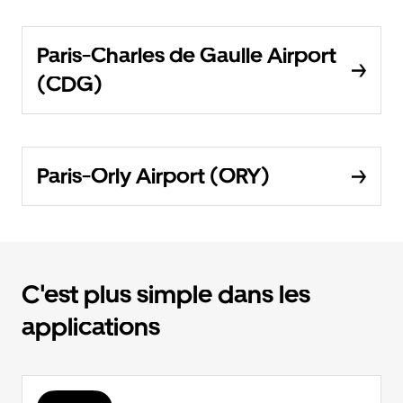
Paris-Charles de Gaulle Airport
(CDG)
Paris-Orly Airport (ORY)
C'est plus simple dans les
applications