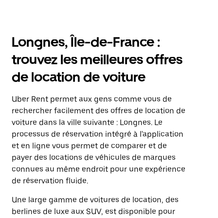
Longnes, Île-de-France :
trouvez les meilleures offres
de location de voiture
Uber Rent permet aux gens comme vous de
rechercher facilement des offres de location de
voiture dans la ville suivante : Longnes. Le
processus de réservation intégré à l'application
et en ligne vous permet de comparer et de
payer des locations de véhicules de marques
connues au même endroit pour une expérience
de réservation fluide.
Une large gamme de voitures de location, des
berlines de luxe aux SUV, est disponible pour