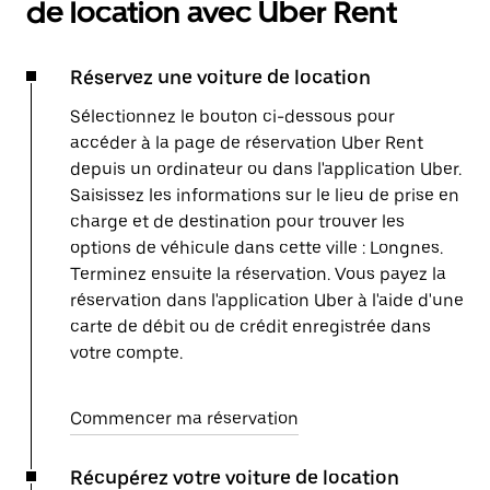
de location avec Uber Rent
Réservez une voiture de location
Sélectionnez le bouton ci-dessous pour
accéder à la page de réservation Uber Rent
depuis un ordinateur ou dans l'application Uber.
Saisissez les informations sur le lieu de prise en
charge et de destination pour trouver les
options de véhicule dans cette ville : Longnes.
Terminez ensuite la réservation. Vous payez la
réservation dans l'application Uber à l'aide d'une
carte de débit ou de crédit enregistrée dans
votre compte.
Commencer ma réservation
Récupérez votre voiture de location