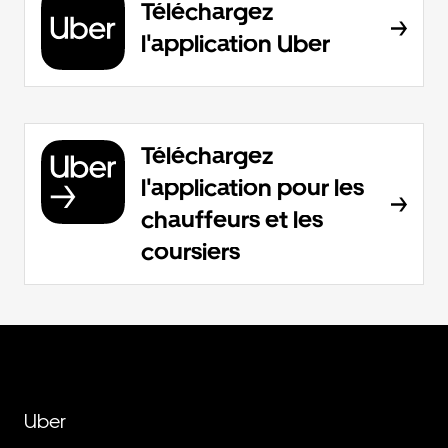
Téléchargez
l'application Uber
Téléchargez
l'application pour les
chauffeurs et les
coursiers
Uber