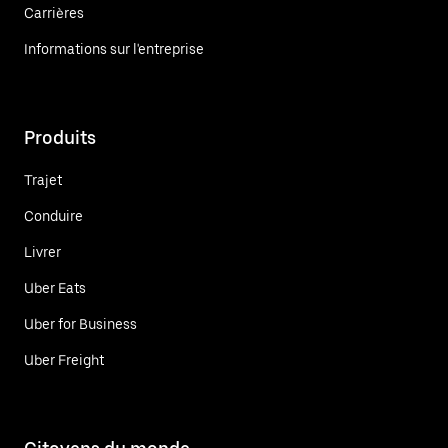
Carrières
Informations sur l'entreprise
Produits
Trajet
Conduire
Livrer
Uber Eats
Uber for Business
Uber Freight