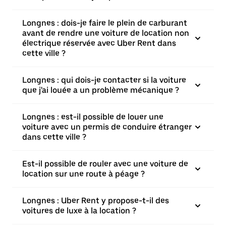
Longnes : dois-je faire le plein de carburant
avant de rendre une voiture de location non
électrique réservée avec Uber Rent dans
cette ville ?
Longnes : qui dois-je contacter si la voiture
que j'ai louée a un problème mécanique ?
Longnes : est-il possible de louer une
voiture avec un permis de conduire étranger
dans cette ville ?
Est-il possible de rouler avec une voiture de
location sur une route à péage ?
Longnes : Uber Rent y propose-t-il des
voitures de luxe à la location ?