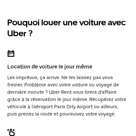
Pouquoi louer une voiture avec
Uber ?
Location de voiture le jour même
Les imprévus, ça arrive. Ne les laissez pas vous
freiner. Problème avec votre voiture ou voyage de
dernière minute ? Uber Rent vous tirera d'affaire
grâce à la réservation le jour même. Récupérez votre
véhicule à l'aéroport Paris Orly Airport ou ailleurs,
puis prenez la route et poursuivez votre voyage.