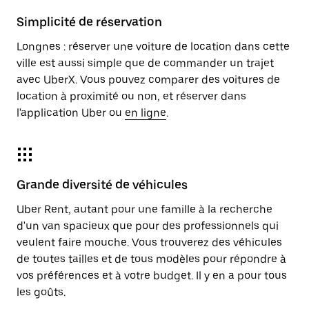
Simplicité de réservation
Longnes : réserver une voiture de location dans cette
ville est aussi simple que de commander un trajet
avec UberX. Vous pouvez comparer des voitures de
location à proximité ou non, et réserver dans
l'application Uber ou
en ligne
.
Grande diversité de véhicules
Uber Rent, autant pour une famille à la recherche
d'un van spacieux que pour des professionnels qui
veulent faire mouche. Vous trouverez des véhicules
de toutes tailles et de tous modèles pour répondre à
vos préférences et à votre budget. Il y en a pour tous
les goûts.