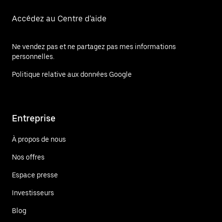
Accédez au Centre d'aide
Ne vendez pas et ne partagez pas mes informations
personnelles.
Politique relative aux données Google
Entreprise
À propos de nous
Nos offres
Espace presse
Investisseurs
Blog