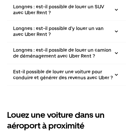
Longnes : est-il possible de louer un SUV
avec Uber Rent ?
Longnes : est-il possible d'y louer un van
avec Uber Rent ?
Longnes : est-il possible de louer un camion
de déménagement avec Uber Rent ?
Est-il possible de louer une voiture pour
conduire et générer des revenus avec Uber ?
Louez une voiture dans un
aéroport à proximité