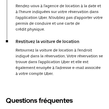
Rendez-vous à l'agence de location à la date et
à l'heure indiquées sur votre réservation dans
l'application Uber. N'oubliez pas d'apporter votre
permis de conduire et une carte de
crédit physique.
Restituez la voiture de location
Retournez la voiture de location à l'endroit
indiqué dans la réservation. Votre réservation se
trouve dans l'application Uber et elle est
également envoyée à l'adresse e-mail associée
à votre compte Uber.
Questions fréquentes