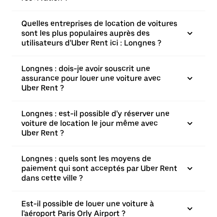
Quelles entreprises de location de voitures
sont les plus populaires auprès des
utilisateurs d'Uber Rent ici : Longnes ?
Longnes : dois-je avoir souscrit une
assurance pour louer une voiture avec
Uber Rent ?
Longnes : est-il possible d'y réserver une
voiture de location le jour même avec
Uber Rent ?
Longnes : quels sont les moyens de
paiement qui sont acceptés par Uber Rent
dans cette ville ?
Est-il possible de louer une voiture à
l'aéroport Paris Orly Airport ?